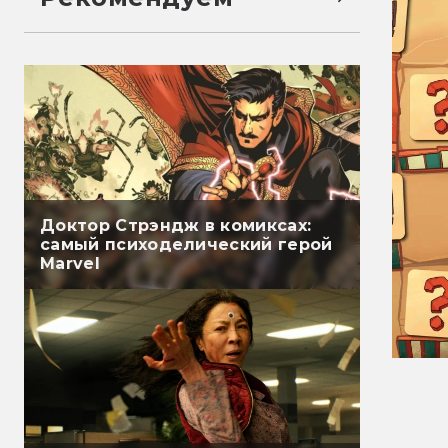
Доктор Стрэндж в комиксах:
самый психоделический герой
Marvel