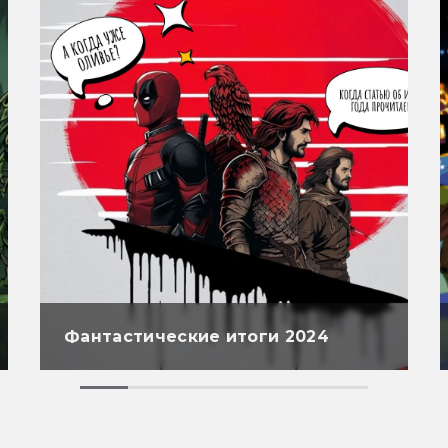
Фантастические итоги 2024