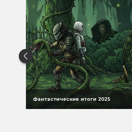
Фантастические итоги 2025