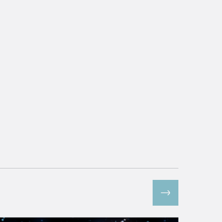
Все спецпроекты