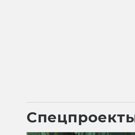
Спецпроект