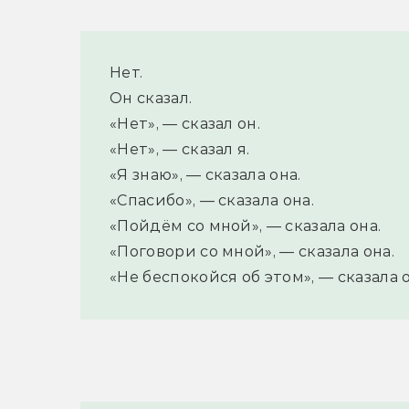
Нет.
Он сказал.
«Нет», — сказал он.
«Нет», — сказал я.
«Я знаю», — сказала она.
«Спасибо», — сказала она.
«Пойдём со мной», — сказала она.
«Поговори со мной», — сказала она.
«Не беспокойся об этом», — сказала о