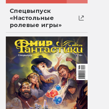
Спецвыпуск
«Настольные
ролевые игры»