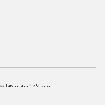
ce, I are controls the Universe.