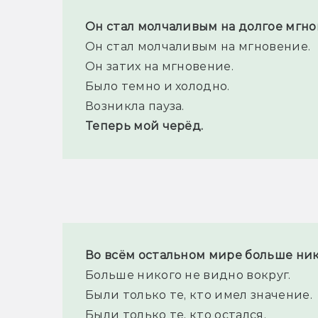
Он стал молчаливым на долгое мгно
Он стал молчаливым на мгновение.
Он затих на мгновение.
Было темно и холодно.
Возникла пауза.
Теперь мой черёд.
Во всём остальном мире больше ник
Больше никого не видно вокруг.
Были только те, кто имел значение.
Были только те, кто остался.