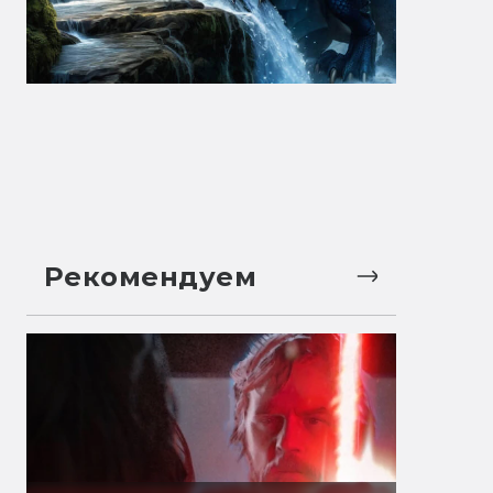
Рекомендуем