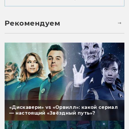
Рекомендуем
«Дискавери» vs «Орвилл»: какой сериал
— настоящий «Звёздный путь»?