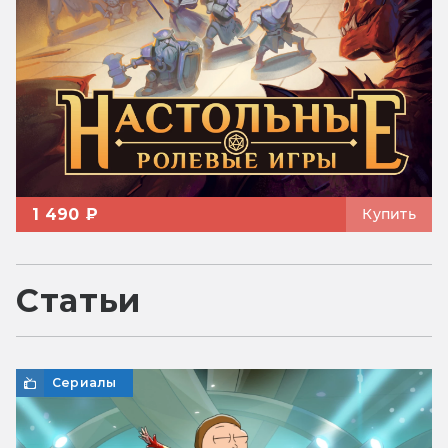
1 490 ₽
Купить
Статьи
Сериалы