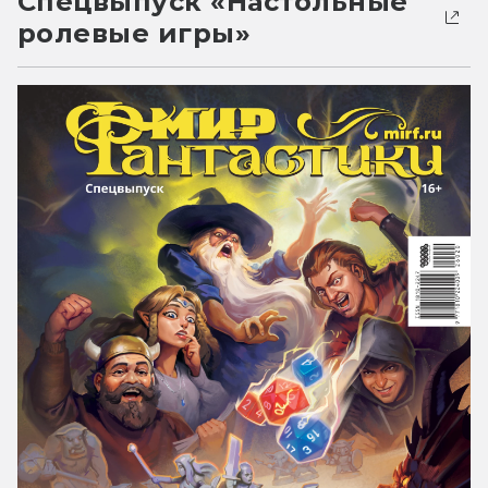
Спецвыпуск «Настольные
ролевые игры»