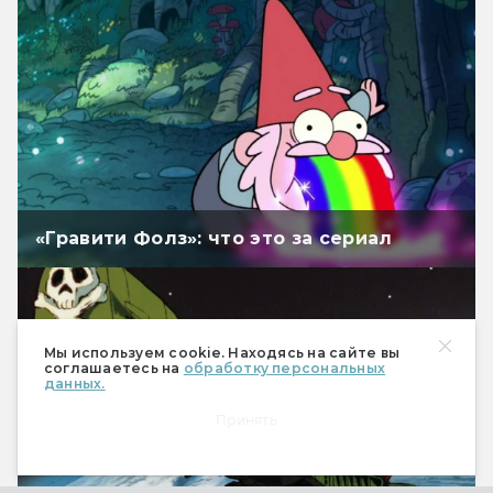
«Гравити Фолз»: что это за сериал
Мы используем cookie. Находясь на сайте вы
соглашаетесь на
обработку персональных
данных.
Принять