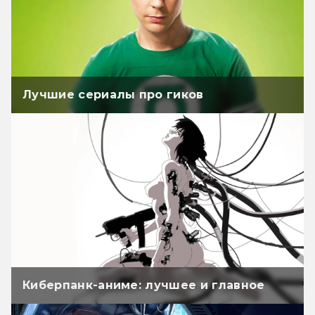
Лучшие сериалы про гиков
Киберпанк-аниме: лучшее и главное