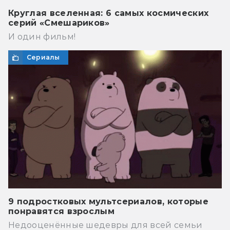
Круглая вселенная: 6 самых космических
серий «Смешариков»
И один фильм!
Сериалы
9 подростковых мультсериалов, которые
понравятся взрослым
Недооценённые шедевры для всей семьи