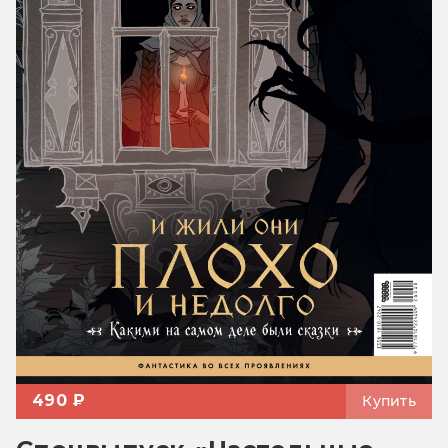
490 ₽
Купить