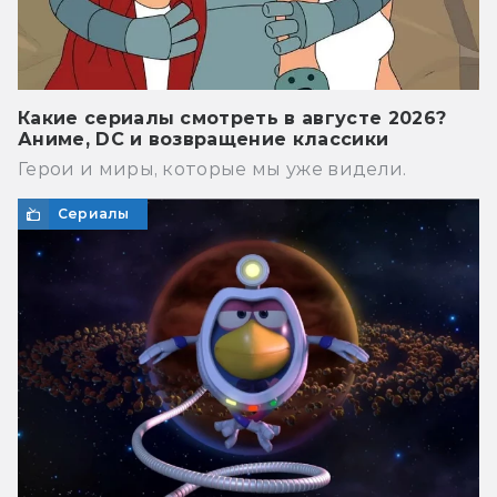
Какие сериалы смотреть в августе 2026?
Аниме, DC и возвращение классики
Герои и миры, которые мы уже видели.
Сериалы