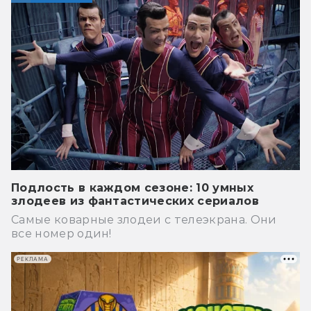
Подлость в каждом сезоне: 10 умных
злодеев из фантастических сериалов
Самые коварные злодеи с телеэкрана. Они
все номер один!
РЕКЛАМА