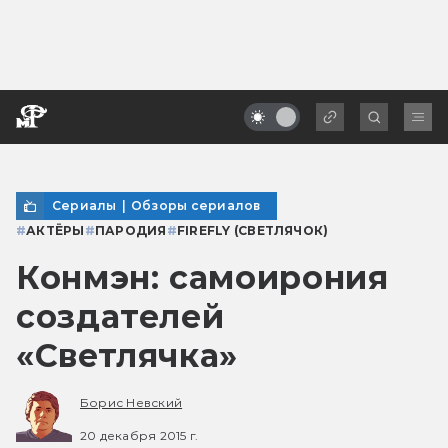
Сериалы
|
Обзоры сериалов
#
АКТЁРЫ
#
ПАРОДИЯ
#
FIREFLY (СВЕТЛЯЧОК)
Конмэн: самоирония
создателей
«Светлячка»
Борис Невский
20 декабря 2015 г.