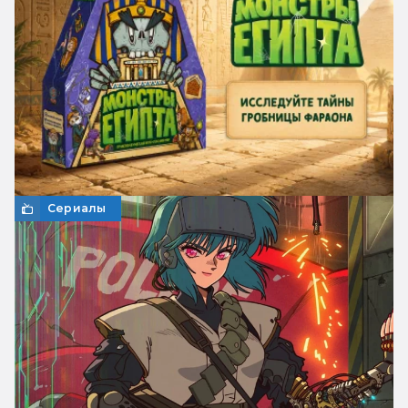
Сериалы