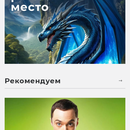
Рекомендуем