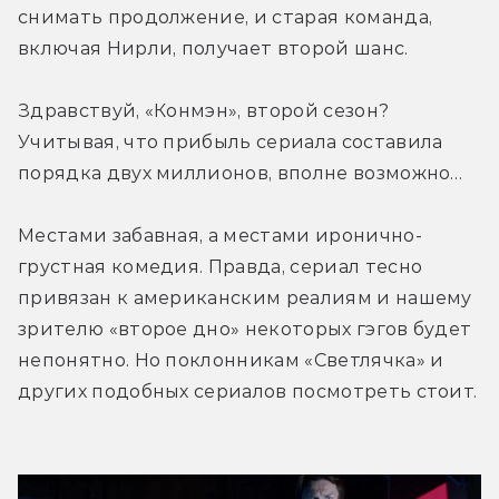
снимать продолжение, и старая команда, 
включая Нирли, получает второй шанс.
Здравствуй, «Конмэн», второй сезон? 
Учитывая, что прибыль сериала составила 
порядка двух миллионов, вполне возможно…
Местами забавная, а местами иронично-
грустная комедия. Правда, сериал тесно 
привязан к американским реалиям и нашему 
зрителю «второе дно» некоторых гэгов будет 
непонятно. Но поклонникам «Светлячка» и 
других подобных сериалов посмотреть стоит.