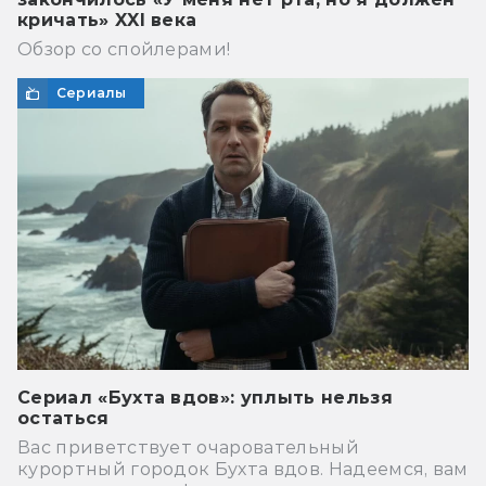
кричать» XXI века
Обзор со спойлерами!
Сериалы
Сериал «Бухта вдов»: уплыть нельзя
остаться
Вас приветствует очаровательный
курортный городок Бухта вдов. Надеемся, вам