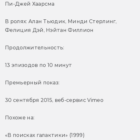
Пи-Джей Хаарсма
В ролях: Алан Тьюдик, Минди Стерлинг, 
Фелиция Дэй, Нэйтан Филлион
Продолжительность:
13 эпизодов по 10 минут
Премьерный показ:
30 сентября 2015, веб-сервис Vimeo
Похоже на:
«В поисках галактики» (1999)