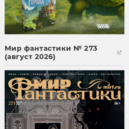
Мир фантастики № 273
(август 2026)