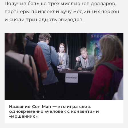
Получив больше трёх миллионов долларов, 
партнёры привлекли кучу медийных персон 
и сняли тринадцать эпизодов.
Название Con Man — это игра слов:
одновременно «человек с конвента» и
«мошенник».