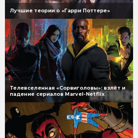
Лучшие теории о «Гарри Поттере»
Телевселенная «Сорвиголовы»: взлёт и
падение сериалов Marvel-Netflix