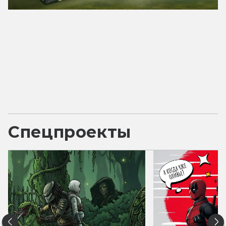
Спецпроекты