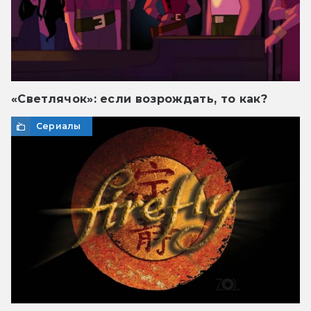
«Светлячок»: если возрождать, то как?
Сериалы