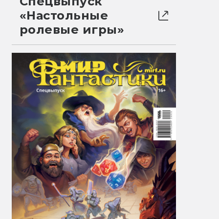
Спецвыпуск
«Настольные
ролевые игры»