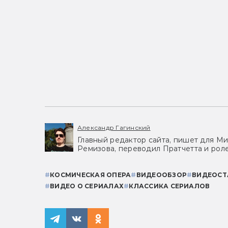
Александр Гагинский
Главный редактор сайта, пишет для Ми
Ремизова, переводил Пратчетта и роле
#
КОСМИЧЕСКАЯ ОПЕРА
#
ВИДЕООБЗОР
#
ВИДЕОСТ
#
ВИДЕО О СЕРИАЛАХ
#
КЛАССИКА СЕРИАЛОВ