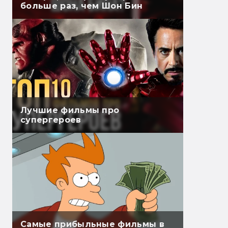
больше раз, чем Шон Бин
Лучшие фильмы про
супергероев
Самые прибыльные фильмы в