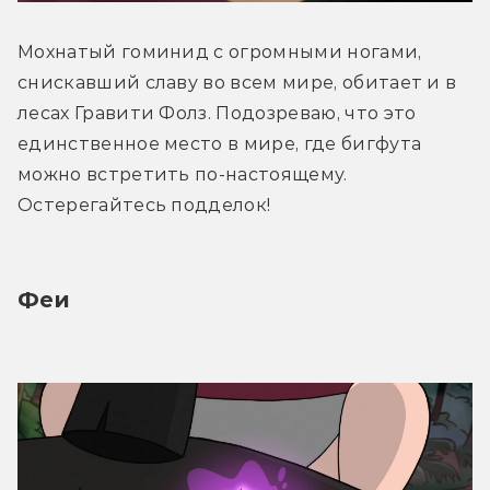
Мохнатый гоминид с огромными ногами, 
снискавший славу во всем мире, обитает и в 
лесах Гравити Фолз. Подозреваю, что это 
единственное место в мире, где бигфута 
можно встретить по-настоящему. 
Остерегайтесь подделок!
Феи