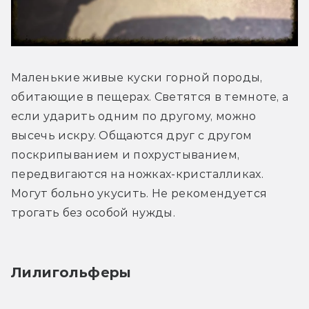
Маленькие живые куски горной породы, 
обитающие в пещерах. Светятся в темноте, а 
если ударить одним по другому, можно 
высечь искру. Общаются друг с другом 
поскрипыванием и похрустыванием, 
передвигаются на ножках-кристалликах. 
Могут больно укусить. Не рекомендуется 
трогать без особой нужды.
Лилигольферы