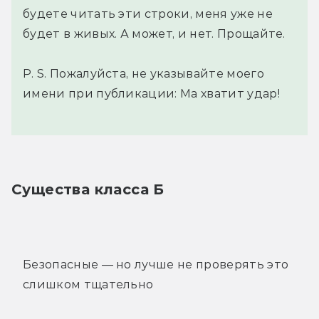
будете читать эти строки, меня уже не
будет в живых. А может, и нет. Прощайте.
P. S. Пожалуйста, не указывайте моего
имени при публикации: Ма хватит удар!
Существа класса Б
Безопасные — но лучше не проверять это
слишком тщательно