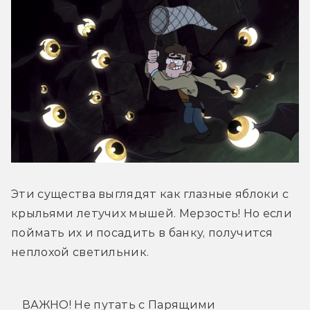
Эти существа выглядят как глазные яблоки с 
крыльями летучих мышей. Мерзость! Но если 
поймать их и посадить в банку, получится 
неплохой светильник.
ВАЖНО! Не путать с Парящими