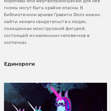
королевы или жертвоприношений для нее 
гномы могут быть крайне опасны. В 
библиотечном архиве Гравити Фолз можно 
найти немало свидетельств о людях, 
похищенных монструозной фигурой, 
состоящей из маленьких человечков в 
колпачках.
Единороги