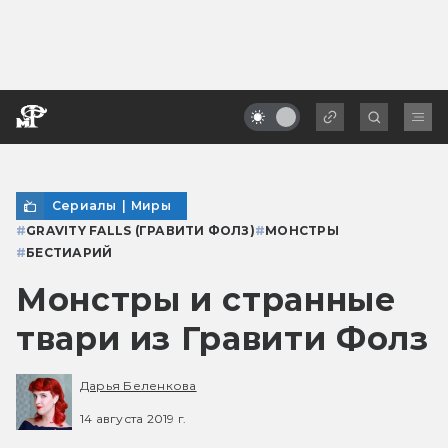
Сериалы
|
Миры
#
GRAVITY FALLS (ГРАВИТИ ФОЛЗ)
#
МОНСТРЫ
#
БЕСТИАРИЙ
Монстры и странные
твари из Гравити Фолз
Дарья Беленкова
14 августа 2019 г.