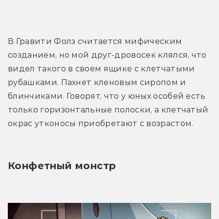
В Гравити Фолз считается мифическим 
созданием, но мой друг-дровосек клялся, что 
видел такого в своем ящике с клетчатыми 
рубашками. Пахнет кленовым сиропом и 
блинчиками. Говорят, что у юных особей есть 
только горизонтальные полоски, а клетчатый 
окрас утконосы приобретают с возрастом.
Конфетный монстр