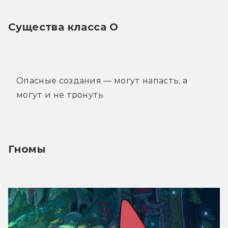
Существа класса О
Опасные создания — могут напасть, а
могут и не тронуть
Гномы