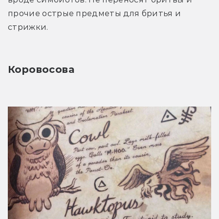
прочие острые предметы для бритья и 
стрижки.
Коровосова