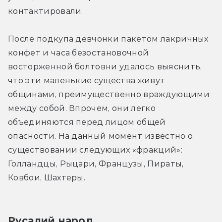
контактировали.
После подкупа девчонки пакетом лакричных 
конфет и часа безостановочной 
восторженной болтовни удалось выяснить, 
что эти маленькие существа живут 
общинами, преимущественно враждующими 
между собой. Впрочем, они легко 
объединяются перед лицом общей 
опасности. На данный момент известно о 
существовании следующих «фракций»: 
Голландцы, Рыцари, Французы, Пираты, 
Ковбои, Шахтеры.
Русалий народ