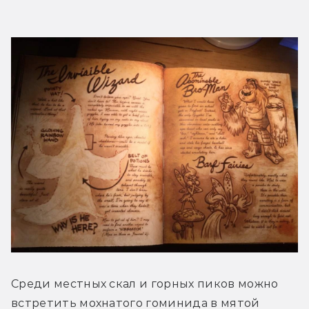
Среди местных скал и горных пиков можно 
встретить мохнатого гоминида в мятой 