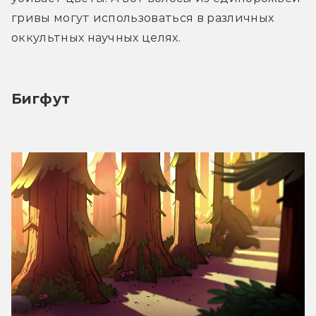
гривы могут использоваться в различных 
оккультных научных целях.
Бигфут