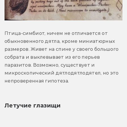
Птица-симбиот, ничем не отличается от 
обыкновенного дятла, кроме миниатюрных 
размеров. Живет на спине у своего большого 
собрата и выклевывает из его перьев 
паразитов. Возможно, существует и 
микроскопический дятлодятлодятел, но это 
непроверенная гипотеза.
Летучие глазищи