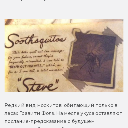
Редкий вид москитов, обитающий только в 
лесах Гравити Фолз. На месте укуса оставляют 
послание-предсказание о будущем 