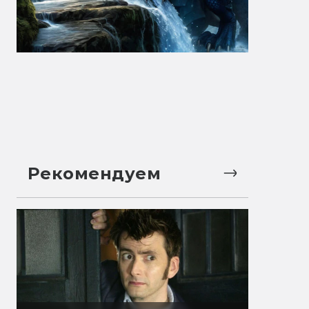
Рекомендуем