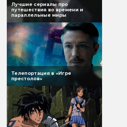
Лучшие сериалы про
путешествия во времени и
параллельные миры
Телепортация в «Игре
престолов»