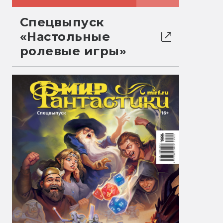
Спецвыпуск
«Настольные
ролевые игры»