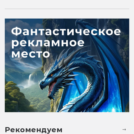
Рекомендуем