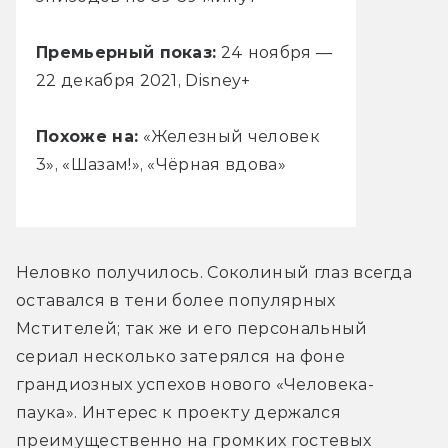
Премьерный показ:
24 ноября —
22 декабря 2021, Disney+
Похоже на:
«Железный человек
3», «Шазам!», «Чёрная вдова»
Неловко получилось. Соколиный глаз всегда 
оставался в тени более популярных 
Мстителей; так же и его персональный 
сериал несколько затерялся на фоне 
грандиозных успехов нового «Человека-
паука». Интерес к проекту держался 
преимущественно на громких гостевых 