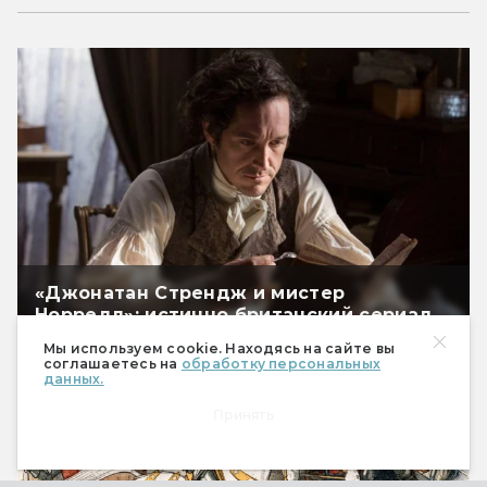
«Джонатан Стрендж и мистер
Норрелл»: истинно британский сериал
Мы используем cookie. Находясь на сайте вы
соглашаетесь на
обработку персональных
данных.
Принять