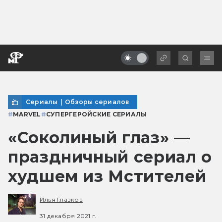
Сериалы
|
Обзоры сериалов
#
MARVEL
#
СУПЕРГЕРОЙСКИЕ СЕРИАЛЫ
«Соколиный глаз» —
праздничный сериал о
худшем из Мстителей
Илья Глазков
31 декабря 2021 г.