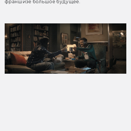
франшизе большое будущее.