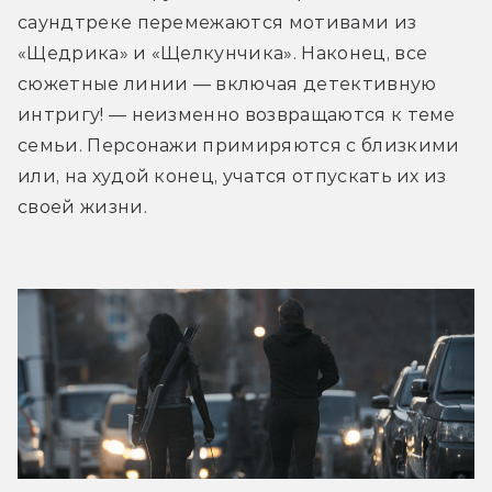
саундтреке перемежаются мотивами из 
«Щедрика» и «Щелкунчика». Наконец, все 
сюжетные линии — включая детективную 
интригу! — неизменно возвращаются к теме 
семьи. Персонажи примиряются с близкими 
или, на худой конец, учатся отпускать их из 
своей жизни.