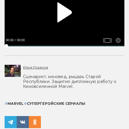
00:00
00:00
Илья Глазков
Сценарист, киновед, рыцарь Старой
Республики. Защитил дипломную работу о
Киновселенной Marvel.
#
MARVEL
#
СУПЕРГЕРОЙСКИЕ СЕРИАЛЫ