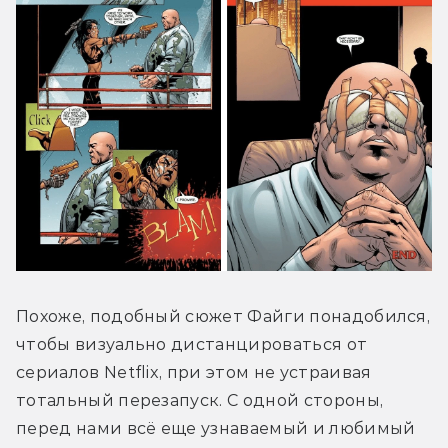
Похоже, подобный сюжет Файги понадобился, 
чтобы визуально дистанцироваться от 
сериалов Netflix, при этом не устраивая 
тотальный перезапуск. С одной стороны, 
перед нами всё еще узнаваемый и любимый 