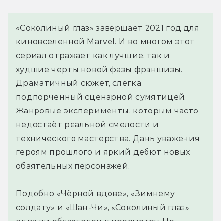
«Соколиный глаз» завершает 2021 год для
киновселенной Marvel. И во многом этот
сериал отражает как лучшие, так и
худшие черты новой фазы франшизы.
Драматичный сюжет, слегка
подпорченный сценарной сумятицей.
Жанровые эксперименты, которым часто
недостаёт реальной смелости и
технического мастерства. Дань уважения
героям прошлого и яркий дебют новых
обаятельных персонажей.
Подобно «Чёрной вдове», «Зимнему
солдату» и «Шан-Чи», «Соколиный глаз»