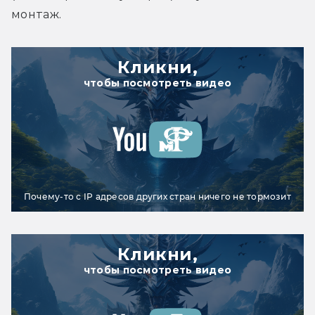
монтаж.
Кликни,
чтобы посмотреть видео
Почему-то с IP адресов других стран ничего не тормозит
Кликни,
чтобы посмотреть видео