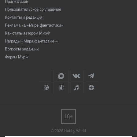
Наш магазин
Пользовательское соглашение
Контакты и редакция
Реклама на «Мире фантастики»
Как стать автором МирФ
Награды «Мира фантастики»
Вопросы редакции
Форум МирФ
18+
© 2026 Hobby World