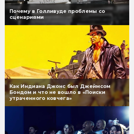
Почему в Голливуде проблемы со
сценариями
Как Индиана Джонс был Джеймсом
Бондом и что не вошло в «Поиски
утраченного ковчега»