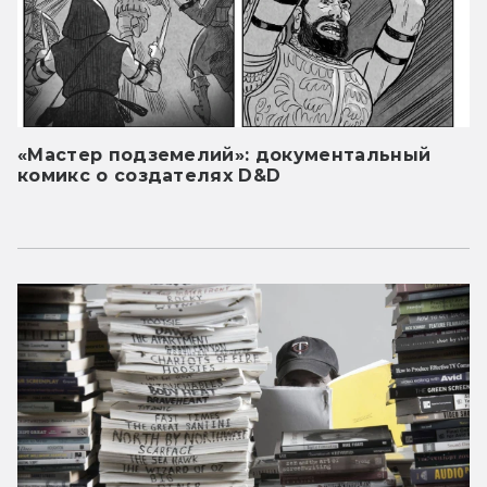
«Мастер подземелий»: документальный
комикс о создателях D&D