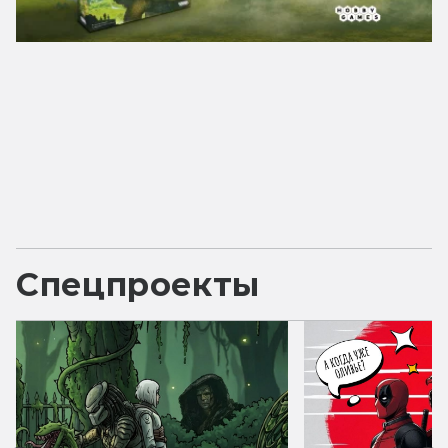
Спецпроекты