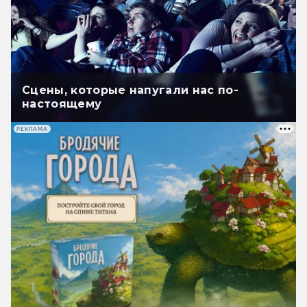
Сцены, которые напугали нас по-
настоящему
РЕКЛАМА