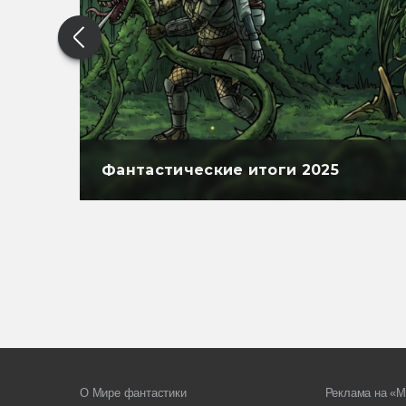
Фантастические итоги 2025
О Мире фантастики
Реклама на «М