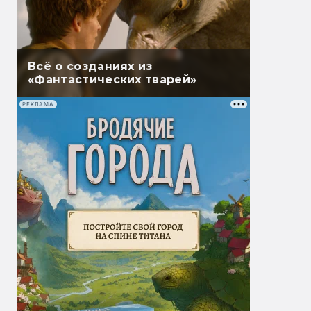
Всё о созданиях из
«Фантастических тварей»
РЕКЛАМА