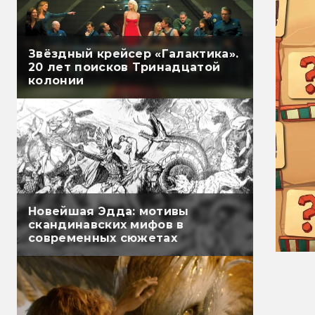
Звёздный крейсер «Галактика».
20 лет поисков Тринадцатой
колонии
Новейшая Эдда: мотивы
скандинавских мифов в
современных сюжетах