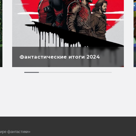
Фантастические итоги 2024
ире фантастики»