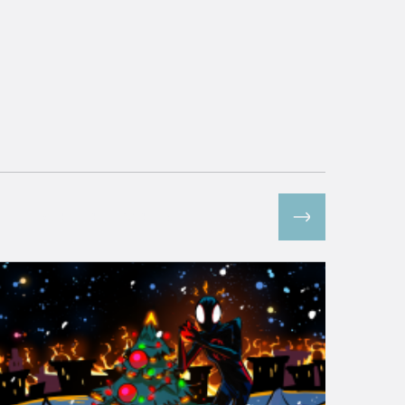
Все спецпроекты