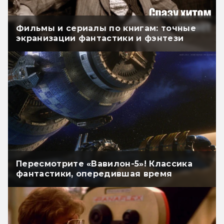
Фильмы и сериалы по книгам: точные
экранизации фантастики и фэнтези
Пересмотрите «Вавилон-5»! Классика
фантастики, опередившая время