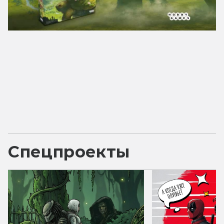
Спецпроекты