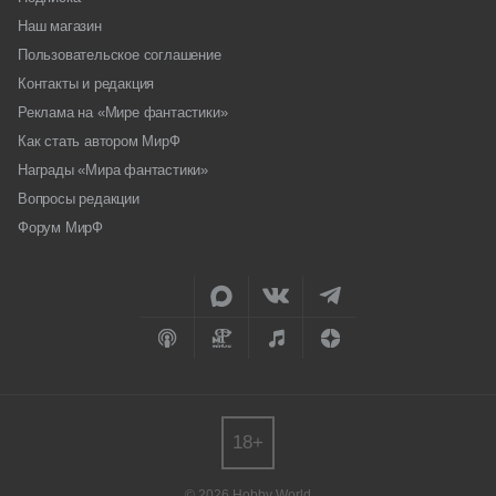
Наш магазин
Пользовательское соглашение
Контакты и редакция
Реклама на «Мире фантастики»
Как стать автором МирФ
Награды «Мира фантастики»
Вопросы редакции
Форум МирФ
18+
© 2026 Hobby World