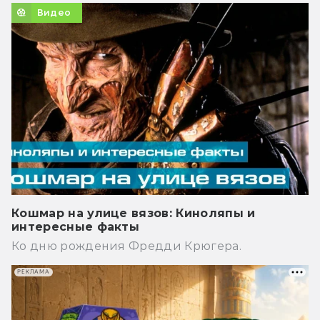
Видео
Кошмар на улице вязов: Киноляпы и
интересные факты
Ко дню рождения Фредди Крюгера.
РЕКЛАМА