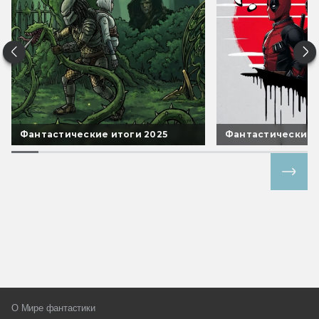
Фантастические итоги 2025
Фантастические 
Все спецпроекты
О Мире фантастики