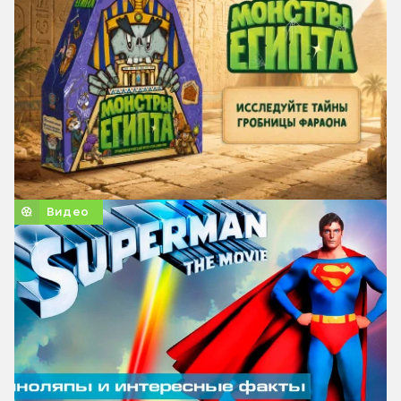
Видео