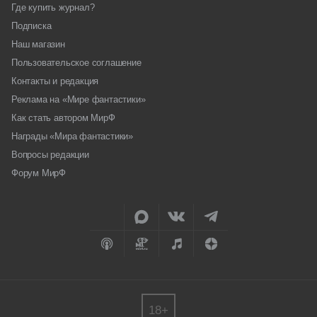
Где купить журнал?
Подписка
Наш магазин
Пользовательское соглашение
Контакты и редакция
Реклама на «Мире фантастики»
Как стать автором МирФ
Награды «Мира фантастики»
Вопросы редакции
Форум МирФ
18+