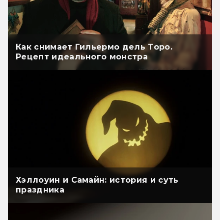
Как снимает Гильермо дель Торо.
Рецепт идеального монстра
Хэллоуин и Самайн: история и суть
праздника