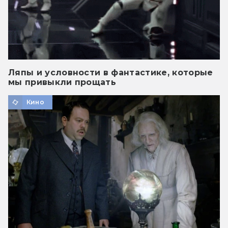
Ляпы и условности в фантастике, которые
мы привыкли прощать
Кино