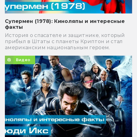
Супермен (1978): Киноляпы и интересные
факты
История о спасателе и защитнике, который
прибыл в Штаты с планеты Криптон и стал
американским национальным героем.
Видео