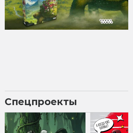
Спецпроекты