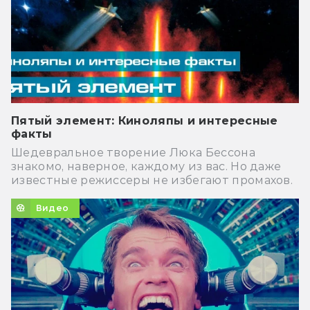
Пятый элемент: Киноляпы и интересные
факты
Шедевральное творение Люка Бессона
знакомо, наверное, каждому из вас. Но даже
известные режиссеры не избегают промахов.
Видео