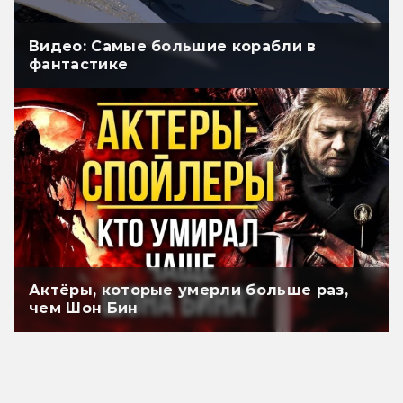
Видео: Самые большие корабли в
фантастике
Актёры, которые умерли больше раз,
чем Шон Бин