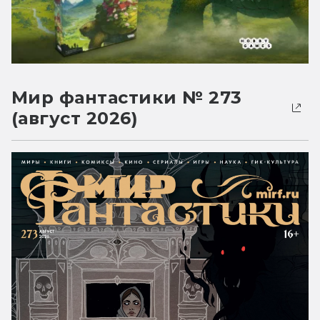
Мир фантастики № 273
(август 2026)