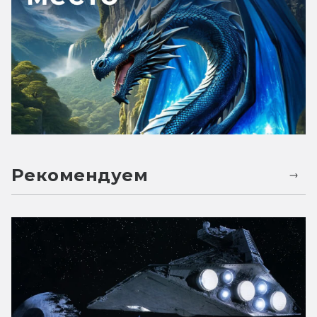
Рекомендуем