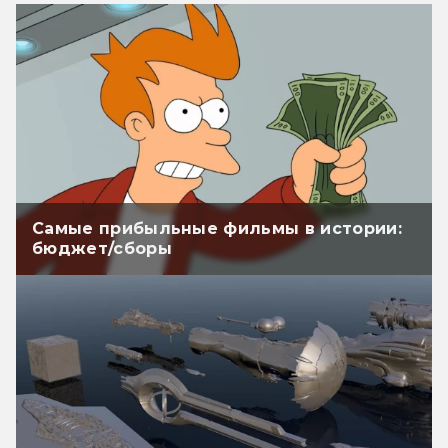
Самые прибыльные фильмы в истории:
бюджет/сборы