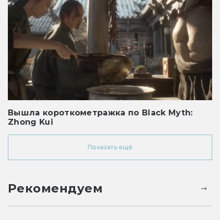
Вышла короткометражка по Black Myth:
Zhong Kui
Показать ещё
Рекомендуем