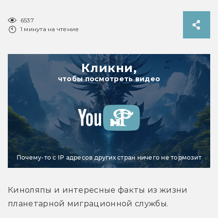
6537
1 минута на чтение
Кликни,
чтобы посмотреть видео
Почему-то с IP адресов других стран ничего не тормозит
Киноляпы и интересные факты из жизни 
планетарной миграционной службы.