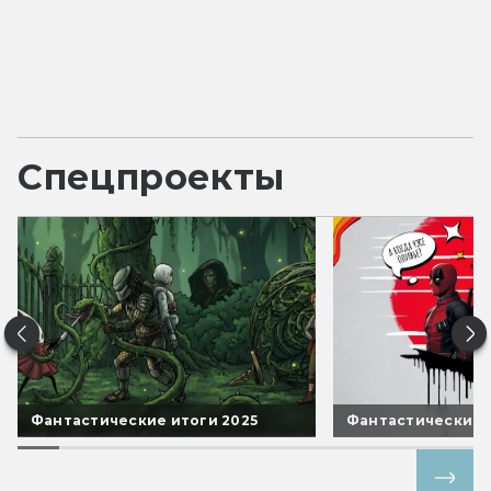
Спецпроекты
Фантастические итоги 2025
Фантастические 
Все спецпроекты