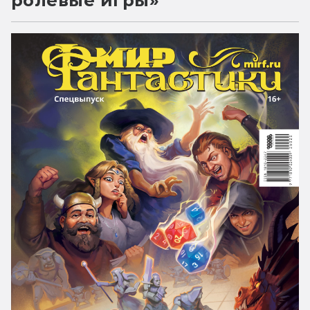
ролевые игры»