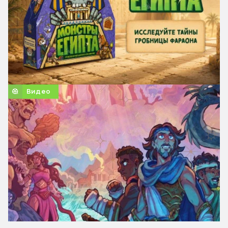
Видео