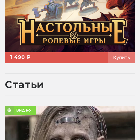
1 490 ₽
Купить
Статьи
Видео