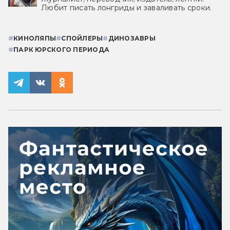
Любит писать лонгриды и заваливать сроки.
#
КИНОЛЯПЫ
#
СПОЙЛЕРЫ
#
ДИНОЗАВРЫ
#
ПАРК ЮРСКОГО ПЕРИОДА