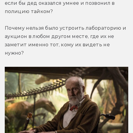
если бы дед оказался умнее и позвонил в 
полицию тайком?
Почему нельзя было устроить лабораторию и 
аукцион в любом другом месте, где их не 
заметит именно тот, кому их видеть не 
нужно?