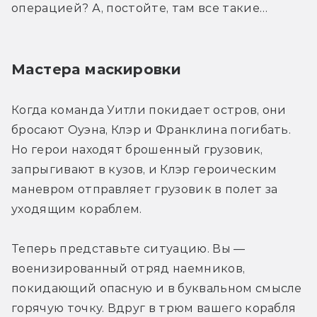
операцией? А, постойте, там все такие…
Мастера маскировки
Когда команда Уитли покидает остров, они 
бросают Оуэна, Клэр и Франклина погибать. 
Но герои находят брошенный грузовик, 
запрыгивают в кузов, и Клэр героическим 
маневром отправляет грузовик в полет за 
уходящим кораблем.
Теперь представьте ситуацию. Вы — 
военизированный отряд наемников, 
покидающий опасную и в буквальном смысле 
горячую точку. Вдруг в трюм вашего корабля 