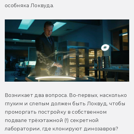
особняка Локвуда.
Возникает два вопроса. Во-первых, насколько 
глухим и слепым должен быть Локвуд, чтобы 
проморгать постройку в собственном 
подвале трёхэтажной (!) секретной 
лаборатории, где клонируют динозавров? 