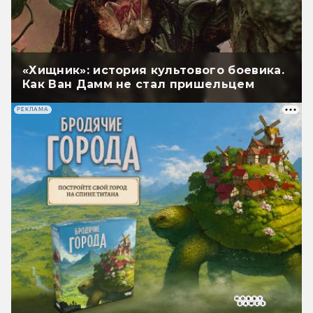
«Хищник»: история культового боевика.
Как Ван Дамм не стал пришельцем
РЕКЛАМА