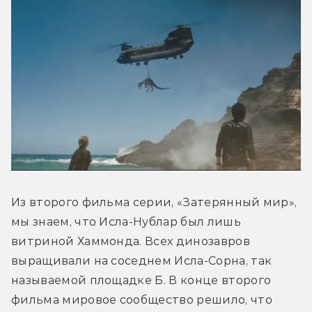
Из второго фильма серии, «Затерянный мир», 
мы знаем, что Исла-Нублар был лишь 
витриной Хаммонда. Всех динозавров 
выращивали на соседнем Исла-Сорна, так 
называемой площадке Б. В конце второго 
фильма мировое сообщество решило, что 