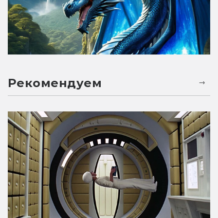
Рекомендуем