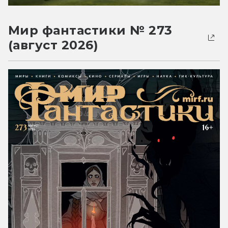
Мир фантастики № 273
(август 2026)