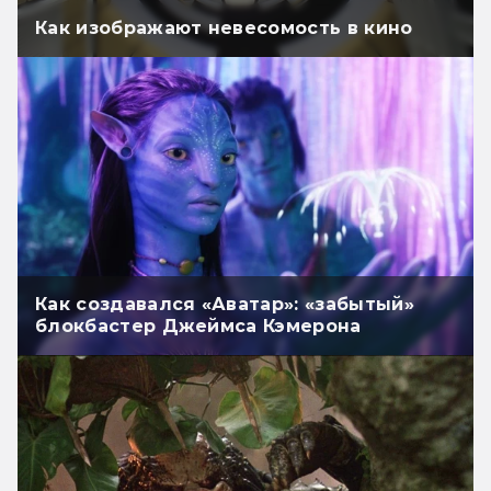
Как изображают невесомость в кино
Как создавался «Аватар»: «забытый»
блокбастер Джеймса Кэмерона