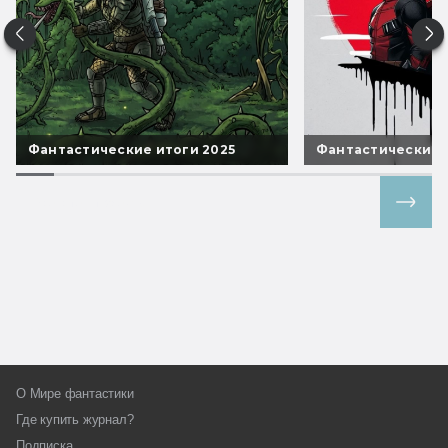
Фантастические итоги 2025
Фантастические 
Все спецпроекты
О Мире фантастики
Где купить журнал?
Подписка