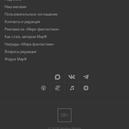
Наш магазин
Пользовательское соглашение
Контакты и редакция
Реклама на «Мире фантастики»
Как стать автором МирФ
Награды «Мира фантастики»
Вопросы редакции
Форум МирФ
18+
© 2026 Hobby World