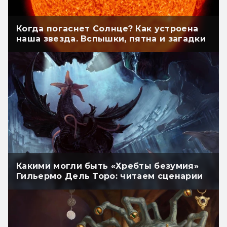
Когда погаснет Солнце? Как устроена
наша звезда. Вспышки, пятна и загадки
Какими могли быть «Хребты безумия»
Гильермо Дель Торо: читаем сценарии