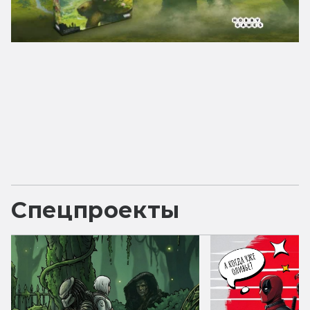
Спецпроекты