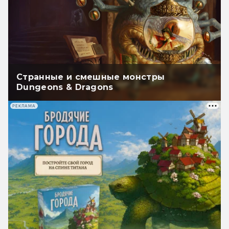
Странные и смешные монстры
Dungeons & Dragons
РЕКЛАМА