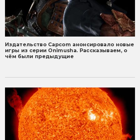
Издательство Capcom анонсировало новые
игры из серии Onimusha. Рассказываем, о
чём были предыдущие