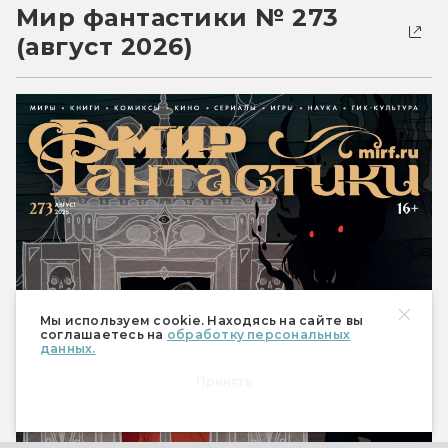
Мир фантастики № 273
(август 2026)
Мы используем cookie. Находясь на сайте вы
соглашаетесь на
обработку персональных
данных.
Принять