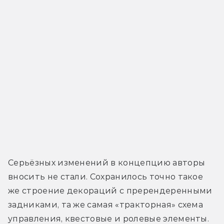
Серьёзных изменений в концепцию авторы 
вносить не стали. Сохранилось точно такое 
же строение декораций с пререндеренными 
задниками, та же самая «тракторная» схема 
управления, квестовые и ролевые элементы. 