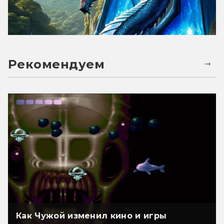
Рекомендуем
Как Чужой изменил кино и игры