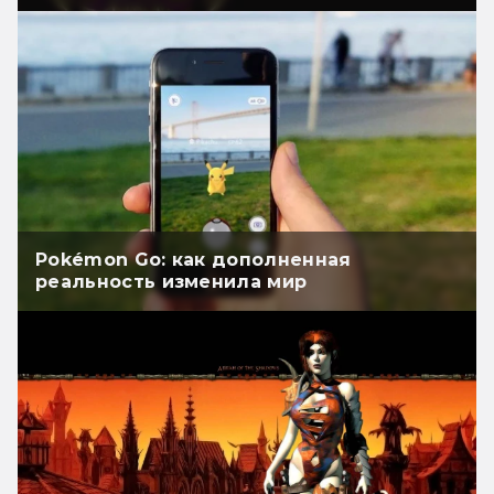
Pokémon Go: как дополненная
реальность изменила мир