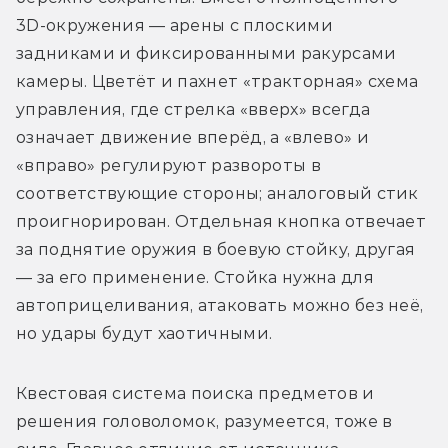
3D-окружения — арены с плоскими 
задниками и фиксированными ракурсами 
камеры. Цветёт и пахнет «тракторная» схема 
управления, где стрелка «вверх» всегда 
означает движение вперёд, а «влево» и 
«вправо» регулируют развороты в 
соответствующие стороны; аналоговый стик 
проигнорирован. Отдельная кнопка отвечает 
за поднятие оружия в боевую стойку, другая 
— за его применение. Стойка нужна для 
автоприцеливания, атаковать можно без неё, 
но удары будут хаотичными.
Квестовая система поиска предметов и 
решения головоломок, разумеется, тоже в 