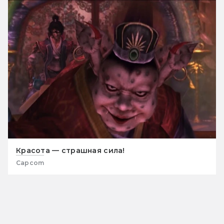
Красота — страшная сила!
Capcom