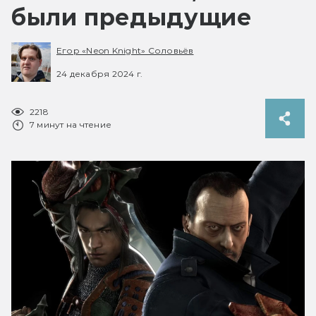
были предыдущие
Егор «Neon Knight» Соловьёв
24 декабря 2024 г.
2218
7 минут на чтение