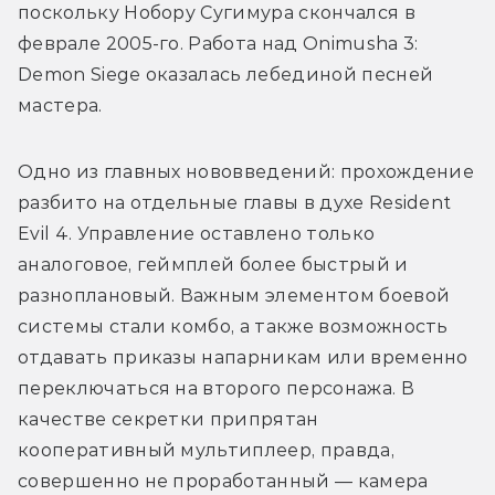
поскольку Нобору Сугимура скончался в 
феврале 2005-го. Работа над Onimusha 3: 
Demon Siege оказалась лебединой песней 
мастера.
Одно из главных нововведений: прохождение 
разбито на отдельные главы в духе Resident 
Evil 4. Управление оставлено только 
аналоговое, геймплей более быстрый и 
разноплановый. Важным элементом боевой 
системы стали комбо, а также возможность 
отдавать приказы напарникам или временно 
переключаться на второго персонажа. В 
качестве секретки припрятан 
кооперативный мультиплеер, правда, 
совершенно не проработанный — камера 