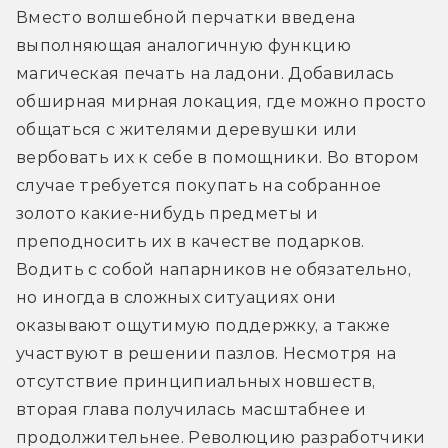
Вместо волшебной перчатки введена 
выполняющая аналогичную функцию 
магическая печать на ладони. Добавилась 
обширная мирная локация, где можно просто 
общаться с жителями деревушки или 
вербовать их к себе в помощники. Во втором 
случае требуется покупать на собранное 
золото какие-нибудь предметы и 
преподносить их в качестве подарков. 
Водить с собой напарников не обязательно, 
но иногда в сложных ситуациях они 
оказывают ощутимую поддержку, а также 
участвуют в решении пазлов. Несмотря на 
отсутствие принципиальных новшеств, 
вторая глава получилась масштабнее и 
продолжительнее. Революцию разработчики 