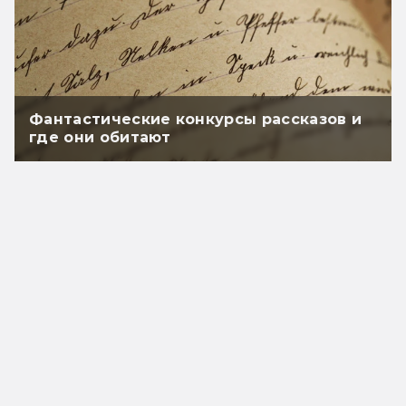
Фантастические конкурсы рассказов и
где они обитают