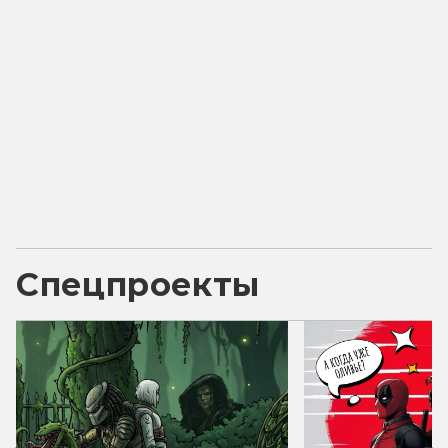
Спецпроекты