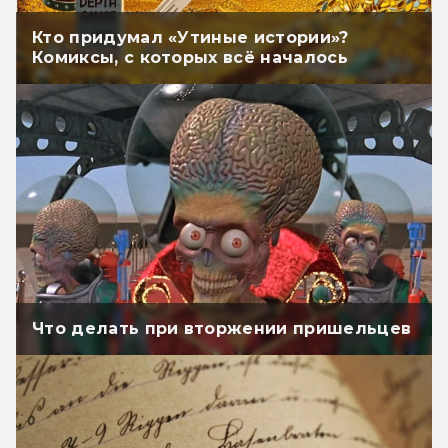
Кто придумал «Утиные истории»?
Комиксы, с которых всё началось
Что делать при вторжении пришельцев