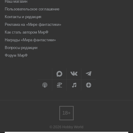
Наш магазин
Пользовательское соглашение
Контакты и редакция
Реклама на «Мире фантастики»
Как стать автором МирФ
Награды «Мира фантастики»
Вопросы редакции
Форум МирФ
18+
© 2026 Hobby World