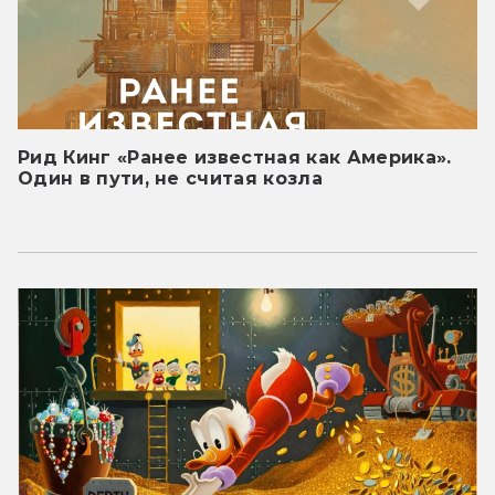
Рид Кинг «Ранее известная как Америка».
Один в пути, не считая козла