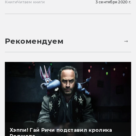
Книги
Читаем книги
3 сентября 2020 г.
Рекомендуем
Хэппи! Гай Ричи подставил кролика