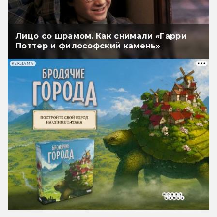
Лицо со шрамом. Как снимали «Гарри
Поттер и философский камень»
РЕКЛАМА