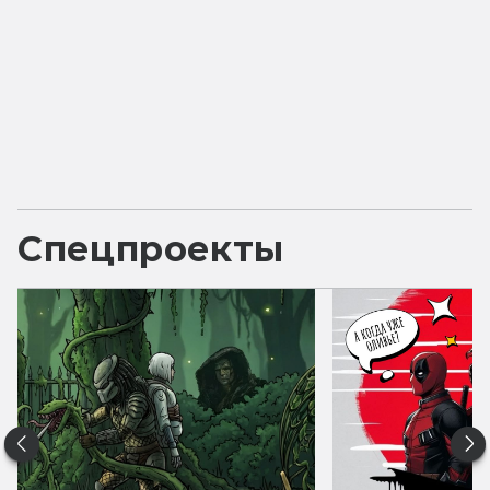
Спецпроекты