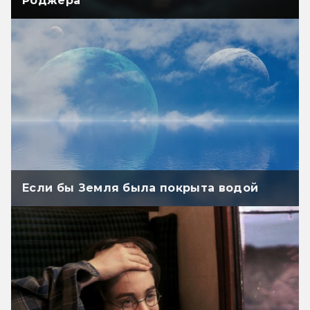
Роджера
Если бы Земля была покрыта водой