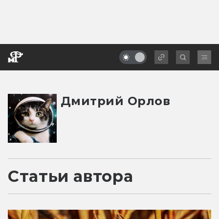
Дмитрий Орлов
Статьи автора