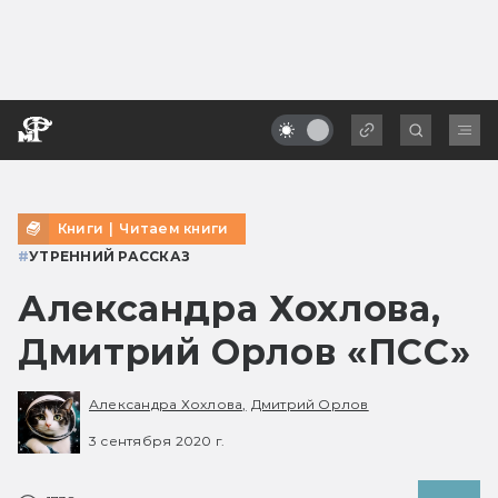
Книги
|
Читаем книги
#
УТРЕННИЙ РАССКАЗ
Александра Хохлова,
Дмитрий Орлов «ПСС»
Александра Хохлова,
Дмитрий Орлов
3 сентября 2020 г.