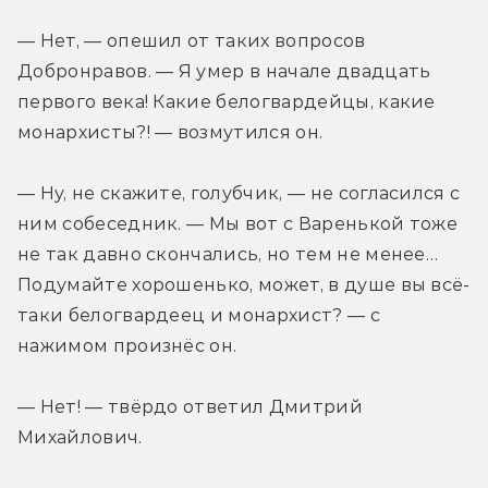
— Нет, — опешил от таких вопросов 
Добронравов. — Я умер в начале двадцать 
первого века! Какие белогвардейцы, какие 
монархисты?! — возмутился он.
— Ну, не скажите, голубчик, — не согласился с 
ним собеседник. — Мы вот с Варенькой тоже 
не так давно скончались, но тем не менее… 
Подумайте хорошенько, может, в душе вы всё-
таки белогвардеец и монархист? — с 
нажимом произнёс он.
— Нет! — твёрдо ответил Дмитрий 
Михайлович.