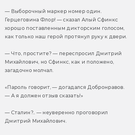
— Выборочный маркер номер один. 
Герцеговина Флор! — сказал Алый Сфинкс 
хорошо поставленным дикторским голосом, 
как только наш герой протянул руку к двери.
— Что, простите? — переспросил Дмитрий 
Михайлович, но Сфинкс, как и положено, 
загадочно молчал.
«Пароль говорит, — догадался Добронравов. 
— А я должен отзыв сказать!»
— Сталин?.. — неуверенно проговорил 
Дмитрий Михайлович.