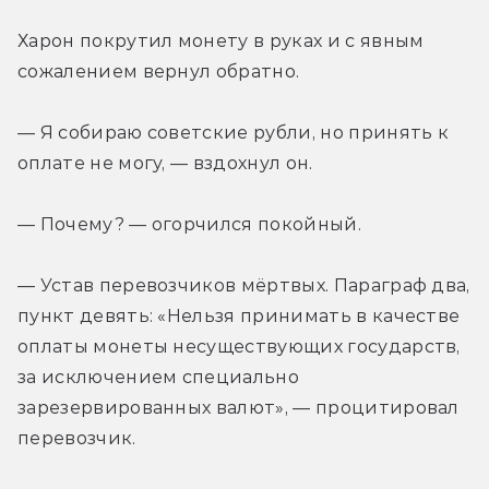
Харон покрутил монету в руках и с явным 
сожалением вернул обратно.
— Я собираю советские рубли, но принять к 
оплате не могу, — вздохнул он.
— Почему? — огорчился покойный.
— Устав перевозчиков мёртвых. Параграф два, 
пункт девять: «Нельзя принимать в качестве 
оплаты монеты несуществующих государств, 
за исключением специально 
зарезервированных валют», — процитировал 
перевозчик.