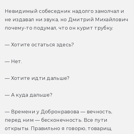
Невидимый собеседник надолго замолчал и 
не издавал ни звука, но Дмитрий Михайлович 
почему-то подумал, что он курит трубку.
— Хотите остаться здесь?
— Нет.
— Хотите идти дальше?
— А куда дальше?
— Времени у Добронравова — вечность, 
перед ним — бесконечность. Все пути 
открыты. Правильно я говорю, товарищ 