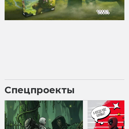
Спецпроекты