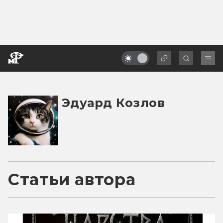
Эдуард Козлов
Статьи автора