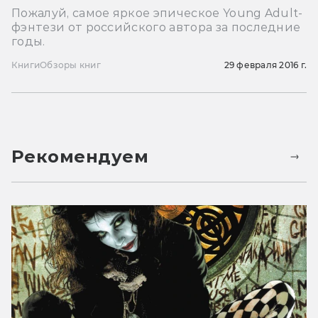
Пожалуй, самое яркое эпическое Young Adult-
фэнтези от российского автора за последние
годы.
Книги
Обзоры книг
29 февраля 2016 г.
Рекомендуем