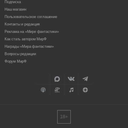
Подписка
Наш магазин
Пользовательское соглашение
Контакты и редакция
Реклама на «Мире фантастики»
Как стать автором МирФ
Награды «Мира фантастики»
Вопросы редакции
Форум МирФ
18+