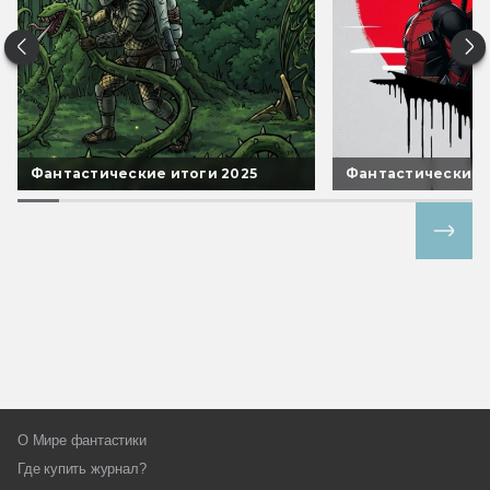
Фантастические итоги 2025
Фантастические 
Все спецпроекты
О Мире фантастики
Где купить журнал?