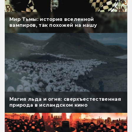
Мир Тьмы: история вселенной
вампиров, так похожей на нашу
Магия льда и огня: сверхъестественная
природа в исландском кино