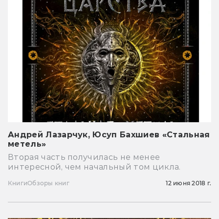
Андрей Лазарчук, Юсуп Бахшиев «Стальная
метель»
Вторая часть получилась не менее
интересной, чем начальный том цикла.
Книги
Обзоры книг
12 июня 2018 г.