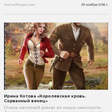
Книги
Обзоры книг
29 ноября 2016 г.
Ирина Котова «Королевская кровь.
Сорванный венец»
Очень неплохой роман из ниши «женского»