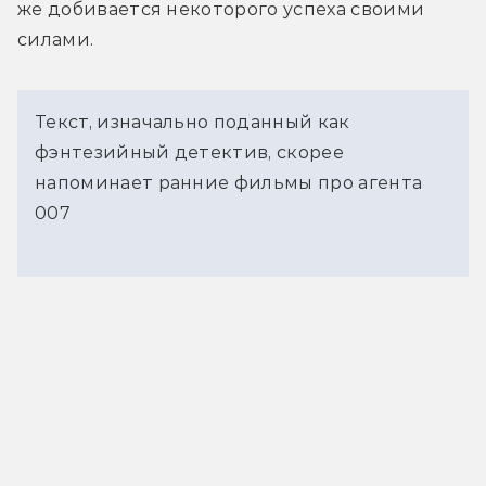
же добивается некоторого успеха своими 
силами.
Текст, изначально поданный как
фэнтезийный детектив, скорее
напоминает ранние фильмы про агента
007