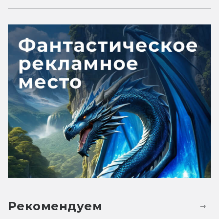
Рекомендуем