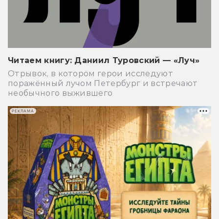
Читаем книгу: Даниил Туровский — «Луч»
Отрывок, в котором герои исследуют
поражённый лучом Петербург и встречают
необычного выжившего
РЕКЛАМА