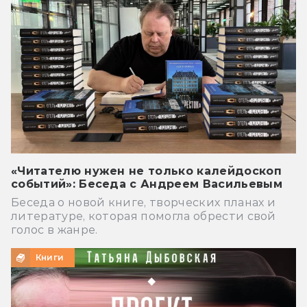
«Читателю нужен не только калейдоскоп
событий»: Беседа с Андреем Васильевым
Беседа о новой книге, творческих планах и
литературе, которая помогла обрести свой
голос в жанре.
Книги