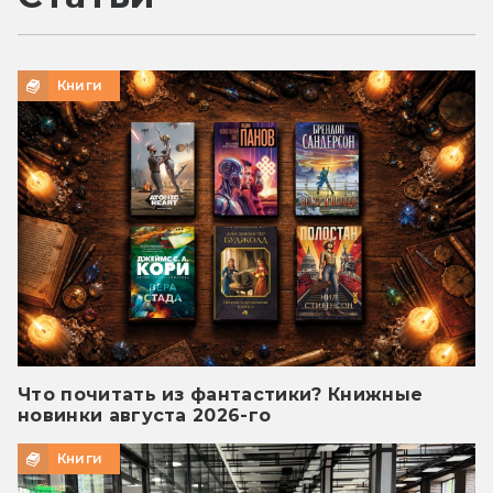
Книги
Что почитать из фантастики? Книжные
новинки августа 2026-го
Книги