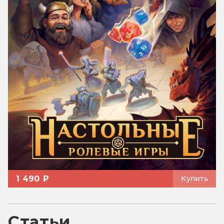
1 490 ₽
Купить
Статьи