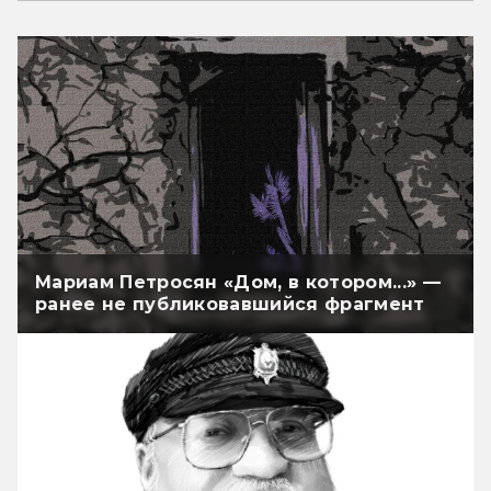
Мариам Петросян «Дом, в котором...» —
ранее не публиковавшийся фрагмент