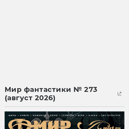
Мир фантастики № 273
(август 2026)