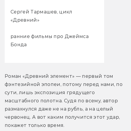
Сергей Тармашев, цикл
«Древний»
ранние фильмы про Джеймса
Бонда
Роман «Древний элемент» — первый том 
фэнтезийной эпопеи, потому перед нами, по 
сути, лишь экспозиция грядущего 
масштабного полотна. Судя по всему, автор 
размахнулся даже не на рубль, а на целый 
червонец. А вот каким получится этот удар, 
покажет только время.