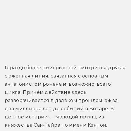
Гораздо более выигрышной смотрится другая 
сюжетная линия, связанная с основным 
антагонистом романа и, возможно, всего 
цикла. Причём действие здесь 
разворачивается в далёком прошлом, аж за 
два миллиона лет до событий в Вотаре. В 
центре истории — молодой принц из 
княжества Сан-Тайра по имени Кэнтон, 