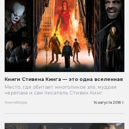
Книги Стивена Кинга — это одна вселенная
Место, где обитает многоликое зло, мудрая
черепаха и сам писатель Стивен Кинг.
Книги
Миры
14 августа 2018 г.