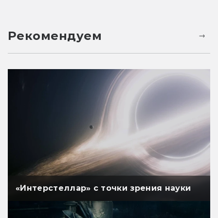
Рекомендуем
«Интерстеллар» с точки зрения науки