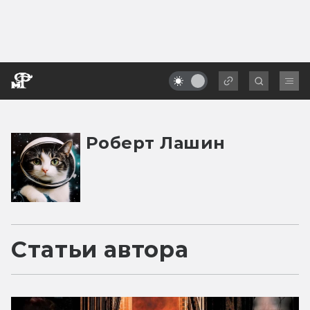
Роберт Лашин
Статьи автора