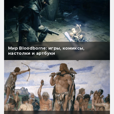
Мир Bloodborne: игры, комиксы,
настолки и артбуки