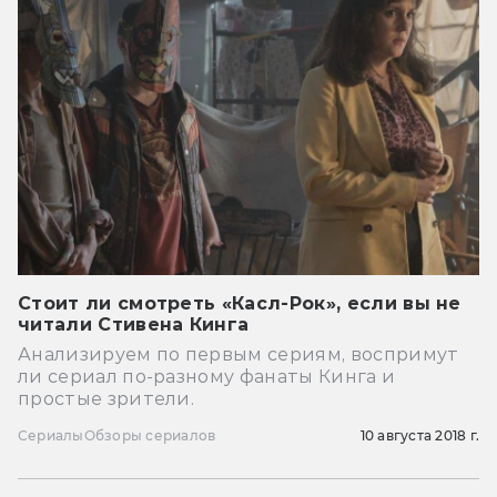
Стоит ли смотреть «Касл-Рок», если вы не
читали Стивена Кинга
Анализируем по первым сериям, воспримут
ли сериал по-разному фанаты Кинга и
простые зрители.
Сериалы
Обзоры сериалов
10 августа 2018 г.