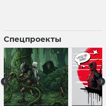
Спецпроекты