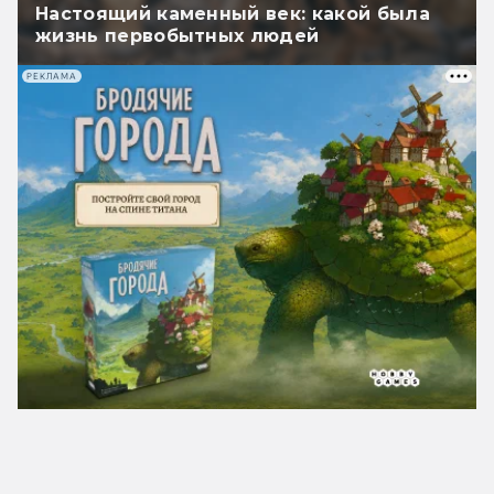
Настоящий каменный век: какой была
жизнь первобытных людей
РЕКЛАМА