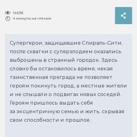
14638
4 минуты на чтение
Супергерои, защищавшие Спираль-Сити,
после схватки с суперзлодеем оказались
выброшены в странный городок. Здесь
словно бы остановилось время, некая
таинственная преграда не позволяет
героям покинуть город, а местные жители
и не слышали о подвигах новых соседей.
Героям пришлось выдать себя
за эксцентричную семью и жить, скрывая
свои способности и прошлое.