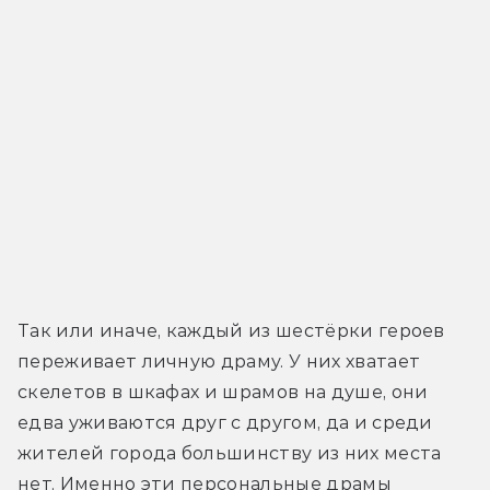
Так или иначе, каждый из шестёрки героев 
переживает личную драму. У них хватает 
скелетов в шкафах и шрамов на душе, они 
едва уживаются друг с другом, да и среди 
жителей города большинству из них места 
нет. Именно эти персональные драмы 