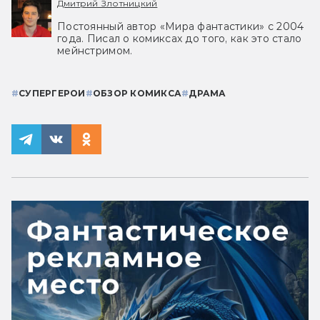
Дмитрий Злотницкий
Постоянный автор «Мира фантастики» с 2004
года. Писал о комиксах до того, как это стало
мейнстримом.
#
СУПЕРГЕРОИ
#
ОБЗОР КОМИКСА
#
ДРАМА