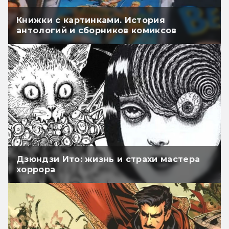
Книжки с картинками. История
антологий и сборников комиксов
Дзюндзи Ито: жизнь и страхи мастера
хоррора