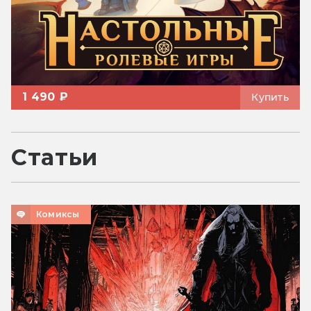
1 490 ₽
Купить
Статьи
Комиксы