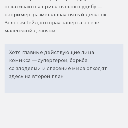
отказываются принять свою судьбу — 
например, разменявшая пятый десяток 
Золотая Гейл, которая заперта в теле 
маленькой девочки.
Хотя главные действующие лица
комикса — супергерои, борьба
со злодеями и спасение мира отходят
здесь на второй план