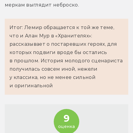
меркам выглядит неброско.
Итог: Лемир обращается к той же теме,
что и Алан Мур в «Хранителях»:
рассказывает о постаревших героях, для
которых подвиги вроде бы остались
в прошлом. История молодого сценариста
получилась совсем иной, нежели
у классика, но не менее сильной
и оригинальной
9
оценка