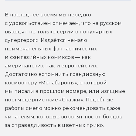
В последнее время мы нередко 
с удовольствием отмечаем, что на русском 
выходят не только серии о популярных 
супергероях. Издаётся немало 
примечательных фантастических 
и фэнтезийных комиксов — как 
американских, так и европейских. 
Достаточно вспомнить грандиозную 
космооперу «Метабароны», о которой 
мы писали в прошлом номере, или изящные 
постмодернисткие «Сказки». Подобные 
работы смело можно рекомендовать даже 
читателям, которые воротят нос от борцов 
за справедливость в цветных трико.