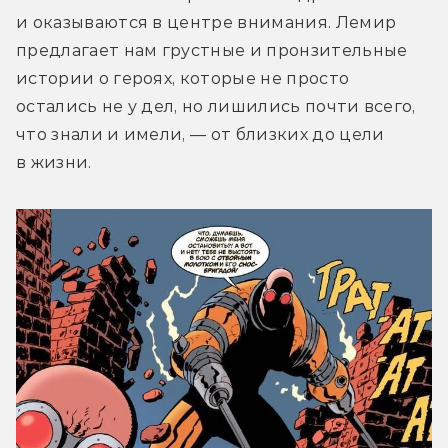
и оказываются в центре внимания. Лемир 
предлагает нам грустные и пронзительные 
истории о героях, которые не просто 
остались не у дел, но лишились почти всего, 
что знали и имели, — от близких до цели 
в жизни.