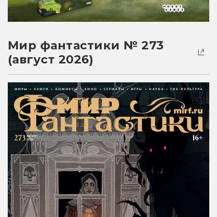
Мир фантастики № 273
(август 2026)