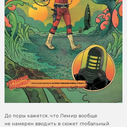
До поры кажется, что Лемир вообще 
не намерен вводить в сюжет глобальный 