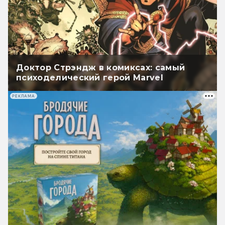
Доктор Стрэндж в комиксах: самый
психоделический герой Marvel
РЕКЛАМА