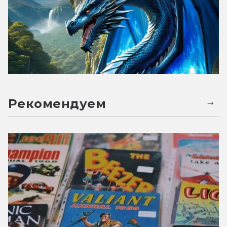
Рекомендуем