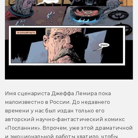
Имя сценариста Джеффа Лемира пока 
малоизвестно в России. До недавнего 
времени у нас был издан только его 
авторский научно-фантастический комикс 
«Посланник». Впрочем, уже этой драматичной 
и эмоциональной работы хватило, чтобы 