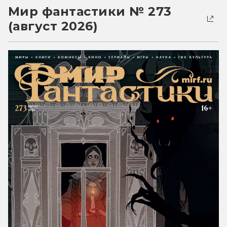
Мир фантастики № 273
(август 2026)