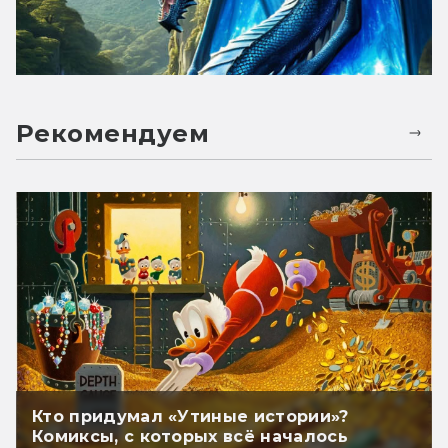
Рекомендуем
Кто придумал «Утиные истории»?
Комиксы, с которых всё началось