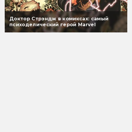
Доктор Стрэндж в комиксах: самый
психоделический герой Marvel