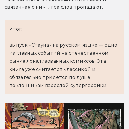
связанная с ним игра слов пропадают.
Итог:
выпуск «Спауна» на русском языке — одно
из главных событий на отечественном
рынке локализованных комиксов. Эта
книга уже считается классикой и
обязательно придётся по душе
поклонникам взрослой супергероики.