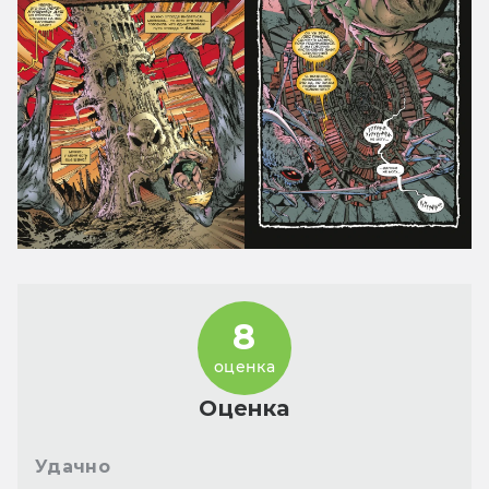
8
оценка
Оценка
Удачно