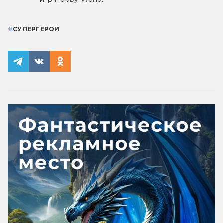
#
СУПЕРГЕРОИ