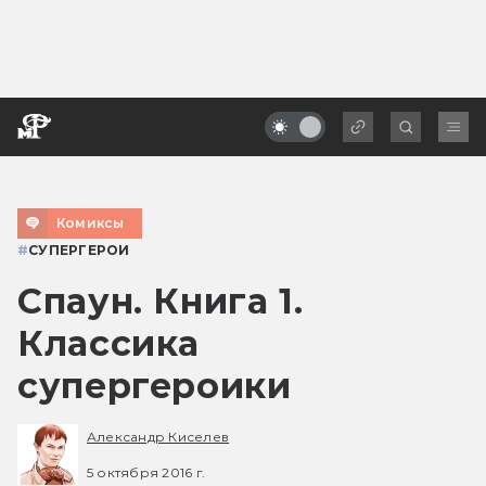
Комиксы
#
СУПЕРГЕРОИ
Спаун. Книга 1.
Классика
супергероики
Александр Киселев
5 октября 2016 г.