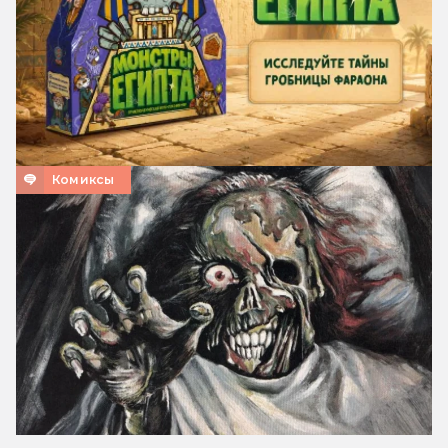
Комиксы