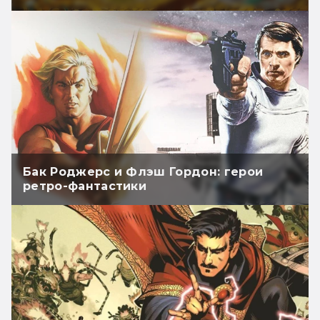
Бак Роджерс и Флэш Гордон: герои
ретро-фантастики