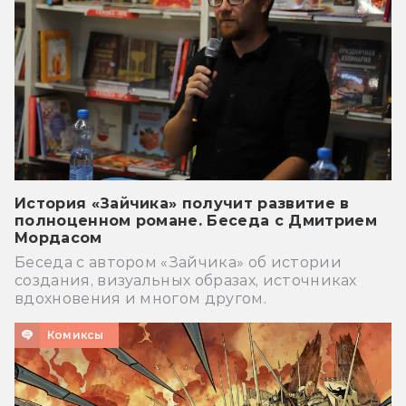
История «Зайчика» получит развитие в
полноценном романе. Беседа с Дмитрием
Мордасом
Беседа с автором «Зайчика» об истории
создания, визуальных образах, источниках
вдохновения и многом другом.
Комиксы