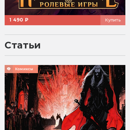
1 490 ₽
Купить
Статьи
Комиксы