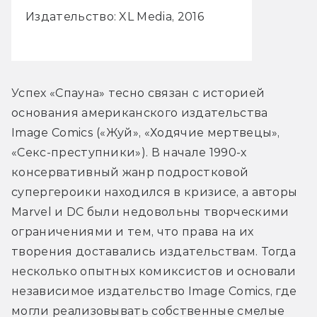
Издательство: XL Media, 2016
Успех «Спауна» тесно связан с историей 
основания американского издательства 
Image Comics («Жуй», «Ходячие мертвецы», 
«Секс-преступники»). В начале 1990-х 
консервативный жанр подростковой 
супергероики находился в кризисе, а авторы 
Marvel и DC были недовольны творческими 
ограничениями и тем, что права на их 
творения доставались издательствам. Тогда 
несколько опытных комиксистов и основали 
независимое издательство Image Comics, где 
могли реализовывать собственные смелые 