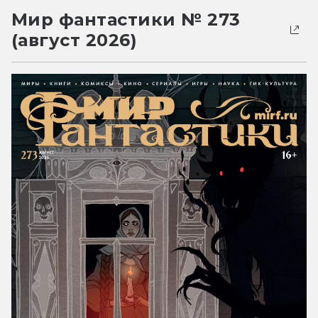
Мир фантастики № 273
(август 2026)