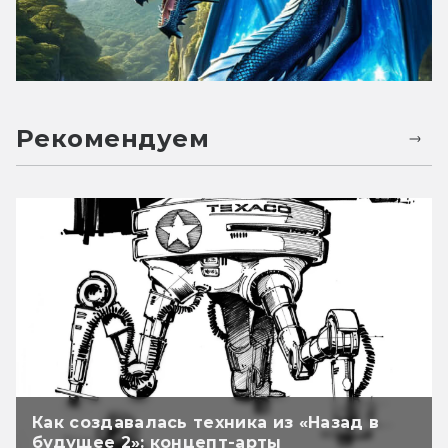
Рекомендуем
Как создавалась техника из «Назад в
будущее 2»: концепт-арты