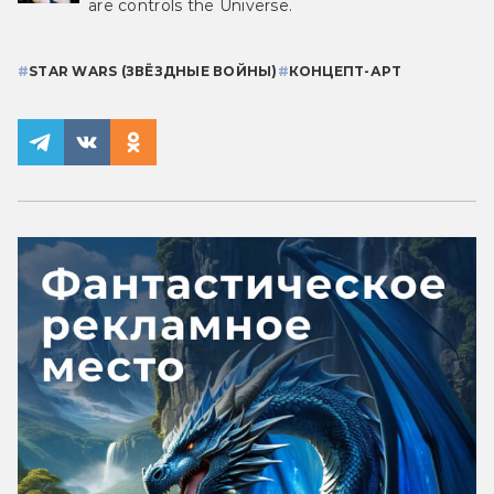
are controls the Universe.
#
STAR WARS (ЗВЁЗДНЫЕ ВОЙНЫ)
#
КОНЦЕПТ-АРТ