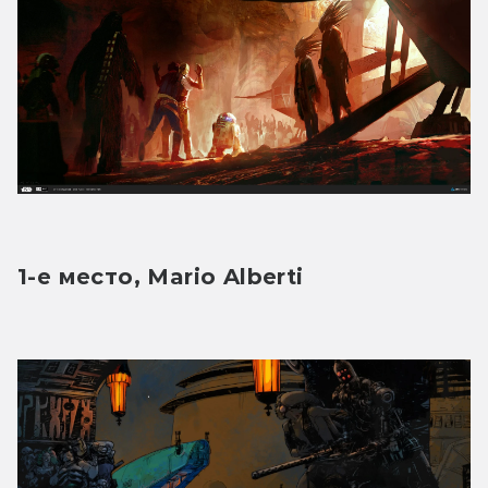
1-е место, Mario Alberti