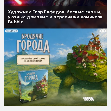
Художник Егор Гафидов: боевые гномы,
уютные домовые и персонажи комиксов
Bubble
РЕКЛАМА