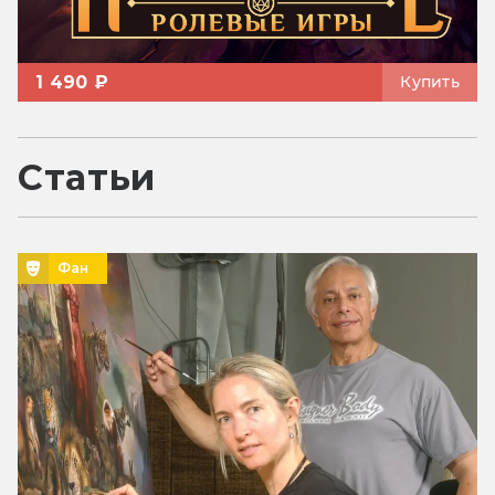
1 490 ₽
Купить
Статьи
Фан