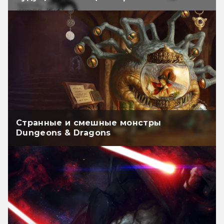
Странные и смешные монстры
Dungeons & Dragons