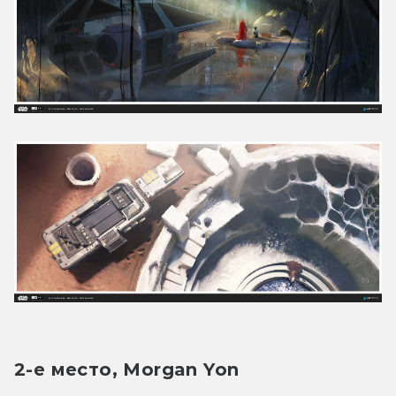
2-е место, Morgan Yon