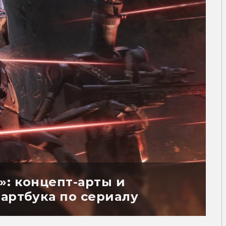
»: концепт-арты и
артбука по сериалу