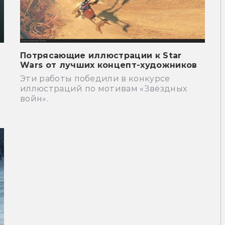
Потрясающие иллюстрации к Star
Wars от лучших концепт-художников
Эти работы победили в конкурсе
иллюстраций по мотивам «Звёздных
войн».