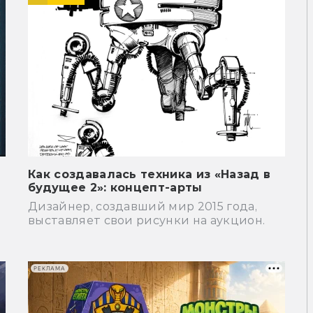
Как создавалась техника из «Назад в
будущее 2»: концепт-арты
Дизайнер, создавший мир 2015 года,
выставляет свои рисунки на аукцион.
РЕКЛАМА