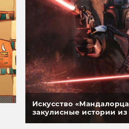
Искусство «Мандалорца
закулисные истории из 