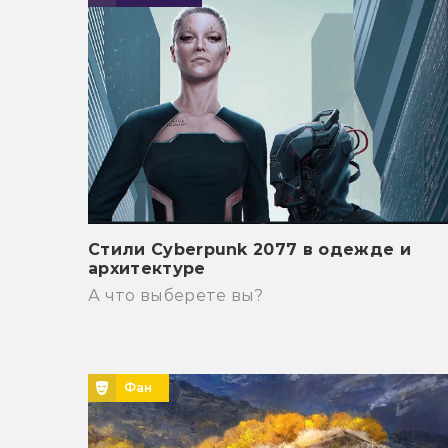
Стили Cyberpunk 2077 в одежде и
архитектуре
А что выберете вы?
Фан