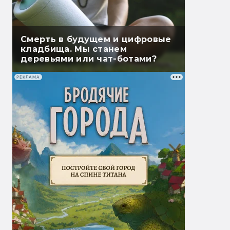
Смерть в будущем и цифровые
кладбища. Мы станем
деревьями или чат-ботами?
РЕКЛАМА