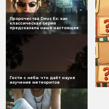
Пророчества Deus Ex: как
классическая серия
предсказала наше настоящее
Гости с неба: что даёт науке
изучение метеоритов