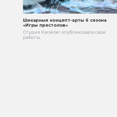
Шикарные концепт-арты 6 сезона
«Игры престолов»
Студия Karakter опубликовала свои
работы.