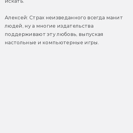
искать.
Алексей: Страх неизведанного всегда манит 
людей, ну а многие издательства 
поддерживают эту любовь, выпуская 
настольные и компьютерные игры.