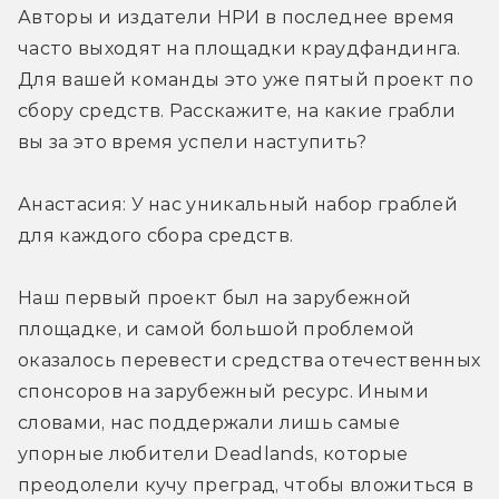
Авторы и издатели НРИ в последнее время 
часто выходят на площадки краудфандинга. 
Для вашей команды это уже пятый проект по 
сбору средств. Расскажите, на какие грабли 
вы за это время успели наступить?
Анастасия: У нас уникальный набор граблей 
для каждого сбора средств.
Наш первый проект был на зарубежной 
площадке, и самой большой проблемой 
оказалось перевести средства отечественных 
спонсоров на зарубежный ресурс. Иными 
словами, нас поддержали лишь самые 
упорные любители Deadlands, которые 
преодолели кучу преград, чтобы вложиться в 