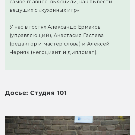
самое главное, выяснили, как вывести
ведущих с «кухонных игр».
У нас в гостях Александр Ермаков
(управляющий), Анастасия Гастева
(редактор и мастер слова) и Алексей
Черняк (негоциант и дипломат).
Досье: Студия 101