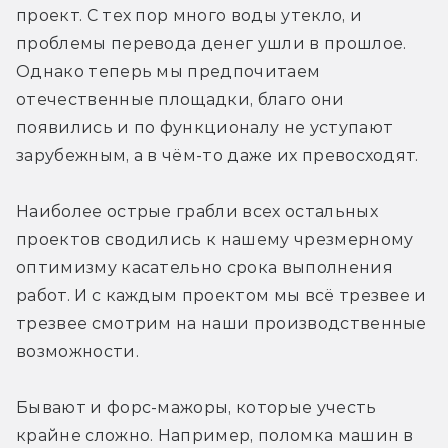
проект. С тех пор много воды утекло, и 
проблемы перевода денег ушли в прошлое. 
Однако теперь мы предпочитаем 
отечественные площадки, благо они 
появились и по функционалу не уступают 
зарубежным, а в чём-то даже их превосходят.
Наиболее острые грабли всех остальных 
проектов сводились к нашему чрезмерному 
оптимизму касательно срока выполнения 
работ. И с каждым проектом мы всё трезвее и 
трезвее смотрим на наши производственные 
возможности.
Бывают и форс-мажоры, которые учесть 
крайне сложно. Например, поломка машин в 