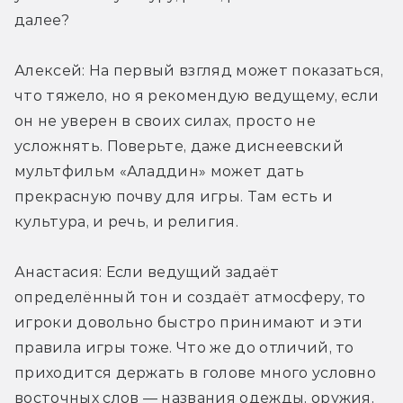
далее?
Алексей: На первый взгляд может показаться, 
что тяжело, но я рекомендую ведущему, если 
он не уверен в своих силах, просто не 
усложнять. Поверьте, даже диснеевский 
мультфильм «Аладдин» может дать 
прекрасную почву для игры. Там есть и 
культура, и речь, и религия.
Анастасия: Если ведущий задаёт 
определённый тон и создаёт атмосферу, то 
игроки довольно быстро принимают и эти 
правила игры тоже. Что же до отличий, то 
приходится держать в голове много условно 
восточных слов — названия одежды, оружия, 