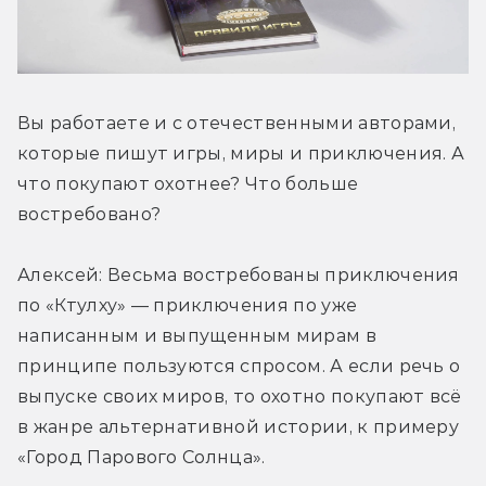
Вы работаете и с отечественными авторами, 
которые пишут игры, миры и приключения. А 
что покупают охотнее? Что больше 
востребовано?
Алексей: Весьма востребованы приключения 
по «Ктулху» — приключения по уже 
написанным и выпущенным мирам в 
принципе пользуются спросом. А если речь о 
выпуске своих миров, то охотно покупают всё 
в жанре альтернативной истории, к примеру 
«Город Парового Солнца».