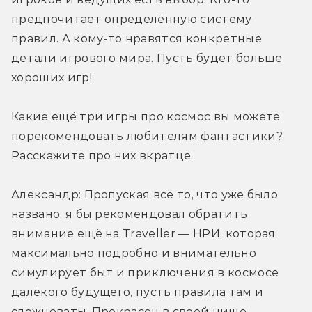
предпочитает определённую систему 
правил. А кому-то нравятся конкретные 
детали игрового мира. Пусть будет больше 
хороших игр!
Какие ещё три игры про космос вы можете 
порекомендовать любителям фантастики? 
Расскажите про них вкратце.
Александр: Пропуская всё то, что уже было 
названо, я бы рекомендовал обратить 
внимание ещё на Traveller — НРИ, которая 
максимально подробно и внимательно 
симулирует быт и приключения в космосе 
далёкого будущего, пусть правила там и 
сложноваты. Прекрасен в своей нише 