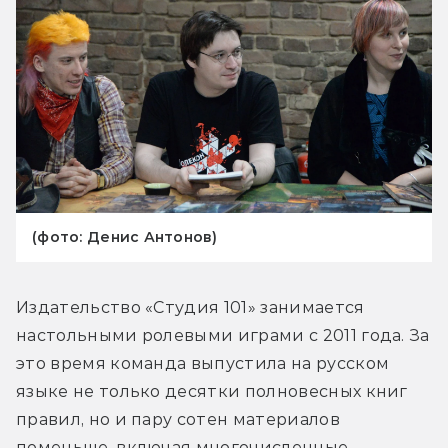
(фото: Денис Антонов)
Издательство «Студия 101» занимается 
настольными ролевыми играми с 2011 года. За 
это время команда выпустила на русском 
языке не только десятки полновесных книг 
правил, но и пару сотен материалов 
поменьше, включая многочисленные 