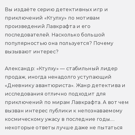
Вы издаёте серию детективных игр и 
приключений «Ктулху» по мотивам 
произведений Лавкрафта и его 
последователей. Насколько большой 
популярностью она пользуется? Почему 
вызывают интерес?
Александр: «Ктулху» — стабильный лидер 
продаж, иногда ненадолго уступающий 
«Дневнику авантюриста». Жанр детектива и 
исследования отлично подходит для 
приключений по мирам Лавкрафта. А вот чем 
вызван интерес публики к непознаваемому 
космическому ужасу в последние годы…. 
некоторые ответы лучше даже не пытаться 