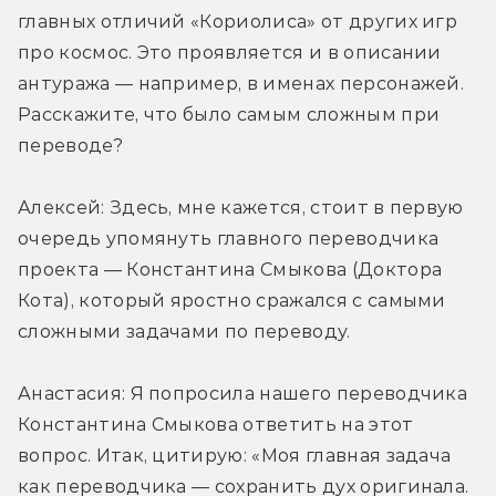
главных отличий «Кориолиса» от других игр 
про космос. Это проявляется и в описании 
антуража — например, в именах персонажей. 
Расскажите, что было самым сложным при 
переводе?
Алексей: Здесь, мне кажется, стоит в первую 
очередь упомянуть главного переводчика 
проекта — Константина Смыкова (Доктора 
Кота), который яростно сражался с самыми 
сложными задачами по переводу.
Анастасия: Я попросила нашего переводчика 
Константина Смыкова ответить на этот 
вопрос. Итак, цитирую: «Моя главная задача 
как переводчика — сохранить дух оригинала. 