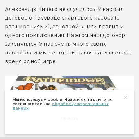
Александр: Ничего не случилось. У нас был 
договор о переводе стартового набора (с 
расширениями), основной книги правил и 
одного приключения. На этом наш договор 
закончился. У нас очень много своих 
проектов, и мы не готовы посвящать всё своё 
время одной игре.
Мы используем cookie. Находясь на сайте вы
соглашаетесь на
обработку персональных
данных.
Принять