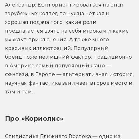
Александр: Если ориентироваться на опыт 
зарубежных коллег, то нужна чёткая и 
хорошая подача того, какие роли 
предлагается взять на себя игрокам и какие 
их ждут приключения. А также много 
красивых иллюстраций. Популярный 
бренд тоже не лишний фактор. Традиционно 
в Америке самый популярный жанр — 
фэнтези, в Европе — альтернативная история, 
научная фантастика занимает второе место и 
там и там.
Про «Кориолис»
Стилистика Ближнего Востока — одно из 