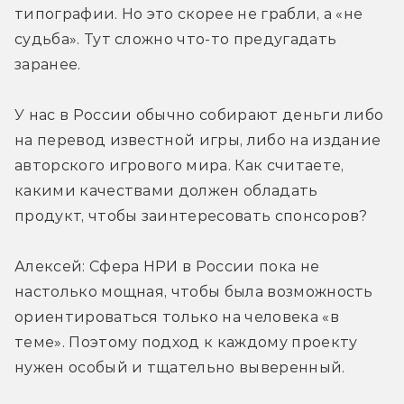
типографии. Но это скорее не грабли, а «не 
судьба». Тут сложно что-то предугадать 
заранее.
У нас в России обычно собирают деньги либо 
на перевод известной игры, либо на издание 
авторского игрового мира. Как считаете, 
какими качествами должен обладать 
продукт, чтобы заинтересовать спонсоров?
Алексей: Сфера НРИ в России пока не 
настолько мощная, чтобы была возможность 
ориентироваться только на человека «в 
теме». Поэтому подход к каждому проекту 
нужен особый и тщательно выверенный.