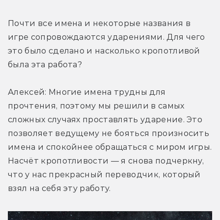
Почти все имена и некоторые названия в 
игре сопровождаются ударениями. Для чего 
это было сделано и насколько кропотливой 
была эта работа?
Алексей: Многие имена трудны для 
прочтения, поэтому мы решили в самых 
сложных случаях проставлять ударение. Это 
позволяет ведущему не бояться произносить 
имена и спокойнее обращаться с миром игры. 
Насчёт кропотливости — я снова подчеркну, 
что у нас прекрасный переводчик, который 
взял на себя эту работу.