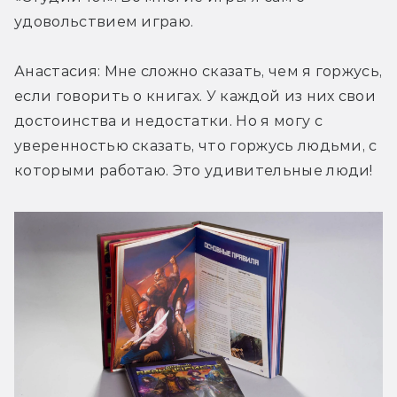
удовольствием играю.
Анастасия: Мне сложно сказать, чем я горжусь, 
если говорить о книгах. У каждой из них свои 
достоинства и недостатки. Но я могу с 
уверенностью сказать, что горжусь людьми, с 
которыми работаю. Это удивительные люди!