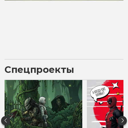
Спецпроекты