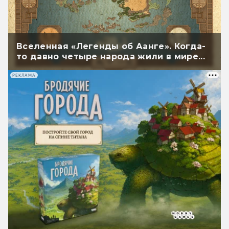
Вселенная «Легенды об Аанге». Когда-
то давно четыре народа жили в мире...
РЕКЛАМА