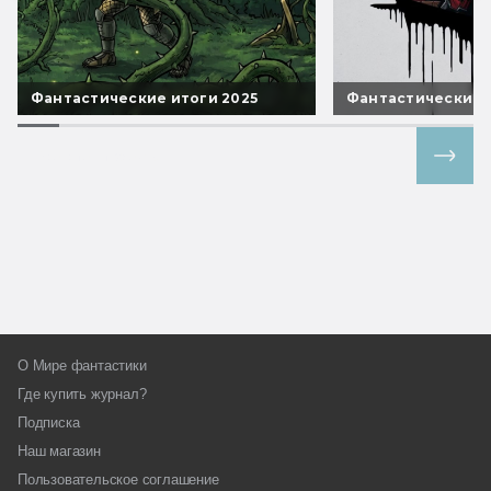
Фантастические итоги 2025
Фантастические 
Все спецпроекты
О Мире фантастики
Где купить журнал?
Подписка
Наш магазин
Пользовательское соглашение