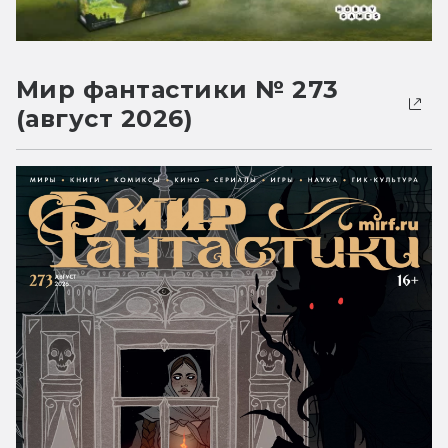
Мир фантастики № 273
(август 2026)