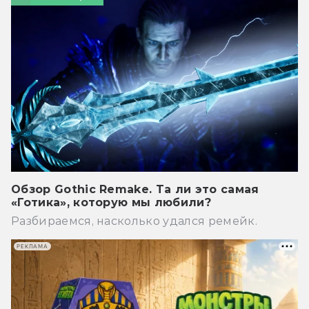
Обзор Gothic Remake. Та ли это самая
«Готика», которую мы любили?
Разбираемся, насколько удался ремейк.
РЕКЛАМА