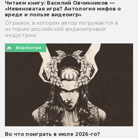
Читаем книгу: Василий Овчинников —
«Невиноватая игра? Антология мифов о
вреде и пользе видеоигр»
Отрывок, в котором автор погружается в
историю российской видеоигровой
индустрии
Видеоигры
Во что поиграть в июле 2026-го?