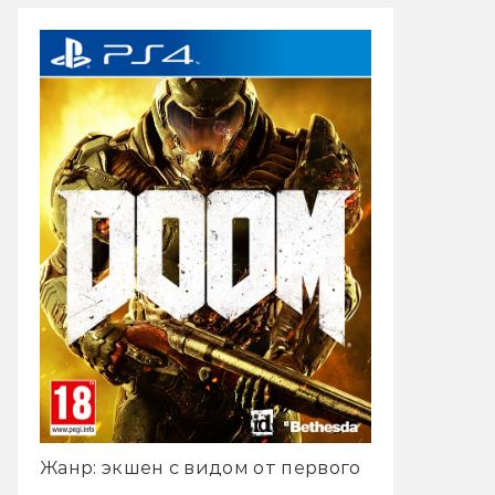
Жанр: экшен с видом от первого