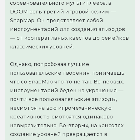
соревновательного мультиплеера, в
DOOM есть третий игровой режим —
SnapMap. Он представляет собой
инструментарий для создания эпизодов
— от кооперативных квестов до ремейков
классических уровней.
Однако, попробовав лучшие
пользовательские творения, понимаешь,
что со SnapMap что-то не так. Во-первых,
инструментарий беден на украшения —
почти все пользовательские эпизоды,
несмотря на всю игромеханическую
креативность, смотрятся одинаково
невыразительно. Во-вторых, на консолях
создание уровней превращается в