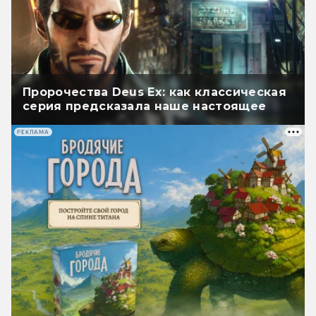
Пророчества Deus Ex: как классическая
серия предсказала наше настоящее
РЕКЛАМА