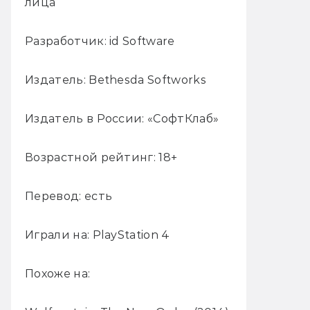
лица
Разработчик: id Software
Издатель: Bethesda Softworks
Издатель в России: «СофтКлаб»
Возрастной рейтинг: 18+
Перевод: есть
Играли на: PlayStation 4
Похоже на: