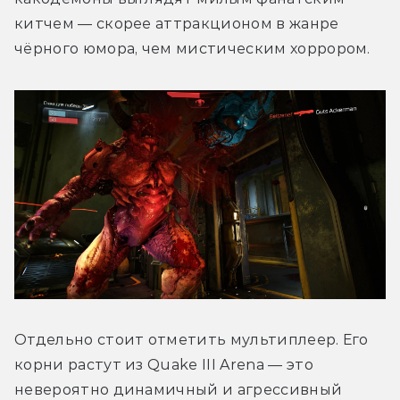
китчем — скорее аттракционом в жанре 
чёрного юмора, чем мистическим хоррором.
Отдельно стоит отметить мультиплеер. Его 
корни растут из Quake III Arena — это 
невероятно динамичный и агрессивный 