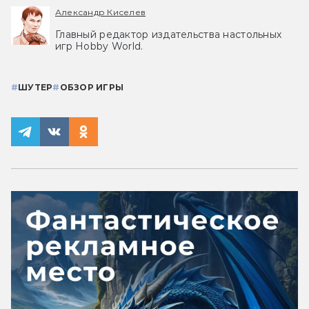
Александр Киселев
Главный редактор издательства настольных
игр Hobby World.
#
ШУТЕР
#
ОБЗОР ИГРЫ