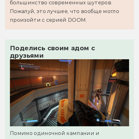
большинство современных шутеров.
Пожалуй, это лучшее, что вообще могло
произойти с серией DOOM.
Поделись своим адом с
друзьями
Помимо одиночной кампании и