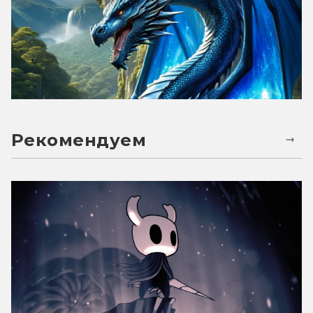
Рекомендуем