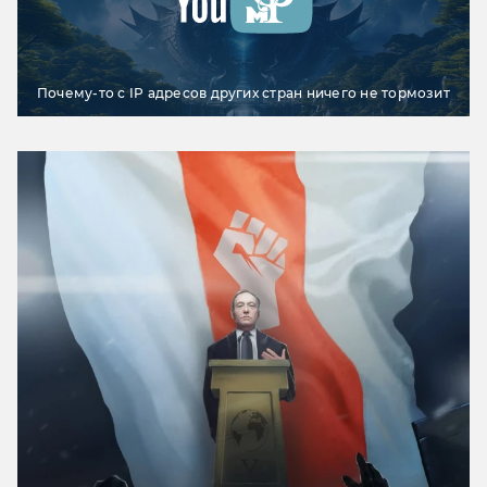
Почему-то с IP адресов других стран ничего не тормозит