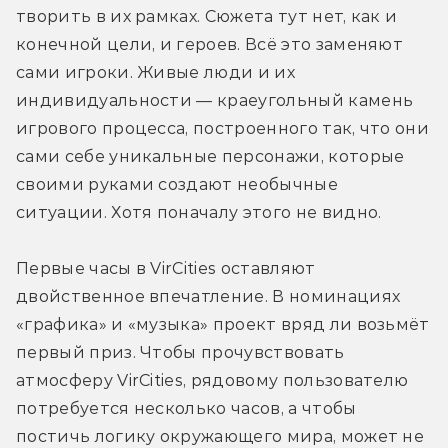
творить в их рамках. Сюжета тут нет, как и 
конечной цели, и героев. Всё это заменяют 
сами игроки. Живые люди и их 
индивидуальности — краеугольный камень 
игрового процесса, построенного так, что они 
сами себе уникальные персонажи, которые 
своими руками создают необычные 
ситуации. Хотя поначалу этого не видно.
Первые часы в VirCities оставляют 
двойственное впечатление. В номинациях 
«графика» и «музыка» проект вряд ли возьмёт 
первый приз. Чтобы прочувствовать 
атмосферу VirCities, рядовому пользователю 
потребуется несколько часов, а чтобы 
постичь логику окружающего мира, может не 