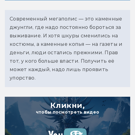
Современный мегаполис — это каменные 
джунгли, где надо постоянно бороться за 
выживание. И хотя шкуры сменились на 
костюмы, а каменные копья — на газеты и 
деньги, люди остались прежними. Прав 
тот, у кого больше власти. Получить её 
может каждый, надо лишь проявить 
упорство.
Кликни,
чтобы посмотреть видео