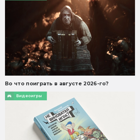
Во что поиграть в августе 2026-го?
Видеоигры