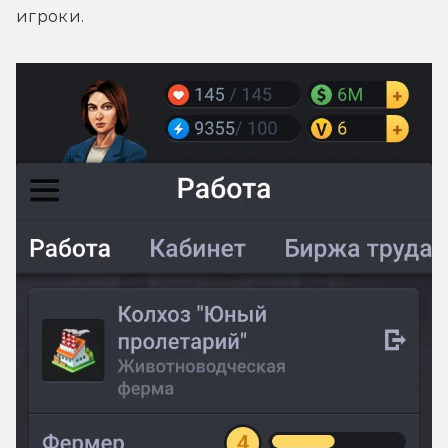
игроки.