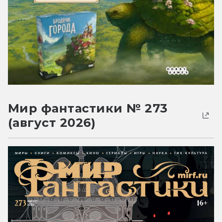
Мир фантастики № 273
(август 2026)