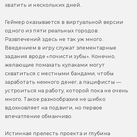
хватить и нескольких дней.
Геймер оказывается в виртуальной версии 
одного из пяти реальных городов. 
Развлечений здесь не так уж много. 
Введением в игру служат элементарные 
задания вроде «почисти зубы». Конечно, 
желающие помахать кулаками могут 
схватиться с местными бандами, чтобы 
заработать немного денег, а пацифисты — 
устроиться на работу, которой пока не очень 
много. Такое разнообразие не шибко 
вдохновляет на подвиги, но первое 
впечатление обманчиво.
Истинная прелесть проекта и глубина 