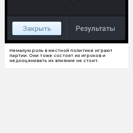
Немалую роль в местной политике играют
партии. Они тоже состоят из игроков и
недооценивать их влияние не стоит.