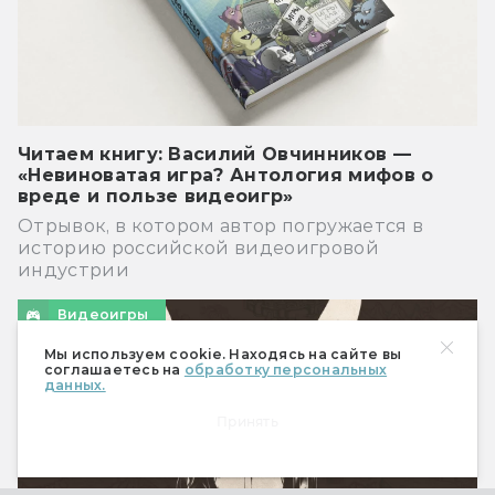
Читаем книгу: Василий Овчинников —
«Невиноватая игра? Антология мифов о
вреде и пользе видеоигр»
Отрывок, в котором автор погружается в
историю российской видеоигровой
индустрии
Видеоигры
Мы используем cookie. Находясь на сайте вы
соглашаетесь на
обработку персональных
данных.
Принять