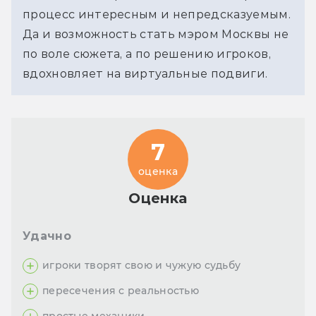
процесс интересным и непредсказуемым. 
Да и возможность стать мэром Москвы не 
по воле сюжета, а по решению игроков, 
вдохновляет на виртуальные подвиги.
7
оценка
Оценка
Удачно
игроки творят свою и чужую судьбу
пересечения с реальностью