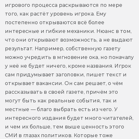
игрового процесса раскрываются по мере 
того, как растёт уровень игрока. Ему 
постепенно открываются всё более 
интересные и гибкие механики. Нюанс в том, 
что они открывают возможность, а не выдают 
результат. Например, собственную газету 
можно учредить в мгновение ока, но поначалу 
у неё не будет ничего, кроме названия. Игрок 
сам придумывает заголовки, пишет текст и 
открывает вакансии. Он сам решает, о чём 
рассказывать в своей газете, причём это 
могут быть как реальные события, так и 
местные — благо выбрать есть из чего. У 
интересного издания будет много читателей, 
и чем их больше, тем выше ценность этого 
СМИ в глазах политиков. Которые тоже 