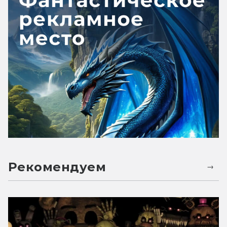
Рекомендуем