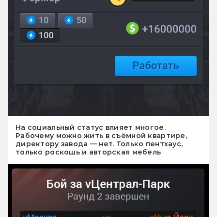
На социальный статус влияет многое.
Рабочему можно жить в съёмной квартире,
директору завода — нет. Только пентхаус,
только роскошь и авторская мебель