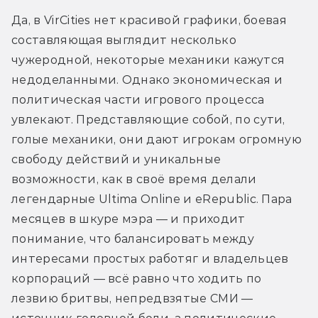
Да, в VirCities нет красивой графики, боевая 
составляющая выглядит несколько 
чужеродной, некоторые механики кажутся 
недоделанными. Однако экономическая и 
политическая части игрового процесса 
увлекают. Представляющие собой, по сути, 
голые механики, они дают игрокам огромную 
свободу действий и уникальные 
возможности, как в своё время делали 
легендарные Ultima Online и eRepublic. Пара 
месяцев в шкуре мэра — и приходит 
понимание, что балансировать между 
интересами простых работяг и владельцев 
корпораций — всё равно что ходить по 
лезвию бритвы, непредвзятые СМИ — 