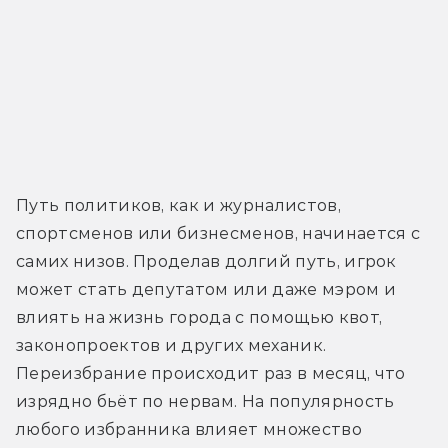
Путь политиков, как и журналистов, 
спортсменов или бизнесменов, начинается с 
самих низов. Проделав долгий путь, игрок 
может стать депутатом или даже мэром и 
влиять на жизнь города с помощью квот, 
законопроектов и других механик. 
Переизбрание происходит раз в месяц, что 
изрядно бьёт по нервам. На популярность 
любого избранника влияет множество 