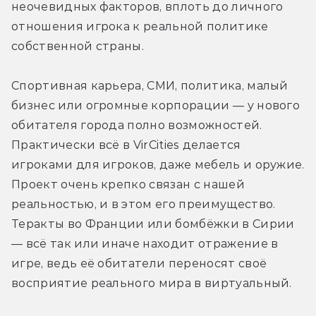
неочевидных факторов, вплоть до личного 
отношения игрока к реальной политике 
собственной страны.
Спортивная карьера, СМИ, политика, малый 
бизнес или огромные корпорации — у нового 
обитателя города полно возможностей. 
Практически всё в VirCities делается 
игроками для игроков, даже мебель и оружие. 
Проект очень крепко связан с нашей 
реальностью, и в этом его преимущество. 
Теракты во Франции или бомбёжки в Сирии 
— всё так или иначе находит отражение в 
игре, ведь её обитатели переносят своё 
восприятие реального мира в виртуальный.