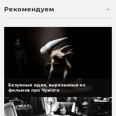
Рекомендуем
Безумные идеи, вырезанные из
фильмов про Чужого