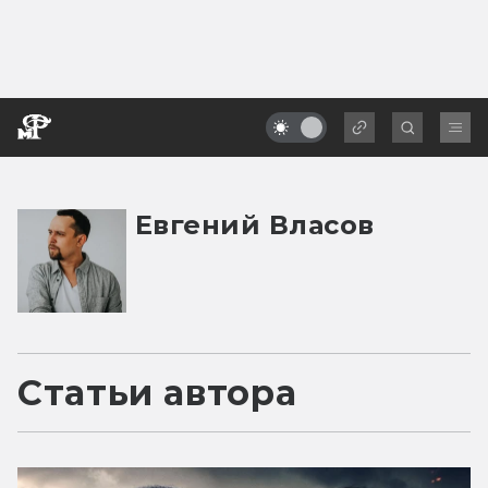
Евгений Власов
Статьи автора