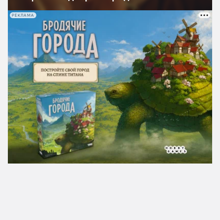
РЕКЛАМА