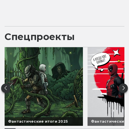
Спецпроекты
Фантастические итоги 2025
Фантастические 