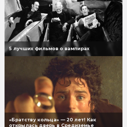
5 лучших фильмов о вампирах
«Братству кольца» — 20 лет! Как
открылась дверь в Средиземье