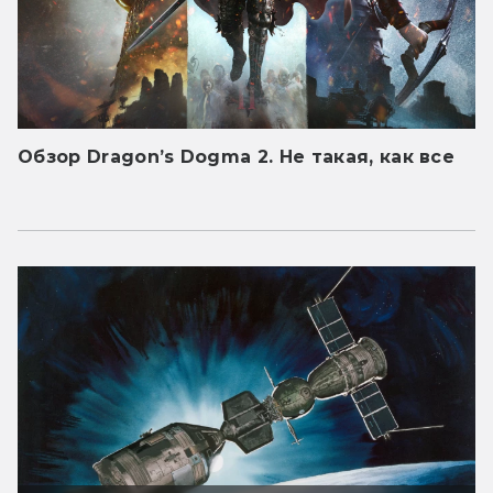
Обзор Dragon’s Dogma 2. Не такая, как все