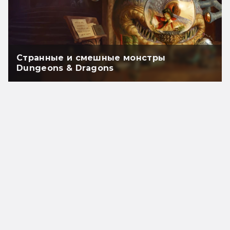
Странные и смешные монстры
Dungeons & Dragons