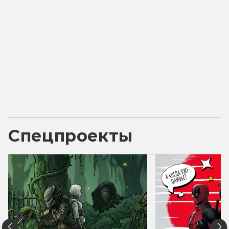
Спецпроекты