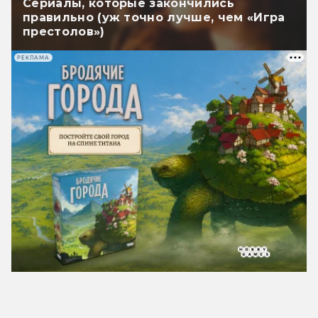
Сериалы, которые закончились
правильно (уж точно лучше, чем «Игра
престолов»)
РЕКЛАМА