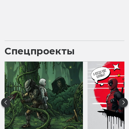
Спецпроекты