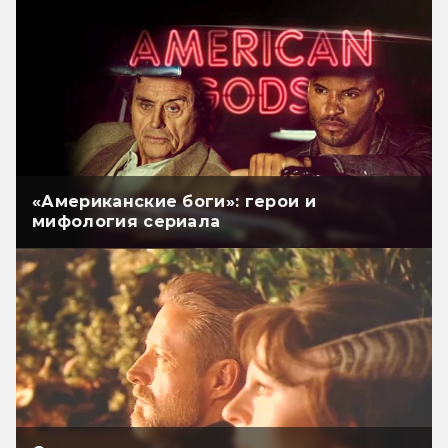
«Американские боги»: герои и
мифология сериала