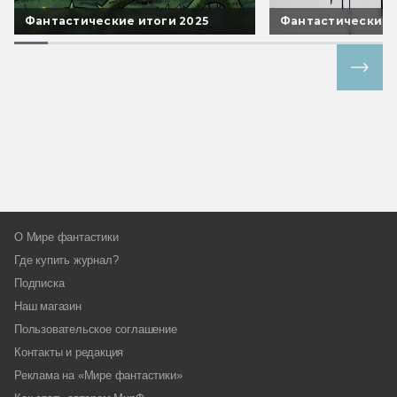
Фантастические итоги 2025
Фантастические 
Все спецпроекты
О Мире фантастики
Где купить журнал?
Подписка
Наш магазин
Пользовательское соглашение
Контакты и редакция
Реклама на «Мире фантастики»