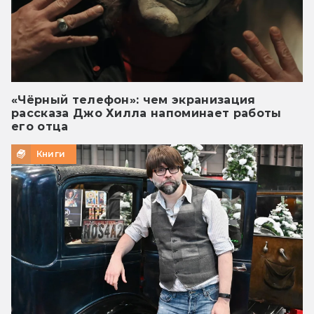
«Чёрный телефон»: чем экранизация
рассказа Джо Хилла напоминает работы
его отца
Книги