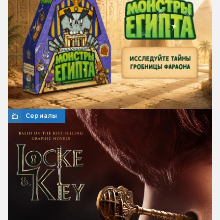
Сериалы