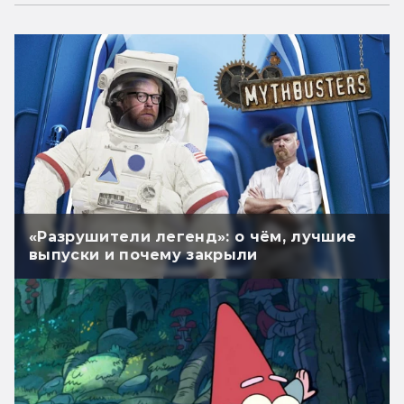
«Разрушители легенд»: о чём, лучшие
выпуски и почему закрыли