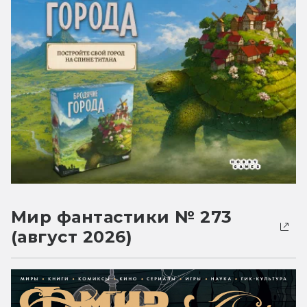
Мир фантастики № 273
(август 2026)