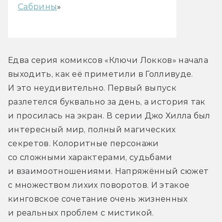
Сабрины
»
Едва серия комиксов «Ключи Локков» начала 
выходить, как её приметили в Голливуде. 
И это неудивительно. Первый выпуск 
разлетелся буквально за день, а история так 
и просилась на экран. В серии Джо Хилла был 
интересный мир, полный магических 
секретов. Колоритные персонажи 
со сложными характерами, судьбами 
и взаимоотношениями. Напряжённый сюжет 
с множеством лихих поворотов. И этакое 
кинговское сочетание очень жизненных 
и реальных проблем с мистикой.