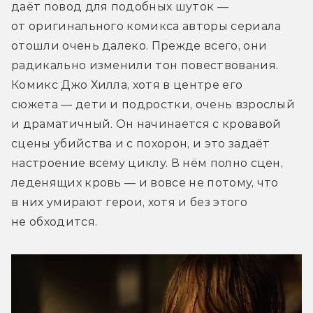
даёт повод для подобных шуток — 
от оригинального комикса авторы сериала 
отошли очень далеко. Прежде всего, они 
радикально изменили тон повествования. 
Комикс Джо Хилла, хотя в центре его 
сюжета — дети и подростки, очень взрослый 
и драматичный. Он начинается с кровавой 
сцены убийства и с похорон, и это задаёт 
настроение всему циклу. В нём полно сцен, 
леденящих кровь — и вовсе не потому, что 
в них умирают герои, хотя и без этого 
не обходится.