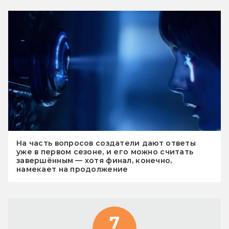
На часть вопросов создатели дают ответы
уже в первом сезоне, и его можно считать
завершённым — хотя финал, конечно,
намекает на продолжение
7