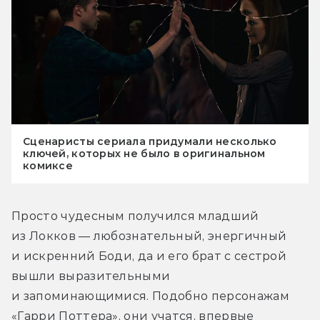
Сценаристы сериала придумали несколько
ключей, которых не было в оригинальном
комиксе
Просто чудесным получился младший 
из Локков — любознательный, энергичный 
и искренний Боди, да и его брат с сестрой 
вышли выразительными 
и запоминающимися. Подобно персонажам 
«Гарри Поттера», они учатся, впервые 