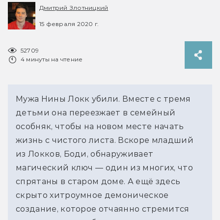
Дмитрий Злотницкий
15 февраля 2020 г.
52709
4 минуты на чтение
Мужа Нины Локк убили. Вместе с тремя
детьми она переезжает в семейный
особняк, чтобы на новом месте начать
жизнь с чистого листа. Вскоре младший
из Локков, Боди, обнаруживает
магический ключ — один из многих, что
спрятаны в старом доме. А ещё здесь
скрыто хитроумное демоническое
создание, которое отчаянно стремится