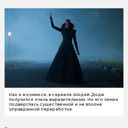
Как и в комиксе, в сериале злодей Додж
получился очень выразительным. Но его линия
подверглась существенной и не вполне
оправданной переработке