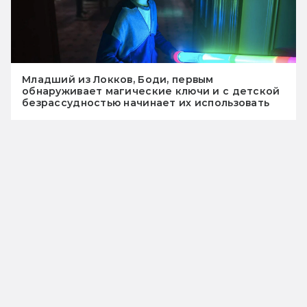
Младший из Локков, Боди, первым
обнаруживает магические ключи и с детской
безрассудностью начинает их использовать