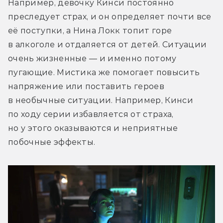
Например, девочку Кинси постоянно 
преследует страх, и он определяет почти все 
её поступки, а Нина Локк топит горе 
в алкоголе и отдаляется от детей. Ситуации 
очень жизненные — и именно потому 
пугающие. Мистика же помогает повысить 
напряжение или поставить героев 
в необычные ситуации. Например, Кинси 
по ходу серии избавляется от страха, 
но у этого оказываются и неприятные 
побочные эффекты.