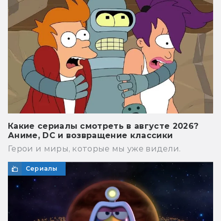
Какие сериалы смотреть в августе 2026?
Аниме, DC и возвращение классики
Герои и миры, которые мы уже видели.
Сериалы