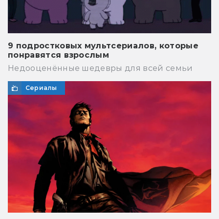
9 подростковых мультсериалов, которые
понравятся взрослым
Недооценённые шедевры для всей семьи
Сериалы