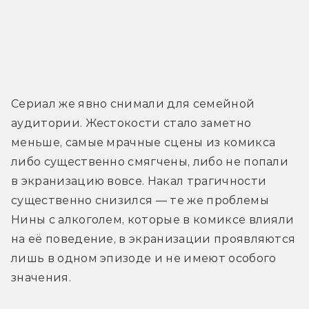
Сериал же явно снимали для семейной 
аудитории. Жестокости стало заметно 
меньше, самые мрачные сцены из комикса 
либо существенно смягчены, либо не попали 
в экранизацию вовсе. Накал трагичности 
существенно снизился — те же проблемы 
Нины с алкоголем, которые в комиксе влияли 
на её поведение, в экранизации проявляются 
лишь в одном эпизоде и не имеют особого 
значения.