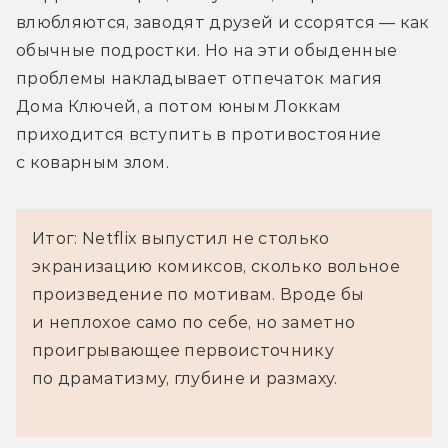
влюбляются, заводят друзей и ссорятся — как 
обычные подростки. Но на эти обыденные 
проблемы накладывает отпечаток магия 
Дома Ключей, а потом юным Локкам 
приходится вступить в противостояние 
с коварным злом.
Итог: Netflix выпустил не столько
экранизацию комиксов, сколько вольное
произведение по мотивам. Вроде бы
и неплохое само по себе, но заметно
проигрывающее первоисточнику
по драматизму, глубине и размаху.