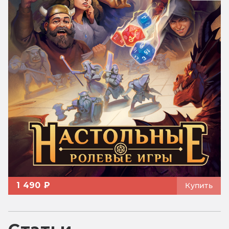
1 490 ₽
Купить