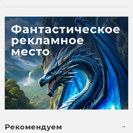
Рекомендуем