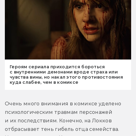
Героям сериала приходится бороться
с внутренними демонами вроде страха или
чувства вины, но накал этого противостояния
куда слабее, чем в комиксе
Очень много внимания в комиксе уделено 
психологическим травмам персонажей 
и их последствиям. Конечно, на Локков 
отбрасывает тень гибель отца семейства. 