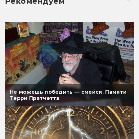
Рекомендуем
Не можешь победить — смейся. Памяти
Терри Пратчетта