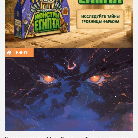
Книги