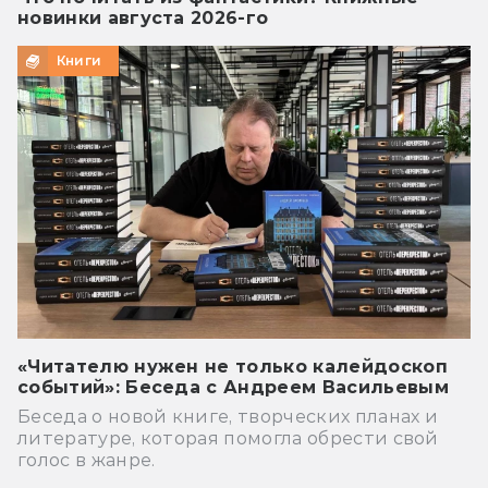
новинки августа 2026-го
Книги
«Читателю нужен не только калейдоскоп
событий»: Беседа с Андреем Васильевым
Беседа о новой книге, творческих планах и
литературе, которая помогла обрести свой
голос в жанре.