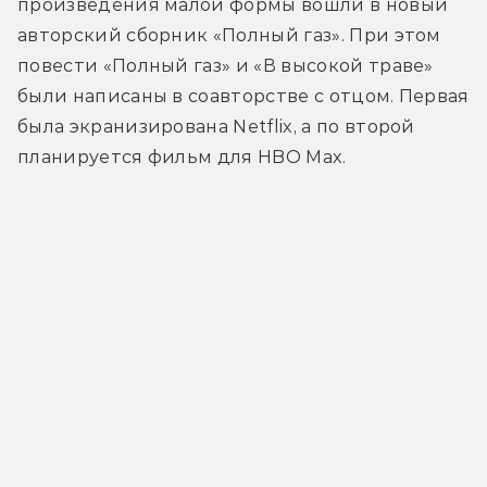
произведения малой формы вошли в новый 
авторский сборник «Полный газ». При этом 
повести «Полный газ» и «В высокой траве» 
были написаны в соавторстве с отцом. Первая 
была экранизирована Netflix, а по второй 
планируется фильм для HBO Max.