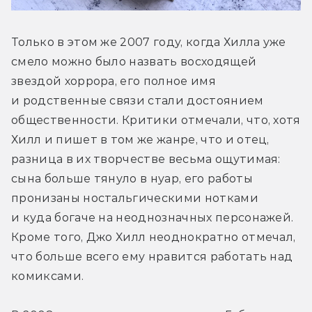
Только в этом же 2007 году, когда Хилла уже 
смело можно было назвать восходящей 
звездой хоррора, его полное имя 
и родственные связи стали достоянием 
общественности. Критики отмечали, что, хотя 
Хилл и пишет в том же жанре, что и отец, 
разница в их творчестве весьма ощутимая: 
сына больше тянуло в нуар, его работы 
пронизаны ностальгическими нотками 
и куда богаче на неоднозначных персонажей. 
Кроме того, Джо Хилл неоднократно отмечал, 
что больше всего ему нравится работать над 
комиксами.