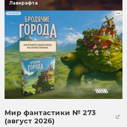
Лавкрафта
РЕКЛАМА
Мир фантастики № 273
(август 2026)