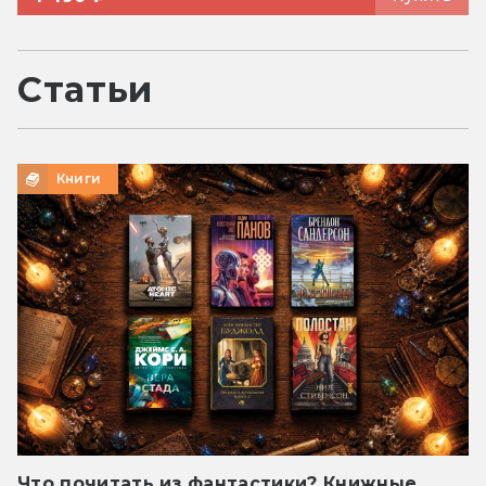
Статьи
Книги
Что почитать из фантастики? Книжные