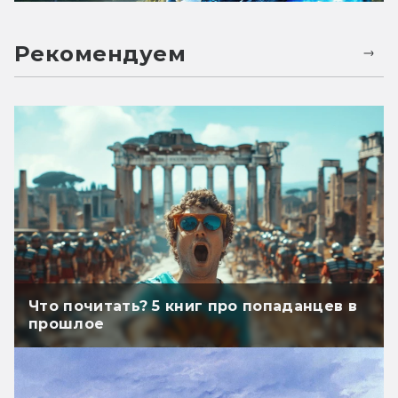
Рекомендуем
Что почитать? 5 книг про попаданцев в
прошлое