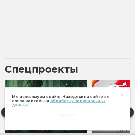
Спецпроекты
Мы используем cookie. Находясь на сайте вы
соглашаетесь на
обработку персональных
данных.
Принять