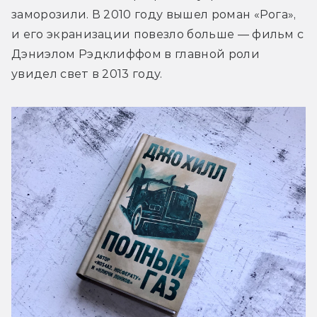
заморозили. В 2010 году вышел роман «Рога», 
и его экранизации повезло больше — фильм с 
Дэниэлом Рэдклиффом в главной роли 
увидел свет в 2013 году.