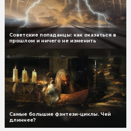
Советские попаданцы: как оказаться в
прошлом и ничего не изменить
Самые большие фэнтези-циклы. Чей
длиннее?