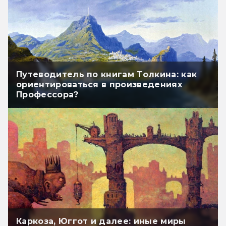
Путеводитель по книгам Толкина: как
ориентироваться в произведениях
Профессора?
Каркоза, Юггот и далее: иные миры