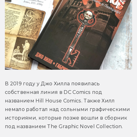
В 2019 году у Джо Хилла появилась 
собственная линия в DC Comics под 
названием Hill House Comics. Также Хилл 
немало работал над сольными графическими 
историями, которые позже вошли в сборник 
под названием The Graphic Novel Collection.