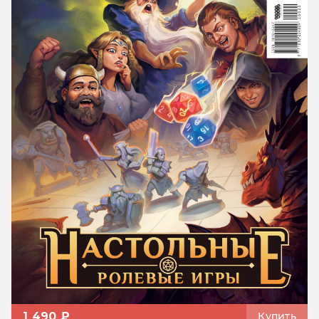
1 490 ₽
Купить