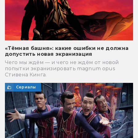
«Тёмная башня»: какие ошибки не должна
допустить новая экранизация
Чего мы ждём — и чего не ждём от новой
попытки экранизировать magnum opus
Стивена Кинга.
Сериалы