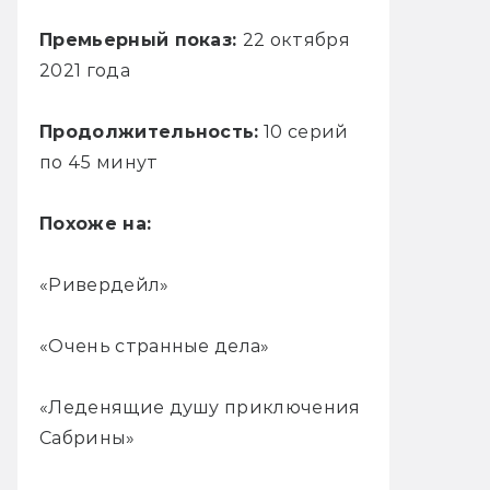
Премьерный показ:
22 октября
2021 года
Продолжительность:
10 серий
по 45 минут
Похоже на:
«Ривердейл»
«Очень странные дела»
«Леденящие душу приключения
Сабрины»