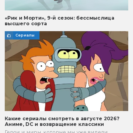
«Рик и Морти», 9-й сезон: бессмыслица
высшего сорта
Сериалы
Какие сериалы смотреть в августе 2026?
Аниме, DC и возвращение классики
Герои и миры, которые мы уже видели.