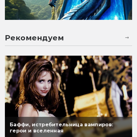
Рекомендуем
Баффи, истребительница вампиров:
герои и вселенная