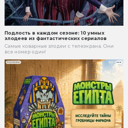
Подлость в каждом сезоне: 10 умных
злодеев из фантастических сериалов
Самые коварные злодеи с телеэкрана. Они
все номер один!
РЕКЛАМА