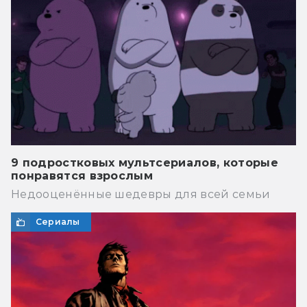
9 подростковых мультсериалов, которые
понравятся взрослым
Недооценённые шедевры для всей семьи
Сериалы