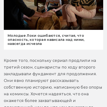
Молодые Локи ошибаются, считая, что
опасность, которая нависала над ними,
навсегда исчезла
Кроме того, поскольку сериал продлили на 
третий сезон, сценаристы по ходу второго 
закладывали фундамент для продолжения. 
Они явно планируют рассказывать 
собственную историю, написанную без опоры 
на комиксы. Хочется надеяться, что она 
окажется более захватывающей и 