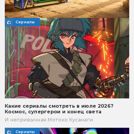
Сериалы
Какие сериалы смотреть в июле 2026?
Космос, супергерои и конец света
И непривычная Мотоко Кусанаги.
Сериалы