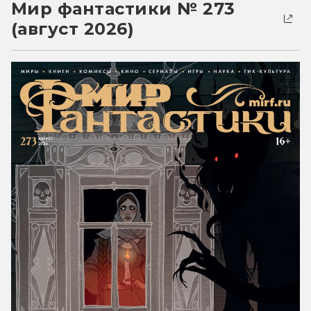
Мир фантастики № 273
(август 2026)