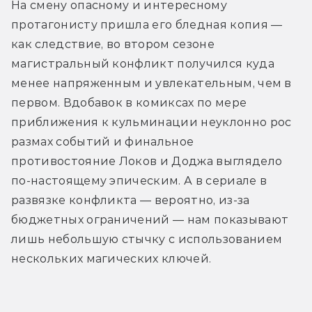
На смену опасному и интересному 
протагонисту пришла его бледная копия — 
как следствие, во втором сезоне 
магистральный конфликт получился куда 
менее напряженным и увлекательным, чем в 
первом. Вдобавок в комиксах по мере 
приближения к кульминации неуклонно рос 
размах событий и финальное 
противостояние Локов и Доджа выглядело 
по-настоящему эпическим. А в сериале в 
развязке конфликта — вероятно, из-за 
бюджетных ограничений — нам показывают 
лишь небольшую стычку с использованием 
нескольких магических ключей.