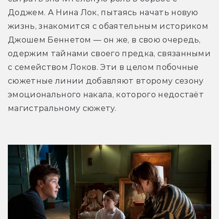
Доджем. А Нина Лок, пытаясь начать новую 
жизнь, знакомится с обаятельным историком 
Джошем Беннетом — он же, в свою очередь, 
одержим тайнами своего предка, связанными 
с семейством Локов. Эти в целом побочные 
сюжетные линии добавляют второму сезону 
эмоционального накала, которого недостаёт 
магистральному сюжету.