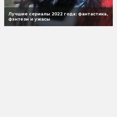
Лучшие сериалы 2022 года: фантастика,
фэнтези и ужасы