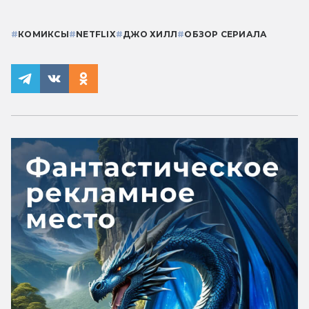
#
КОМИКСЫ
#
NETFLIX
#
ДЖО ХИЛЛ
#
ОБЗОР СЕРИАЛА