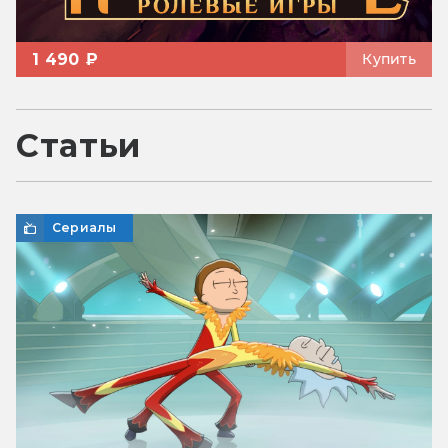
1 490 ₽
Купить
Статьи
Сериалы