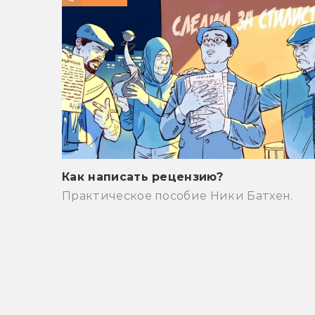
Как написать рецензию?
Практическое пособие Ники Батхен.