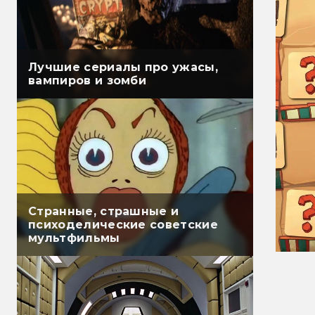
Лучшие сериалы про ужасы,
вампиров и зомби
Странные, страшные и
психоделические советские
мультфильмы