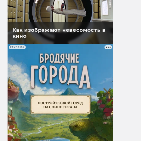
Как изображают невесомость в
кино
РЕКЛАМА