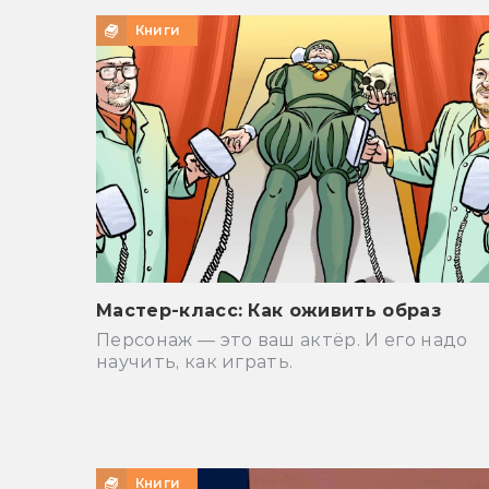
Книги
Мастер-класс: Как оживить образ
Персонаж — это ваш актёр. И его надо
научить, как играть.
Книги