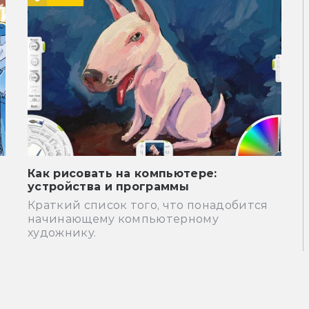
Как рисовать на компьютере:
устройства и программы
Краткий список того, что понадобится
начинающему компьютерному
художнику.