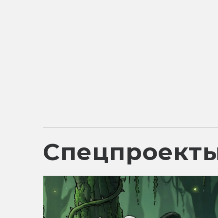
Спецпроект