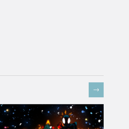
Все спецпроекты