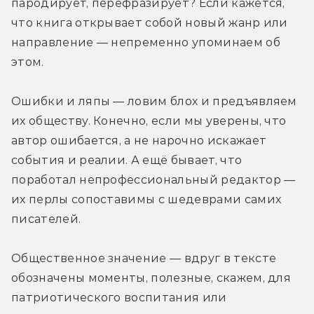
пародирует, перефразирует? Если кажется, 
что книга открывает собой новый жанр или 
направление — непременно упоминаем об 
этом.
Ошибки и ляпы — ловим блох и предъявляем 
их обществу. Конечно, если мы уверены, что 
автор ошибается, а не нарочно искажает 
события и реалии. А ещё бывает, что 
поработал непрофессиональный редактор — 
их перлы сопоставимы с шедеврами самих 
писателей.
Общественное значение — вдруг в тексте 
обозначены моменты, полезные, скажем, для 
патриотического воспитания или 