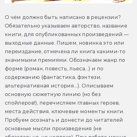
О чём должно быть написано в рецензии? 
Обязательно указываем авторство, название 
книги, для опубликованных произведений — 
выходные данные. Пишем, новинка это или 
переиздание, отмечена ли книга какими-то 
значимыми премиями. Обозначаем жанр по 
форме (роман, повесть, пьеса…) и по 
содержанию (фантастика, фэнтези, 
альтернативная история…). Описываем 
основную сюжетную линию (но без 
спойлеров!), перечисляем главных героев, 
места действия, ключевые моменты книги. 
Пробуем осознать и донести до читателей 
основные мысли произведения (не 