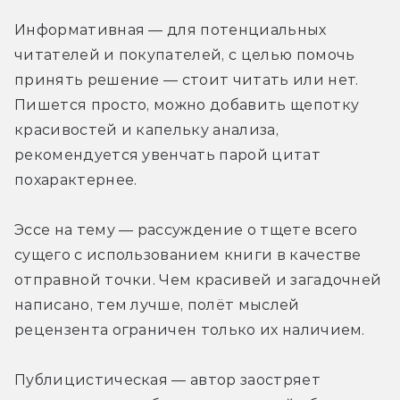
Информативная — для потенциальных 
читателей и покупателей, с целью помочь 
принять решение — стоит читать или нет. 
Пишется просто, можно добавить щепотку 
красивостей и капельку анализа, 
рекомендуется увенчать парой цитат 
похарактернее.
Эссе на тему — рассуждение о тщете всего 
сущего с использованием книги в качестве 
отправной точки. Чем красивей и загадочней 
написано, тем лучше, полёт мыслей 
рецензента ограничен только их наличием.
Публицистическая — автор заостряет 