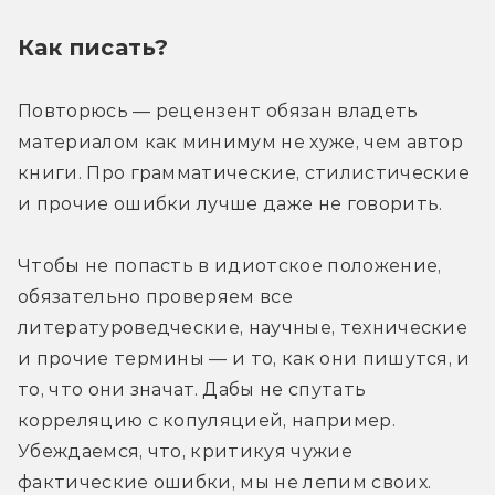
Как писать?
Повторюсь — рецензент обязан владеть 
материалом как минимум не хуже, чем автор 
книги. Про грамматические, стилистические 
и прочие ошибки лучше даже не говорить.
Чтобы не попасть в идиотское положение, 
обязательно проверяем все 
литературоведческие, научные, технические 
и прочие термины — и то, как они пишутся, и 
то, что они значат. Дабы не спутать 
корреляцию с копуляцией, например. 
Убеждаемся, что, критикуя чужие 
фактические ошибки, мы не лепим своих.