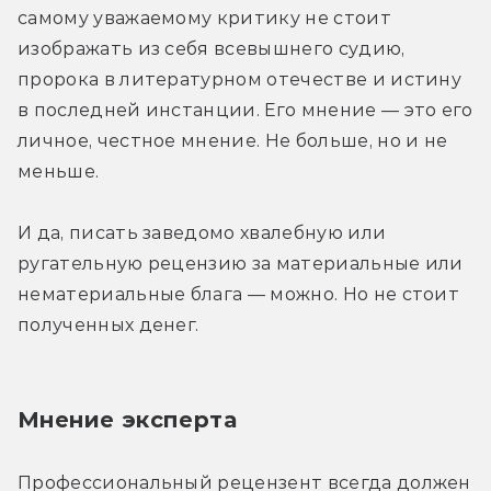
самому уважаемому критику не стоит 
изображать из себя всевышнего судию, 
пророка в литературном отечестве и истину 
в последней инстанции. Его мнение — это его 
личное, честное мнение. Не больше, но и не 
меньше.
И да, писать заведомо хвалебную или 
ругательную рецензию за материальные или 
нематериальные блага — можно. Но не стоит 
полученных денег.
Мнение эксперта
Профессиональный рецензент всегда должен 