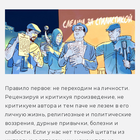
Правило первое: не переходим на личности. 
Рецензируя и критикуя произведение, не 
критикуем автора и тем паче не лезем в его 
личную жизнь, религиозные и политические 
воззрения, дурные привычки, болезни и 
слабости. Если у нас нет точной цитаты из 