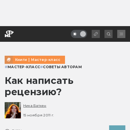
Книги
|
Мастер-класс
#
МАСТЕР-КЛАСС
#
СОВЕТЫ АВТОРАМ
Как написать
рецензию?
Ника Батхен
15 ноября 2011 г.