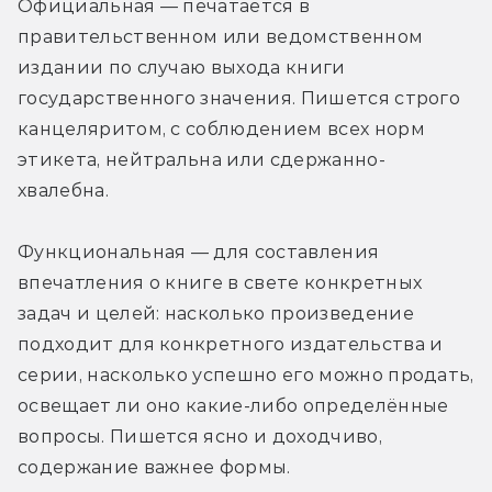
Официальная — печатается в 
правительственном или ведомственном 
издании по случаю выхода книги 
государственного значения. Пишется строго 
канцеляритом, с соблюдением всех норм 
этикета, нейтральна или сдержанно-
хвалебна.
Функциональная — для составления 
впечатления о книге в свете конкретных 
задач и целей: насколько произведение 
подходит для конкретного издательства и 
серии, насколько успешно его можно продать, 
освещает ли оно какие-либо определённые 
вопросы. Пишется ясно и доходчиво, 
содержание важнее формы.