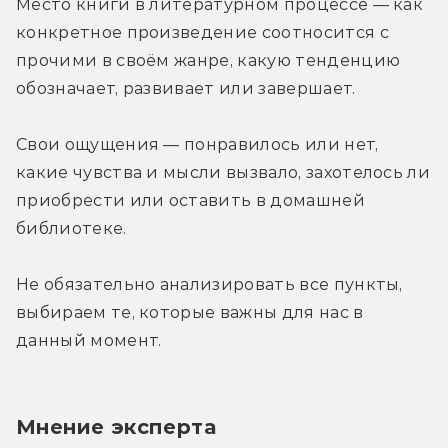
Место книги в литературном процессе — как 
конкретное произведение соотносится с 
прочими в своём жанре, какую тенденцию 
обозначает, развивает или завершает.
Свои ощущения — понравилось или нет, 
какие чувства и мысли вызвало, захотелось ли 
приобрести или оставить в домашней 
библиотеке.
Не обязательно анализировать все пункты, 
выбираем те, которые важны для нас в 
данный момент.
Мнение эксперта