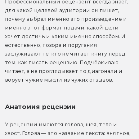
Профессиональный рецензент всегда знает, 
для какой целевой аудитории он пишет, 
почему выбрал именно это произведение и 
именно этот формат подачи, какой цели 
хочет достичь и каким именно способом. И, 
естественно, позора и поругания 
заслуживают те, кто не читает книгу перед 
тем, как писать рецензию. Подчёркиваю — 
читает, а не проглядывает по диагонали и 
ворует чужие мысли из чужих отзывов.
Анатомия рецензии
У рецензии имеются голова, шея, тело и 
хвост. Голова — это название текста: внятное, 