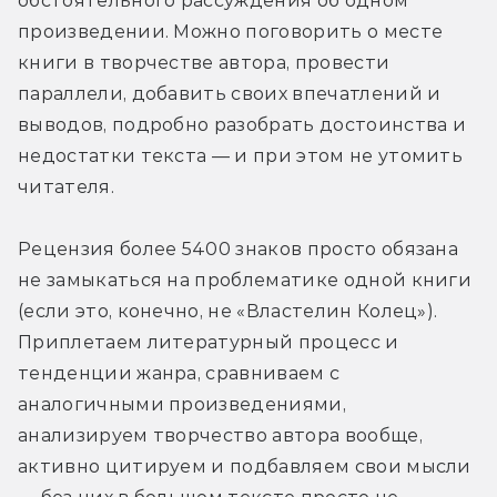
обстоятельного рассуждения об одном 
произведении. Можно поговорить о месте 
книги в творчестве автора, провести 
параллели, добавить своих впечатлений и 
выводов, подробно разобрать достоинства и 
недостатки текста — и при этом не утомить 
читателя.
Рецензия более 5400 знаков просто обязана 
не замыкаться на проблематике одной книги 
(если это, конечно, не «Властелин Колец»). 
Приплетаем литературный процесс и 
тенденции жанра, сравниваем с 
аналогичными произведениями, 
анализируем творчество автора вообще, 
активно цитируем и подбавляем свои мысли 