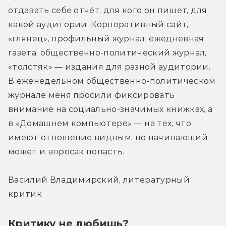
отдавать себе отчёт, для кого он пишет, для 
какой аудитории. Корпоративный сайт, 
«глянец», профильный журнал, ежедневная 
газета, общественно-политический журнал, 
«толстяк» — издания для разной аудитории. 
В еженедельном общественно-политическом 
журнале меня просили фиксировать 
внимание на социально-значимых книжках, а 
в «Домашнем компьютере» — на тех, что 
имеют отношение видным, но начинающий 
может и впросак попасть.
Василий Владимирский, литературный 
критик
Критику не любишь?