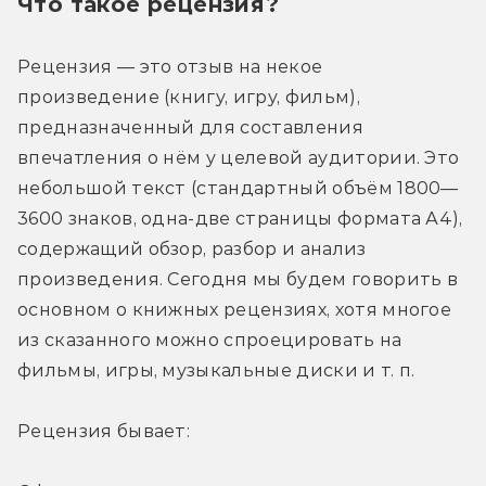
Что такое рецензия?
Рецензия — это отзыв на некое 
произведение (книгу, игру, фильм), 
предназначенный для составления 
впечатления о нём у целевой аудитории. Это 
небольшой текст (стандартный объём 1800—
3600 знаков, одна-две страницы формата А4), 
содержащий обзор, разбор и анализ 
произведения. Сегодня мы будем говорить в 
основном о книжных рецензиях, хотя многое 
из сказанного можно спроецировать на 
фильмы, игры, музыкальные диски и т. п.
Рецензия бывает: