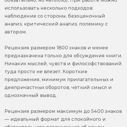
обязательно, но неплохо). При работе можно 
использовать несколько подходов: 
наблюдение со стороны, безоценочный 
анализ, критический анализ, полемику с 
автором.
Рецензия размером 1800 знаков и менее 
предназначена только для обсуждения книги. 
Никаких мыслей, чувств и философствований 
туда просто не влезет. Короткие 
предложения, минимум прилагательных и 
деепричастных оборотов, чёткий смысл и 
однозначный вывод.
Рецензия размером максимум до 5400 знаков 
— идеальный формат для спокойного и 