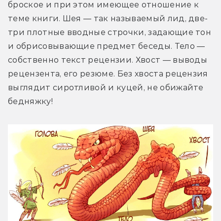
броское и при этом имеющее отношение к 
теме книги. Шея — так называемый лид, две-
три плотные вводные строчки, задающие тон 
и обрисовывающие предмет беседы. Тело — 
собственно текст рецензии. Хвост — выводы 
рецензента, его резюме. Без хвоста рецензия 
выглядит сиротливой и куцей, не обижайте 
бедняжку!