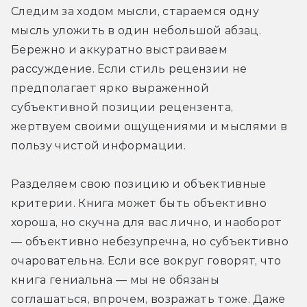
Следим за ходом мысли, стараемся одну 
мысль уложить в один небольшой абзац. 
Бережно и аккуратно выстраиваем 
рассуждение. Если стиль рецензии не 
предполагает ярко выраженной 
субъективной позиции рецензента, 
жертвуем своими ощущениями и мыслями в 
пользу чистой информации.
Разделяем свою позицию и объективные 
критерии. Книга может быть объективно 
хороша, но скучна для вас лично, и наоборот 
— объективно небезупречна, но субъективно 
очаровательна. Если все вокруг говорят, что 
книга гениальна — мы не обязаны 
соглашаться, впрочем, возражать тоже. Даже 