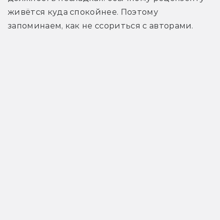
живётся куда спокойнее. Поэтому 
запоминаем, как не ссориться с авторами.