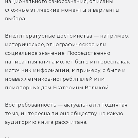
национального самосознания, описаны 
сложные этические моменты и варианты 
выбора.
Внелитературные достоинства — например, 
историческое, этнографическое или 
социальное значение. Посредственно 
написанная книга может быть интересна как 
источник информации, к примеру, о быте и 
нравах лётчиков-истребителей или 
придворных дам Екатерины Великой.
Востребованность — актуальна ли поднятая 
тема, интересна ли она обществу, на какую 
аудиторию книга рассчитана.