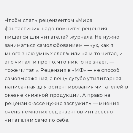
Чтобы стать рецензентом «Мира 
фантастики», надо помнить: рецензия 
пишется для читателей журнала. Не нужно 
заниматься самолюбованием — «ух, как я 
много знаю умных слов!» или «я и то читал, и 
это читал, и про то, что никто не знает, — 
тоже читал!». Рецензия в «МФ» — не способ 
самовыражения, а вещь сугубо утилитарная, 
написанная для ориентирования читателей в 
океане книжной продукции. А право на 
рецензию-эссе нужно заслужить — мнение 
очень немногих рецензентов интересно 
читателям само по себе.