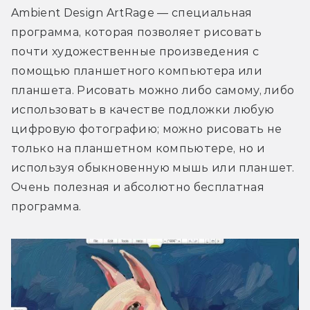
Ambient Design ArtRage — специальная 
программа, которая позволяет рисовать 
почти художественные произведения с 
помощью планшетного компьютера или 
планшета. Рисовать можно либо самому, либо 
использовать в качестве подложки любую 
цифровую фотографию; можно рисовать не 
только на планшетном компьютере, но и 
используя обыкновенную мышь или планшет. 
Очень полезная и абсолютно бесплатная 
программа.