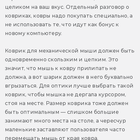
целиком на ваш вкус. Отдельный разговор о 
ковриках, ковры надо покупать специально, а 
не использовать те, что идут как бонус к 
новому компьютеру.
Коврик для механической мыши должен быть 
одновременно скользким и цепким. Это 
значит, что мышь к ковру прилипать не 
должна, а вот шарик должен в него буквально 
вгрызаться. Для оптики лучше выбрать такой 
коврик, чтобы мышка не дергала курсором, 
стоя на месте. Размер коврика тоже должен 
быть оптимальным — слишком большие 
занимают много места на столе, а чересчур 
маленькие заставляют пользователя часто 
перемещать мышь от края ковра.