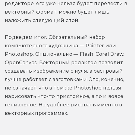
редакторе, его уже нельзя будет перевести в 
векторный формат, можно будет лишь 
наложить следующий слой.
Подведем итог. Обязательный набор 
компьютерного художника — Painter или 
Photoshop. Опционально — Flash, Corel Draw, 
OpenCanvas. Векторный редактор позволит 
создавать изображение с нуля, а растровый 
лучше работает с заготовками. Это, конечно, 
не означает, что в том же Photoshop нельзя 
нарисовать что-то пристойное, а то и вовсе 
гениальное. Но удобнее рисовать именно в 
векторных программах.