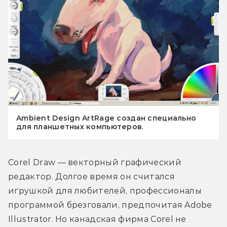
Ambient Design ArtRage создан специально
для планшетных компьютеров.
Corel Draw — векторный графический 
редактор. Долгое время он считался 
игрушкой для любителей, профессионалы 
программой брезговали, предпочитая Adobe 
Illustrator. Но канадская фирма Corel не 