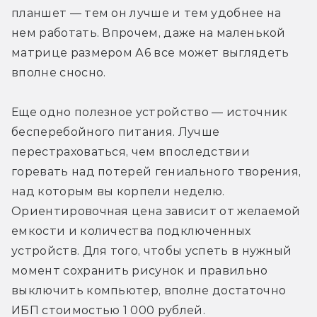
планшет — тем он лучше и тем удобнее на 
нем работать. Впрочем, даже на маленькой 
матрице размером А6 все может выглядеть 
вполне сносно.
Еще одно полезное устройство — источник 
бесперебойного питания. Лучше 
перестраховаться, чем впоследствии 
горевать над потерей гениального творения, 
над которым вы корпели неделю. 
Ориентировочная цена зависит от желаемой 
емкости и количества подключенных 
устройств. Для того, чтобы успеть в нужный 
момент сохранить рисунок и правильно 
выключить компьютер, вполне достаточно 
ИБП стоимостью 1 000 рублей.