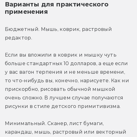
Варианты для практического 
применения
Бюджетный. Мышь, коврик, растровый 
редактор.
Если вы вложили в коврик и мышку чуть 
больше стандартных 10 долларов, а еще если 
у вас вагон терпения и не меньше времени, 
то что-нибудь вы, конечно, нарисуете. Как ни 
прискорбно, рисовать обычной мышкой 
очень сложно. В лучшем случае получаются 
рисунки в стиле детского примитивизма.
Минимальный. Сканер, лист бумаги, 
карандаш, мышь, растровый или векторный 