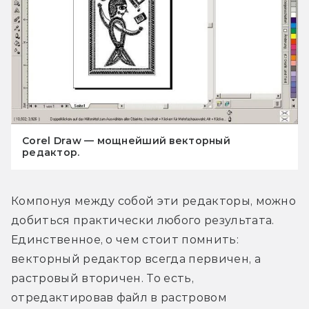
Corel Draw — мощнейший векторный
редактор.
Компонуя между собой эти редакторы, можно 
добиться практически любого результата. 
Единственное, о чем стоит помнить: 
векторный редактор всегда первичен, а 
растровый вторичен. То есть, 
отредактировав файл в растровом 