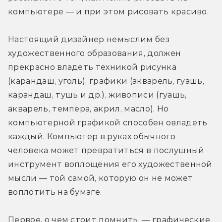
компьютере — и при этом рисовать красиво.
Настоящий дизайнер немыслим без 
художественного образования, должен 
прекрасно владеть техникой рисунка 
(карандаш, уголь), графики (акварель, гуашь, 
карандаш, тушь и др.), живописи (гуашь, 
акварель, темпера, акрил, масло). Но 
компьютерной графикой способен овладеть 
каждый. Компьютер в руках обычного 
человека может превратиться в послушный 
инструмент воплощения его художественной 
мысли — той самой, которую он не может 
воплотить на бумаге.
Первое, о чем стоит помнить, — графические 