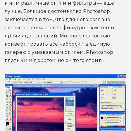
к ним различные стили и фильтры — еще 
лучше. Большое достоинство Photoshop 
заключается в том, что для него создано 
огромное количество фильтров, кистей и 
прочих дополнений. Можно с легкостью 
конвертировать все наброски в единую 
галерею с узнаваемым стилем. Photoshop 
платный и дорогой, но он того стоит.