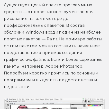
Существует целый спектр программных 
средств — от простых инструментов для 
рисования на компьютере до 
профессиональных пакетов. В состав 
оболочки Windows входит один из наиболее 
простых пакетов — Paint. На примере работы 
с этим пакетом можно составить начальное 
представление о приемах создания 
графических файлов. Есть и более серьезные 
пакеты, например, Adobe Photoshop. 
Попробуем коротко пройтись по основным 
программам и выделить их достоинства и 
недостатки.