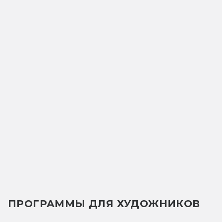
ПРОГРАММЫ ДЛЯ ХУДОЖНИКОВ