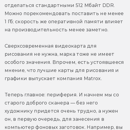
отделаться стандартными 512 Мбайт DDR. 
Можно порекомендовать поставить не менее 
1 Гб; скорость же оперативной памяти влияет 
на производительность менее заметно.
Сверхсовременная видеокарта для 
рисования не нужна, марка тоже не имеет 
особого значения. Впрочем, есть устоявшееся 
мнение, что лучшие карты для рисования и 
графики выпускает компания Matrox.
Теперь главное: периферия. И начнем мы со 
старого доброго сканера — без него 
художнику придется очень трудно, а нужен 
он, в первую очередь, для занесения в 
компьютер фоновых заготовок. Например, вы 