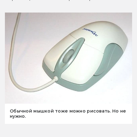
Обычной мышкой тоже можно рисовать. Но не
нужно.