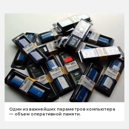
Один из важнейших параметров компьютера
— объем оперативной памяти.