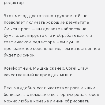
редактор.
Этот метод достаточно трудоемкий, но 
позволяет получать хорошие результаты. 
Смысл прост — вы делаете набросок на 
бумаге, сканируете его и обрабатываете в 
графическом редакторе. Чем лучше 
программное обеспечение, тем качественнее 
будет рисунок.
Комфортный. Мышка, сканер, Corel Draw, 
качественный коврик для мыши.
Весьма удобно, если частота опроса мышки 
большая, а с помощью векторных редакторов 
можно любые кривые линии обрисовать 