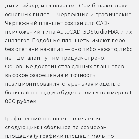
дигитайзер, или планшет. Они бывают двух 
основных видов — чертежные и графические. 
Чертежный планшет создан для CAD-
приложений типа AutoCAD, 3DStudioMAX и их 
аналогов. Подобные планшеты имеют перо 
без степени нажатия — оно либо нажато, либо 
нет, деталей тут не предусмотрено. 
Основные достоинства данных планшетов — 
высокое разрешение и точность 
позиционирования; старенькая модель с 
большой площадью будет стоить примерно 1 
800 рублей.
Графический планшет отличается 
следующим: небольшая по размерам 
площадка (у графики площади малы по 