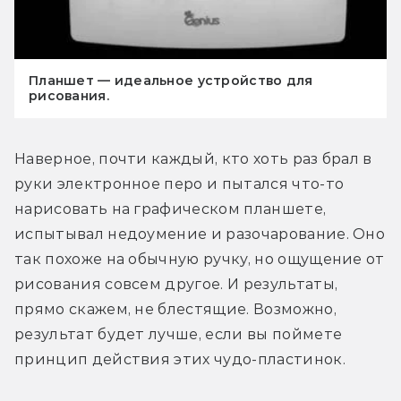
Планшет — идеальное устройство для
рисования.
Наверное, почти каждый, кто хоть раз брал в 
руки электронное перо и пытался что-то 
нарисовать на графическом планшете, 
испытывал недоумение и разочарование. Оно 
так похоже на обычную ручку, но ощущение от 
рисования совсем другое. И результаты, 
прямо скажем, не блестящие. Возможно, 
результат будет лучше, если вы поймете 
принцип действия этих чудо-пластинок.