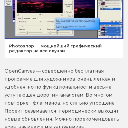
Photoshop — мощнейший графический
редактор на все случаи.
OpenCanvas — совершенно бесплатная 
программа для художников, очень легкая и 
удобная, но по функциональности весьма 
уступающая дорогим аналогам. Во многом 
повторяет флагманов, но сильно упрощена. 
Проект развивается, периодически выходят 
новые обновления. Можно порекомендовать 
всем начинающим художникам.