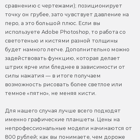
сравнению с чертежами); позиционирует 
точку он грубее, зато чувствует давление на 
перо, а это большой плюс. Если вы 
используете Adobe Photoshop, то работа со 
светотенью и кистями разной толщины 
будет намного легче. Дополнительно можно 
задействовать функцию, которая делает 
штрих ярче или бледнее в зависимости от 
силы нажатия — в итоге получаем 
возможность рисовать более светлое или 
темное «пятно», не меняя кисти.
Для нашего случая лучше всего подходят 
именно графические планшеты. Цены на 
непрофессиональные модели начинаются от 
800 рублей; как вы понимаете, чем дороже 