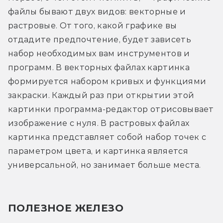
файлы бывают двух видов: векторные и 
растровые. От того, какой графике вы 
отдадите предпочтение, будет зависеть 
набор необходимых вам инструментов и 
программ. В векторных файлах картинка 
формируется набором кривых и функциями 
закраски. Каждый раз при открытии этой 
картинки программа-редактор отрисовывает 
изображение с нуля. В растровых файлах 
картинка представляет собой набор точек с 
параметром цвета, и картинка является 
универсальной, но занимает больше места.
ПОЛЕЗНОЕ ЖЕЛЕЗО