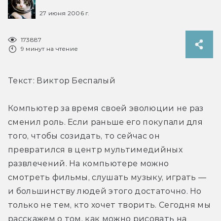
27 июня 2006 г.
173887
9 минут на чтение
Текст: Виктор Беспалый
Компьютер за время своей эволюции не раз 
сменил роль. Если раньше его покупали для 
того, чтобы созидать, то сейчас он 
превратился в центр мультимедийных 
развлечений. На компьютере можно 
смотреть фильмы, слушать музыку, играть — 
и большинству людей этого достаточно. Но 
только не тем, кто хочет творить. Сегодня мы 
расскажем о том, как можно рисовать на 