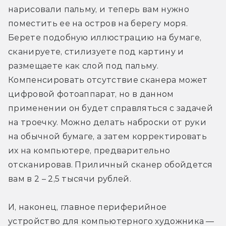
нарисовали пальму, и теперь вам нужно 
поместить ее на остров на берегу моря. 
Берете подобную иллюстрацию на бумаге, 
сканируете, стилизуете под картину и 
размещаете как слой под пальму. 
Компенсировать отсутствие сканера может 
цифровой фотоаппарат, но в данном 
применении он будет справляться с задачей 
на троечку. Можно делать наброски от руки 
на обычной бумаге, а затем корректировать 
их на компьютере, предварительно 
отсканировав. Приличный сканер обойдется 
вам в 2 – 2,5 тысячи рублей.
И, наконец, главное периферийное 
устройство для компьютерного художника — 