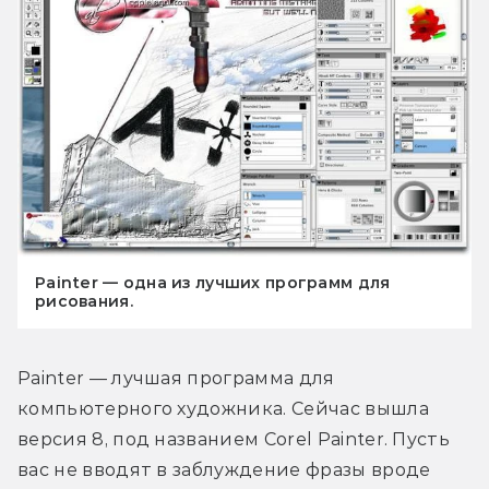
Painter — одна из лучших программ для
рисования.
Painter — лучшая программа для 
компьютерного художника. Сейчас вышла 
версия 8, под названием Corel Painter. Пусть 
вас не вводят в заблуждение фразы вроде 