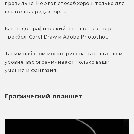
правильно. Но этот способ хорош только для 
векторных редакторов.
Как надо. Графический планшет, сканер, 
трекбол, Corel Draw и Adobe Photoshop.
Таким набором можно рисовать на высоком 
уровне, вас ограничивают только ваши 
умения и фантазия.
Графический планшет