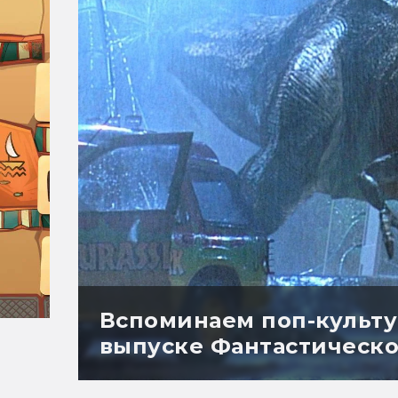
Вспоминаем поп-культу
выпуске Фантастическо