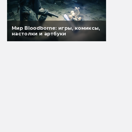
Мир Bloodborne: игры, комиксы,
настолки и артбуки