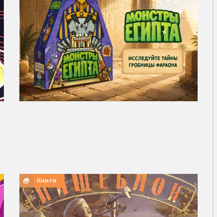
Книги