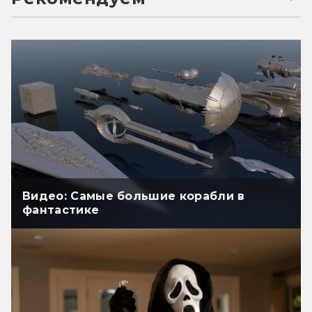
Видео: Самые большие корабли в
фантастике