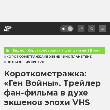
Видео
|
Короткометражки и фан-фильмы
|
Блоги
#
КОРОТКОМЕТРАЖКА
#
БОЕВИК
#
ИНОПЛАНЕТЯНЕ
#
НОСТАЛЬГИЯ
#
РЕТРО
Короткометражка:
«Ген Войны». Трейлер
фан-фильма в духе
экшенов эпохи VHS