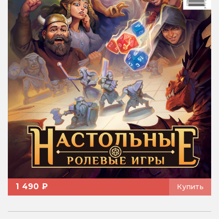
1 490 ₽
Купить