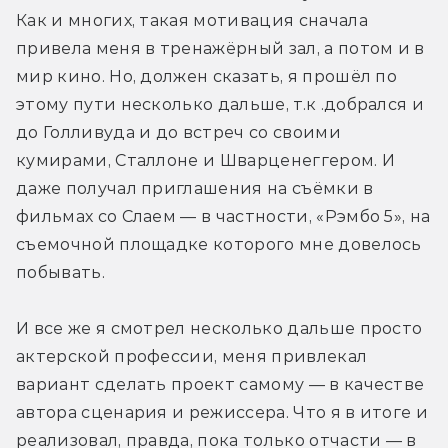
Как и многих, такая мотивация сначала 
привела меня в тренажёрный зал, а потом и в 
мир кино. Но, должен сказать, я прошёл по 
этому пути несколько дальше, т.к .добрался и 
до Голливуда и до встреч со своими 
кумирами, Сталлоне и Шварценеггером. И 
даже получал приглашения на съёмки в 
фильмах со Слаем — в частности, «Рэмбо 5», на 
съемочной площадке которого мне довелось 
побывать.
И все же я смотрел несколько дальше просто 
актерской профессии, меня привлекал 
вариант сделать проект самому — в качестве 
автора сценария и режиссера. Что я в итоге и 
реализовал, правда, пока только отчасти — в 