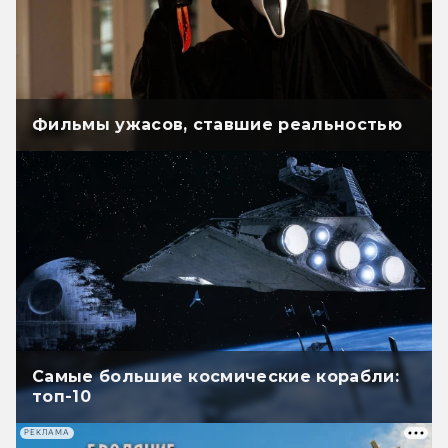
Фильмы ужасов, ставшие реальностью
Самые большие космические корабли:
топ-10
РЕКЛАМА