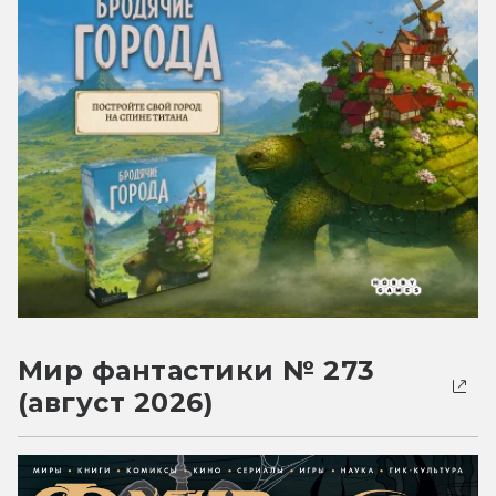
Мир фантастики № 273
(август 2026)