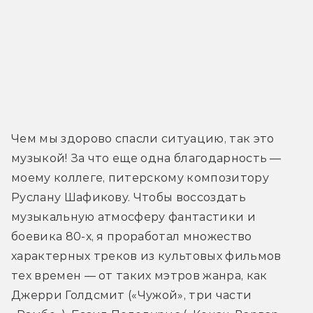
Чем мы здорово спасли ситуацию, так это 
музыкой! За что еще одна благодарность — 
моему коллеге, питерскому композитору 
Руслану Шафикову. Чтобы воссоздать 
музыкальную атмосферу фантастики и 
боевика 80-х, я проработал множество 
характерных треков из культовых фильмов 
тех времен — от таких мэтров жанра, как 
Джерри Голдсмит («Чужой», три части 