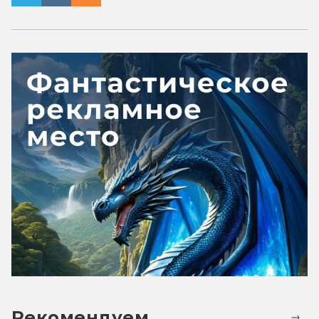
Рекомендуем