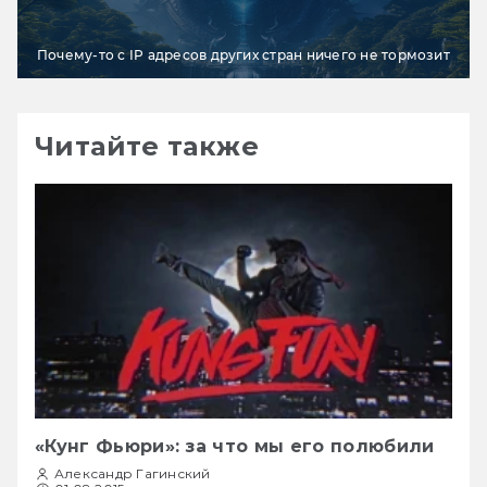
Почему-то с IP адресов других стран ничего не тормозит
Читайте также
«Кунг Фьюри»: за что мы его полюбили
Александр Гагинский