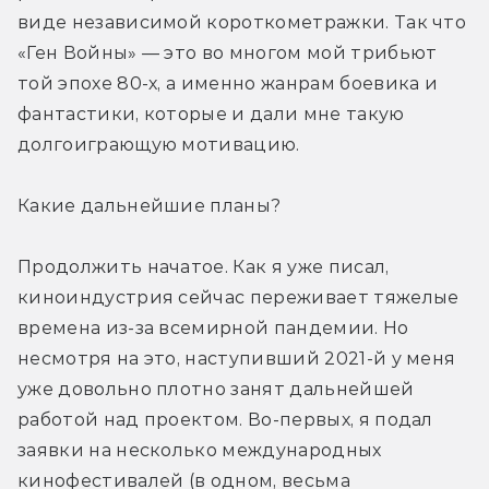
виде независимой короткометражки. Так что 
«Ген Войны» — это во многом мой трибьют 
той эпохе 80-х, а именно жанрам боевика и 
фантастики, которые и дали мне такую 
долгоиграющую мотивацию.
Какие дальнейшие планы?
Продолжить начатое. Как я уже писал, 
киноиндустрия сейчас переживает тяжелые 
времена из-за всемирной пандемии. Но 
несмотря на это, наступивший 2021-й у меня 
уже довольно плотно занят дальнейшей 
работой над проектом. Во-первых, я подал 
заявки на несколько международных 
кинофестивалей (в одном, весьма 