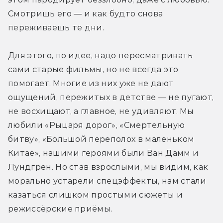
Смотришь его — и как будто снова 
переживаешь те дни.
Для этого, по идее, надо пересматривать 
сами старые фильмы, но не всегда это 
помогает. Многие из них уже не дают 
ощущений, пережитых в детстве — не пугают, 
не восхищают, а главное, не удивляют. Мы 
любили «Рыцаря дорог», «Смертельную 
битву», «Большой переполох в маленьком 
Китае», нашими героями были Ван Дамм и 
Лундгрен. Но став взрослыми, мы видим, как 
морально устарели спецэффекты, нам стали 
казаться слишком простыми сюжеты и 
режиссёрские приёмы.