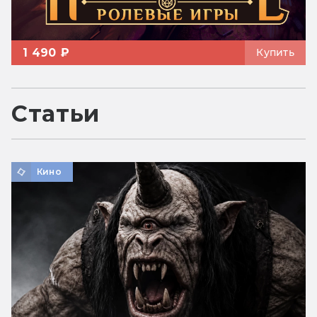
1 490 ₽
Купить
Статьи
Кино