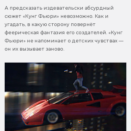
А предсказать издевательски абсурдный 
сюжет «Кунг Фьюри» невозможно. Как и 
угадать, в какую сторону повернёт 
феерическая фантазия его создателей. «Кунг 
Фьюри» не напоминает о детских чувствах — 
он их вызывает заново.