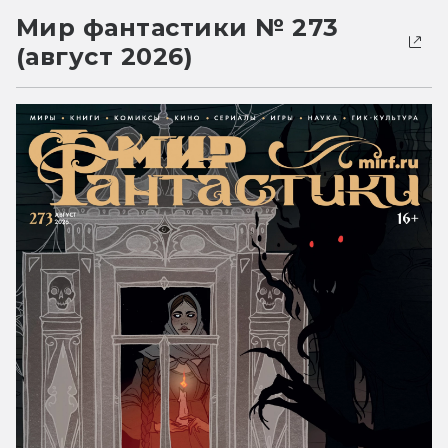
Мир фантастики № 273
(август 2026)