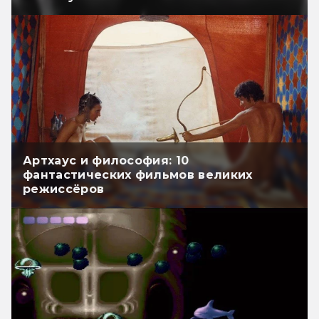
Артхаус и философия: 10
фантастических фильмов великих
режиссёров