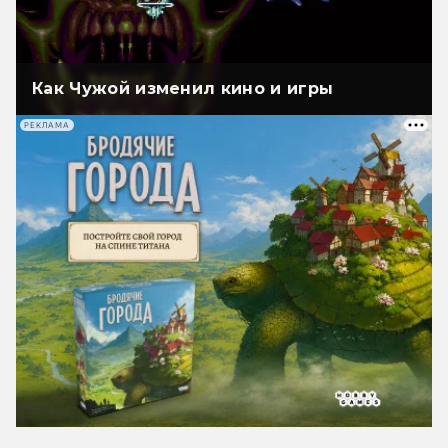
Как Чужой изменил кино и игры
РЕКЛАМА