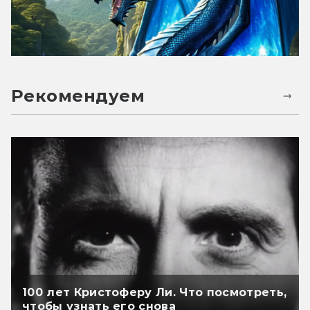
Рекомендуем
100 лет Кристоферу Ли. Что посмотреть,
чтобы узнать его снова