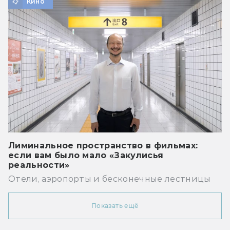
Кино
Лиминальное пространство в фильмах:
если вам было мало «Закулисья
реальности»
Отели, аэропорты и бесконечные лестницы
Показать ещё