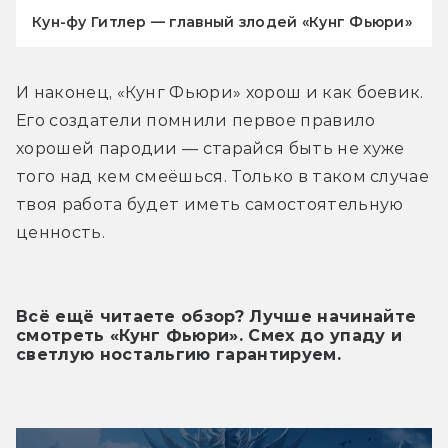
Кун-фу Гитлер — главный злодей «Кунг Фьюри»
И наконец, «Кунг Фьюри» хорош и как боевик. 
Его создатели помнили первое правило 
хорошей пародии — старайся быть не хуже 
того над кем смеёшься. Только в таком случае 
твоя работа будет иметь самостоятельную 
ценность.
Всё ещё читаете обзор? Лучше начинайте 
смотреть «Кунг Фьюри». Смех до упаду и 
светлую ностальгию гарантируем.