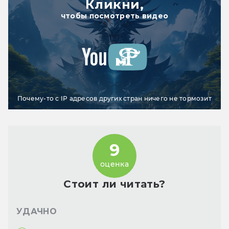
Кликни,
чтобы посмотреть видео
Почему-то с IP адресов других стран ничего не тормозит
9
оценка
Стоит ли читать?
УДАЧНО