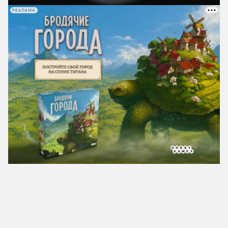
РЕКЛАМА