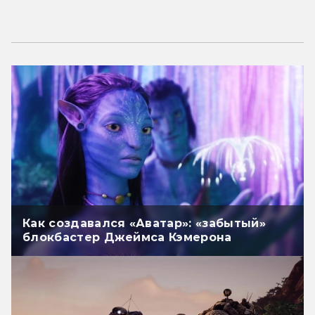
Как создавался «Аватар»: «забытый»
блокбастер Джеймса Кэмерона