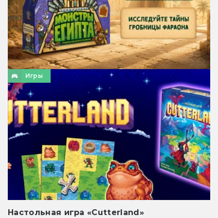
Игры
Настольная игра «Cutterland»