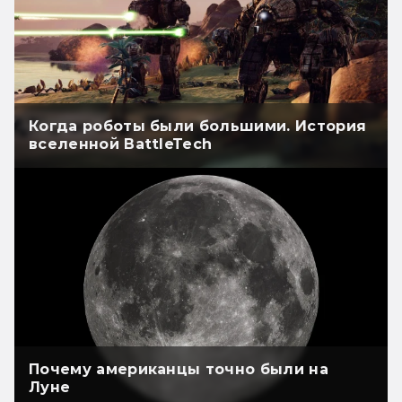
Когда роботы были большими. История
вселенной BattleTech
Почему американцы точно были на
Луне