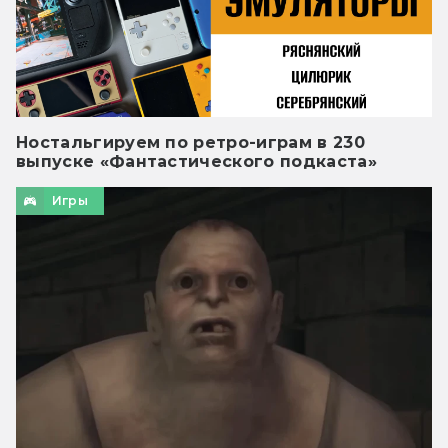
Ностальгируем по ретро-играм в 230
выпуске «Фантастического подкаста»
Игры