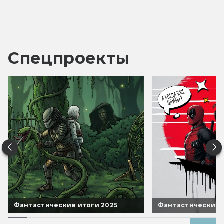
Спецпроекты
Фантастические итоги 2025
Фантастические 