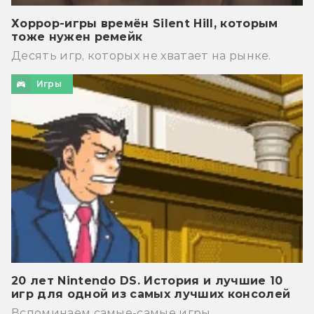
Хоррор-игры времён Silent Hill, которым
тоже нужен ремейк
Десять игр, которых не хватает на рынке.
Игры
20 лет Nintendo DS. История и лучшие 10
игр для одной из самых лучших консолей
Вспоминаем самые-самые игры.