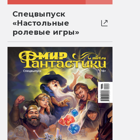
Спецвыпуск
«Настольные
ролевые игры»