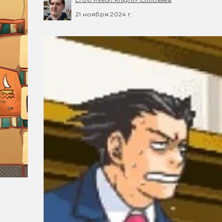
21 ноября 2024 г.