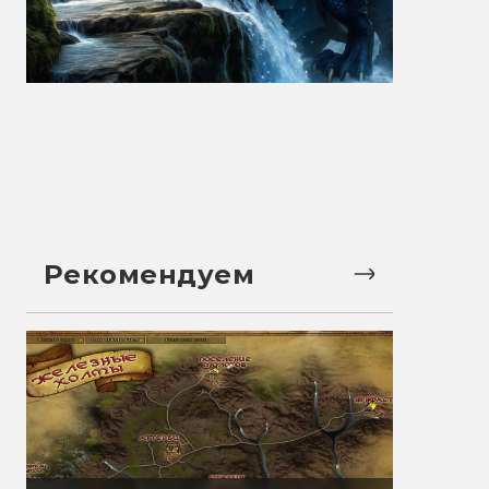
Рекомендуем