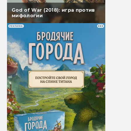
God of War (2018): игра против
мифологии
РЕКЛАМА