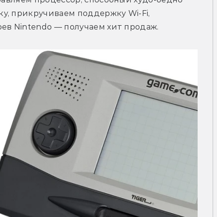
, прикручиваем поддержку Wi-Fi, 
ев Nintendo — получаем хит продаж. 