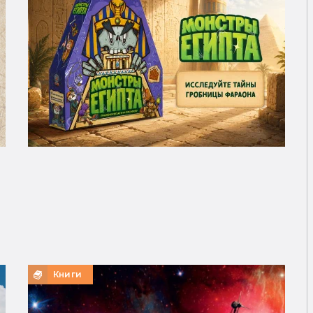
Книги