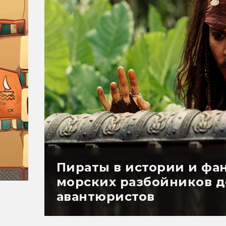
Пираты в истории и фан
морских разбойников д
авантюристов