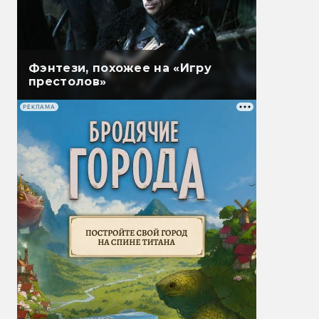
Фэнтези, похожее на «Игру
престолов»
РЕКЛАМА