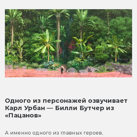
Одного из персонажей озвучивает 
Карл Урбан — Билли Бутчер из 
«Пацанов»
А именно одного из главных героев, 