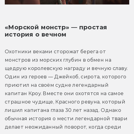
«Морской монстр» — простая 
история о вечном
Охотники веками сторожат берега от 
монстров из морских глубин в обмен на 
щедрую королевскую награду и вечную славу. 
Один из героев — Джейкоб, сирота, которого 
приютил на своём судне легендарный 
капитан Кроу. Вместе они охотятся на самое 
страшное чудище, Красного ревуна, который 
лишил капитана глаза 30 лет назад. Однако 
обычная история о мести легендарной твари 
делает неожиданный поворот, когда среди 