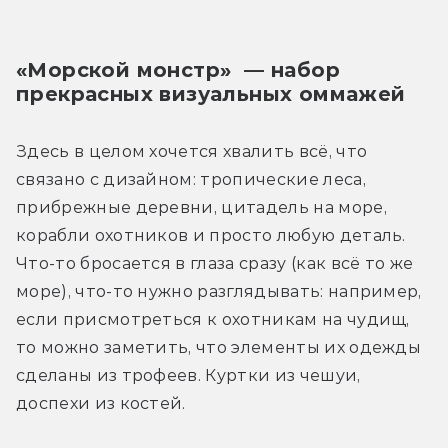
«Морской монстр»  — набор 
прекрасных визуальных оммажей
Здесь в целом хочется хвалить всё, что 
связано с дизайном: тропические леса, 
прибрежные деревни, цитадель на море, 
корабли охотников и просто любую деталь. 
Что-то бросается в глаза сразу (как всё то же 
море), что-то нужно разглядывать: например, 
если присмотреться к охотникам на чудищ, 
то можно заметить, что элементы их одежды 
сделаны из трофеев. Куртки из чешуи, 
доспехи из костей.