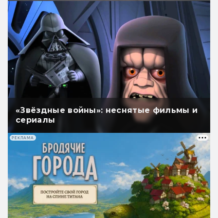
«Звёздные войны»: неснятые фильмы и
сериалы
РЕКЛАМА