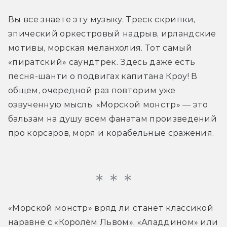
Вы все знаете эту музыку. Треск скрипки, 
эпический оркестровый надрыв, ирландские 
мотивы, морская меланхолия. Тот самый 
«пиратский» саундтрек. Здесь даже есть 
песня-шанти о подвигах капитана Кроу! В 
общем, очередной раз повторим уже 
озвученную мысль: «Морской монстр» — это 
бальзам на душу всем фанатам произведений 
про корсаров, моря и корабельные сражения.
«Морской монстр» вряд ли станет классикой 
наравне с «Королём Львом», «Аладдином» или 