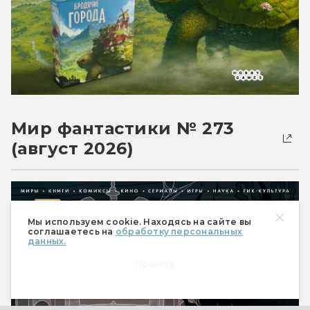
Мир фантастики № 273
(август 2026)
Мы используем cookie. Находясь на сайте вы
соглашаетесь на
обработку персональных
данных.
Принять