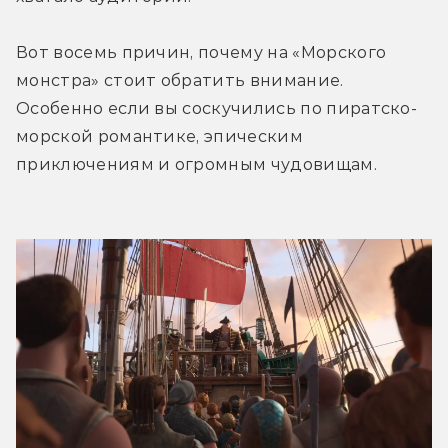
Вот восемь причин, почему на «Морского 
монстра» стоит обратить внимание. 
Особенно если вы соскучились по пиратско-
морской романтике, эпическим 
приключениям и огромным чудовищам.