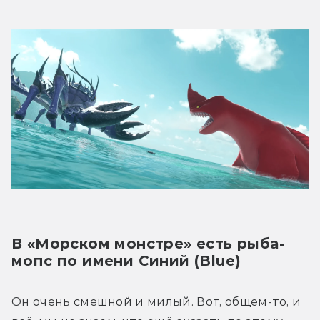
В «Морском монстре» есть рыба-
мопс по имени Синий (Blue)
Он очень смешной и милый. Вот, общем-то, и 