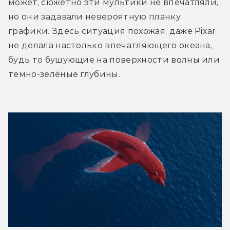
может, сюжетно эти мультики не впечатляли, 
но они задавали невероятную планку 
графики. Здесь ситуация похожая: даже Pixar 
не делала настолько впечатляющего океана, 
будь то бушующие на поверхности волны или 
тёмно-зелёные глубины.