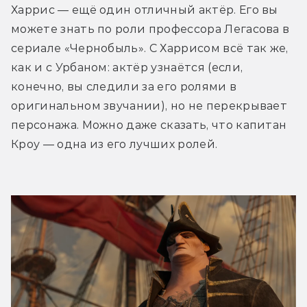
Харрис — ещё один отличный актёр. Его вы 
можете знать по роли профессора Легасова в 
сериале «Чернобыль». С Харрисом всё так же, 
как и с Урбаном: актёр узнаётся (если, 
конечно, вы следили за его ролями в 
оригинальном звучании), но не перекрывает 
персонажа. Можно даже сказать, что капитан 
Кроу — одна из его лучших ролей.