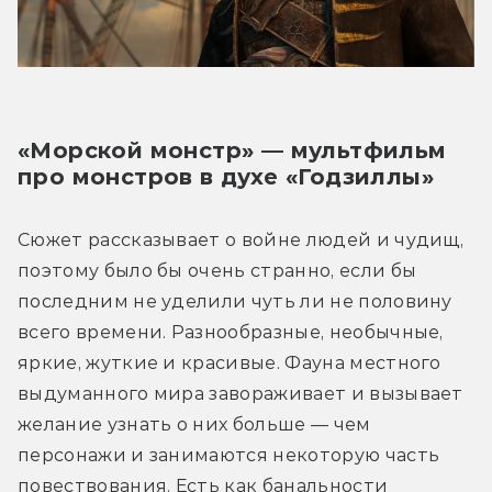
«Морской монстр» — мультфильм 
про монстров в духе «Годзиллы»
Сюжет рассказывает о войне людей и чудищ, 
поэтому было бы очень странно, если бы 
последним не уделили чуть ли не половину 
всего времени. Разнообразные, необычные, 
яркие, жуткие и красивые. Фауна местного 
выдуманного мира завораживает и вызывает 
желание узнать о них больше — чем 
персонажи и занимаются некоторую часть 
повествования. Есть как банальности 