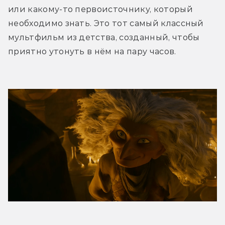
или какому-то первоисточнику, который 
необходимо знать. Это тот самый классный 
мультфильм из детства, созданный, чтобы 
приятно утонуть в нём на пару часов.