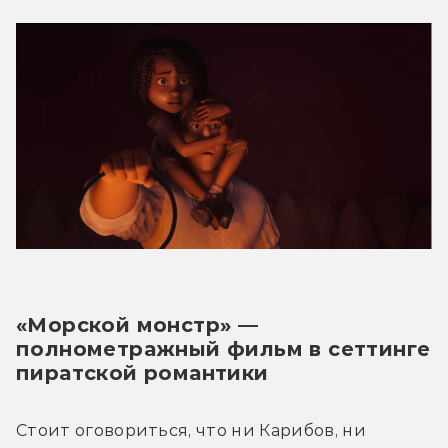
«Морской монстр» — 
полнометражный фильм в сеттинге 
пиратской романтики
Стоит оговориться, что ни Карибов, ни 