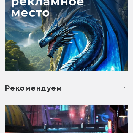
Рекомендуем