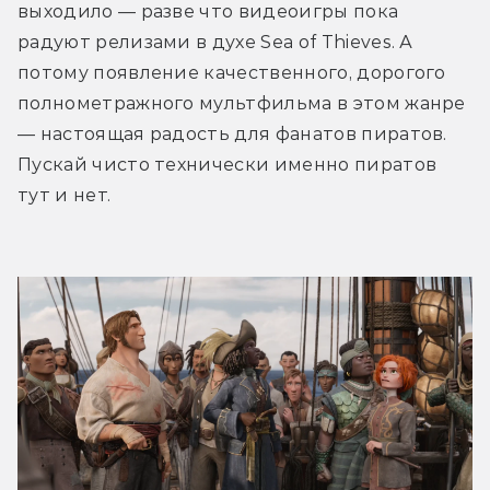
выходило — разве что видеоигры пока 
радуют релизами в духе Sea of Thieves. А 
потому появление качественного, дорогого 
полнометражного мультфильма в этом жанре 
— настоящая радость для фанатов пиратов. 
Пускай чисто технически именно пиратов 
тут и нет.