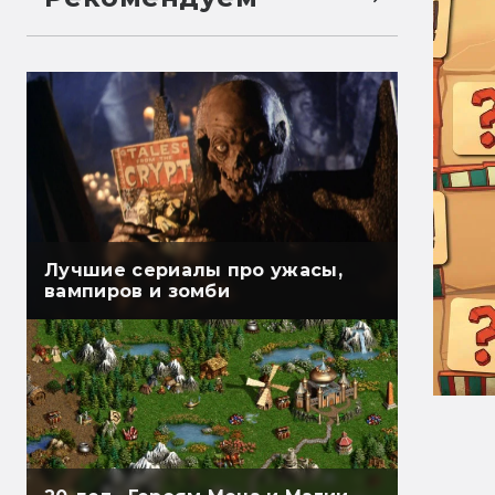
Лучшие сериалы про ужасы,
вампиров и зомби