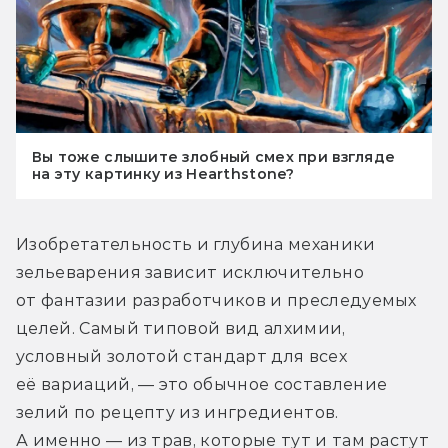
Вы тоже слышите злобный смех при взгляде
на эту картинку из Hearthstone?
Изобретательность и глубина механики 
зельеварения зависит исключительно 
от фантазии разработчиков и преследуемых 
целей. Самый типовой вид алхимии, 
условный золотой стандарт для всех 
её вариаций, — это обычное составление 
зелий по рецепту из ингредиентов. 
А именно — из трав, которые тут и там растут 