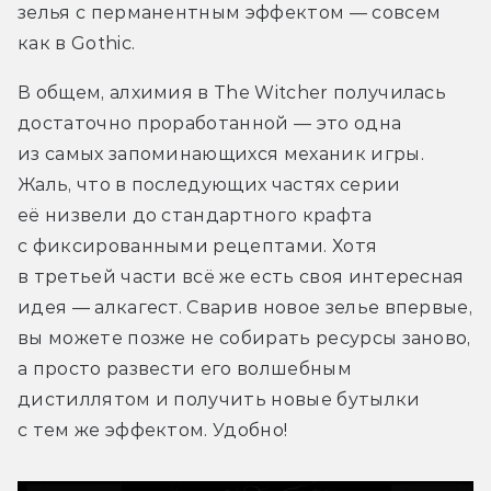
зелья с перманентным эффектом — совсем 
как в Gothic.
В общем, алхимия в The Witcher получилась 
достаточно проработанной — это одна 
из самых запоминающихся механик игры. 
Жаль, что в последующих частях серии 
её низвели до стандартного крафта 
с фиксированными рецептами. Хотя 
в третьей части всё же есть своя интересная 
идея — алкагест. Сварив новое зелье впервые, 
вы можете позже не собирать ресурсы заново, 
а просто развести его волшебным 
дистиллятом и получить новые бутылки 
с тем же эффектом. Удобно!