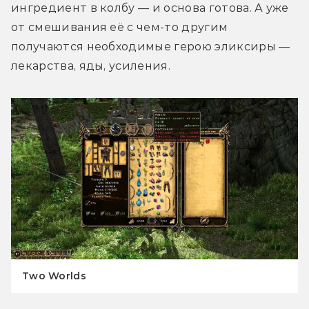
ингредиент в колбу — и основа готова. А уже 
от смешивания её с чем-то другим 
получаются необходимые герою эликсиры — 
лекарства, яды, усиления.
Two Worlds