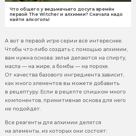
Что общего у ведьмачьего досуга времён
первой The Witcher и алхимии? Сначала надо
найти алкоголь!
А вот в первой игре серии всё интереснее. 
Чтобы что-либо создать с помощью алхимии, 
вам нужна основа: зелья делаются на спирту, 
масла — на жире, а бомбы — на порохе. 
От качества базового ингредиента зависит, 
как много элементов вы можете добавить 
в рецептуру. Если в рецепте слишком много 
компонентов, примитивная основа для него 
не подойдёт.
Все реагенты для алхимии делятся 
на элементы, из которых они состоят: 