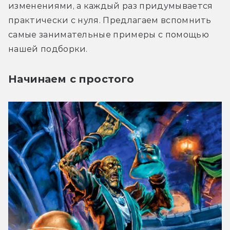
изменениями, а каждый раз придумывается 
практически с нуля. Предлагаем вспомнить 
самые занимательные примеры с помощью 
нашей подборки.
Начинаем с простого