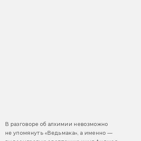
В разговоре об алхимии невозможно 
не упомянуть «Ведьмака», а именно — 