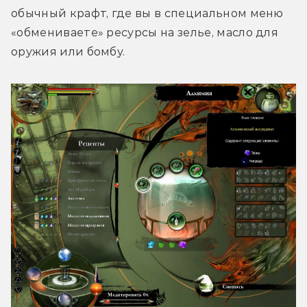
обычный крафт, где вы в специальном меню 
«обмениваете» ресурсы на зелье, масло для 
оружия или бомбу.