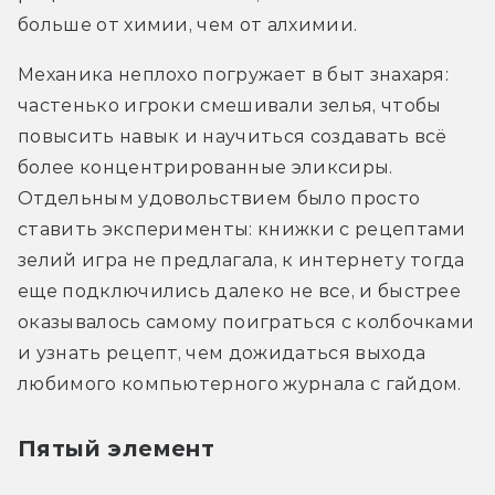
больше от химии, чем от алхимии.
Механика неплохо погружает в быт знахаря: 
частенько игроки смешивали зелья, чтобы 
повысить навык и научиться создавать всё 
более концентрированные эликсиры. 
Отдельным удовольствием было просто 
ставить эксперименты: книжки с рецептами 
зелий игра не предлагала, к интернету тогда 
еще подключились далеко не все, и быстрее 
оказывалось самому поиграться с колбочками 
и узнать рецепт, чем дожидаться выхода 
любимого компьютерного журнала с гайдом.
Пятый элемент