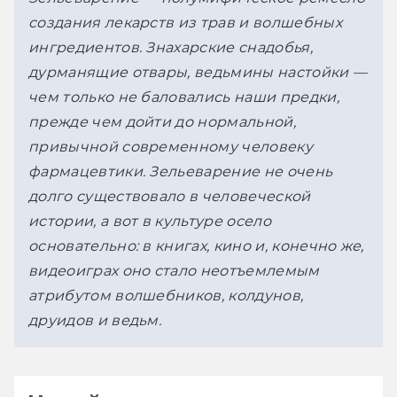
создания лекарств из трав и волшебных 
ингредиентов. Знахарские снадобья, 
дурманящие отвары, ведьмины настойки — 
чем только не баловались наши предки, 
прежде чем дойти до нормальной, 
привычной современному человеку 
фармацевтики. Зельеварение не очень 
долго существовало в человеческой 
истории, а вот в культуре осело 
основательно: в книгах, кино и, конечно же, 
видеоиграх оно стало неотъемлемым 
атрибутом волшебников, колдунов, 
друидов и ведьм.