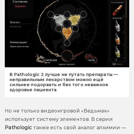
В Pathologic 2 лучше не путать препараты —
неправильным лекарством можно ещё
сильнее подорвать и без того неважное
здоровье пациента
Но не только видеоигровой «Ведьмак» 
использует систему элементов. В серии 
Pathologic 
также есть свой аналог алхимии — 