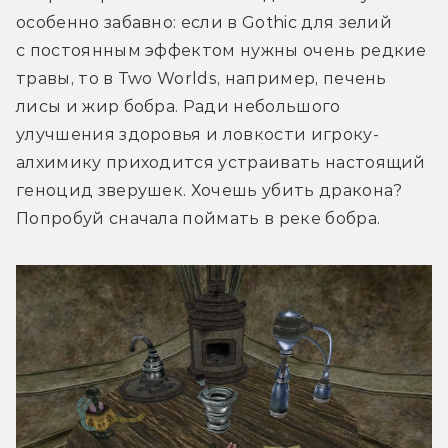
особенно забавно: если в Gothic для зелий 
с постоянным эффектом нужны очень редкие 
травы, то в Two Worlds, например, печень 
лисы и жир бобра. Ради небольшого 
улучшения здоровья и ловкости игроку-
алхимику приходится устраивать настоящий 
геноцид зверушек. Хочешь убить дракона? 
Попробуй сначала поймать в реке бобра.