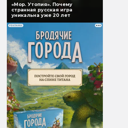
«Мор. Утопия». Почему
странная русская игра
уникальна уже 20 лет
РЕКЛАМА