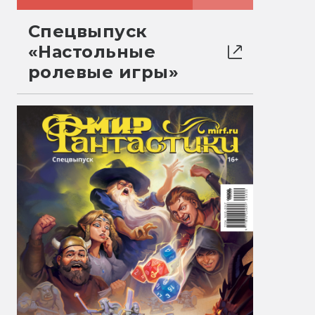
Спецвыпуск
«Настольные
ролевые игры»