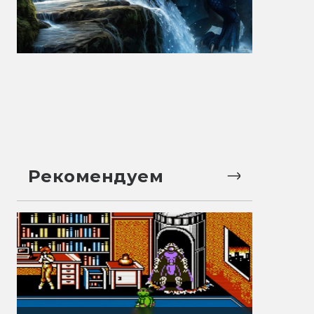
Рекомендуем