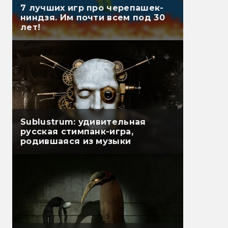
7 лучших игр про черепашек-
ниндзя. Им почти всем под 30
лет!
Sublustrum: удивительная
русская стимпанк-игра,
родившаяся из музыки