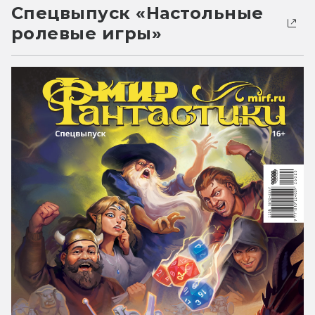
Спецвыпуск «Настольные
ролевые игры»