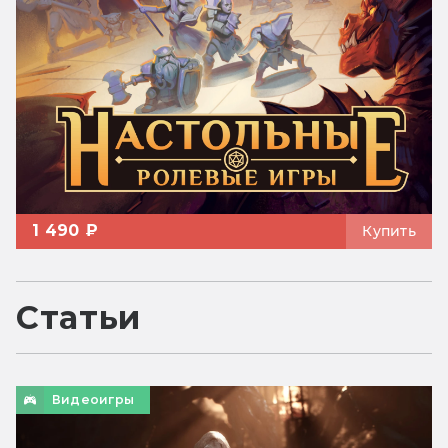
1 490 ₽
Купить
Статьи
Видеоигры