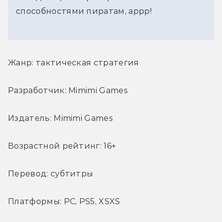
способностями пиратам, аррр!
Жанр: тактическая стратегия
Разработчик: Mimimi Games
Издатель: Mimimi Games
Возрастной рейтинг: 16+
Перевод: субтитры
Платформы: PC, PS5, XSXS