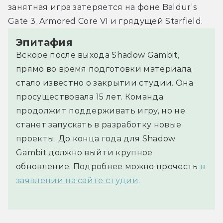
занятная игра затеряется на фоне Baldur’s 
Gate 3, Armored Core VI и грядущей Starfield.
Эпитафия
Вскоре после выхода Shadow Gambit,
прямо во время подготовки материала,
стало известно о закрытии студии. Она
просуществовала 15 лет. Команда
продолжит поддерживать игру, но не
станет запускать в разработку новые
проекты. До конца года для Shadow
Gambit должно выйти крупное
обновление. Подробнее можно прочесть
в
заявлении на сайте студии
.