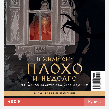
490 ₽
Купить