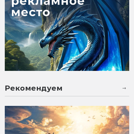
Рекомендуем