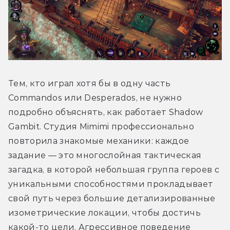
Тем, кто играл хотя бы в одну часть 
Commandos или Desperados, не нужно 
подробно объяснять, как работает Shadow 
Gambit. Студия Mimimi профессионально 
повторила знакомые механики: каждое 
задание — это многослойная тактическая 
загадка, в которой небольшая группа героев с 
уникальными способностями прокладывает 
свой путь через большие детализированные 
изометрические локации, чтобы достичь 
какой-то цели. Агрессивное поведение 