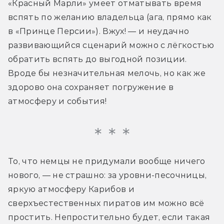
«Красный Марли» умеет отматывать время 
вспять по желанию владельца (ага, прямо как 
в «Принце Персии»). Вжух! — и неудачно 
развивающийся сценарий можно с лёгкостью 
обратить вспять до выгодной позиции. 
Вроде бы незначительная мелочь, но как же 
здорово она сохраняет погружение в 
атмосферу и события!
То, что немцы не придумали вообще ничего 
нового, — не страшно: за уровни-песочницы, 
яркую атмосферу Карибов и 
сверхъестественных пиратов им можно всё 
простить. Непростительно будет, если такая 