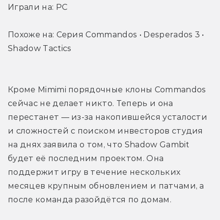
Играли на: PC
Похоже на: Серия Commandos • Desperados 3 • 
Shadow Tactics
Кроме Mimimi порядочные клоны Commandos 
сейчас не делает никто. Теперь и она 
перестанет — из-за накопившейся усталости 
и сложностей с поиском инвесторов студия 
на днях заявила о том, что Shadow Gambit 
будет её последним проектом. Она 
поддержит игру в течение нескольких 
месяцев крупным обновлением и патчами, а 
после команда разойдётся по домам. 