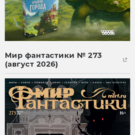
Мир фантастики № 273
(август 2026)