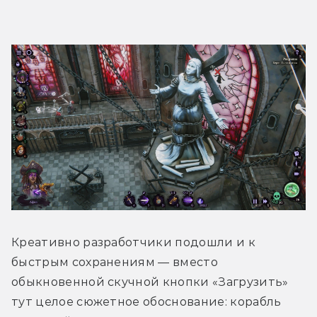
Креативно разработчики подошли и к 
быстрым сохранениям — вместо 
обыкновенной скучной кнопки «Загрузить» 
тут целое сюжетное обоснование: корабль 