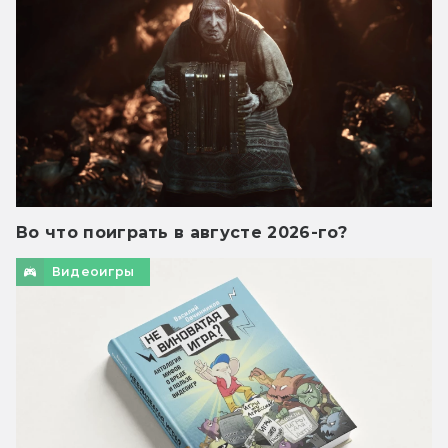
Во что поиграть в августе 2026-го?
Видеоигры